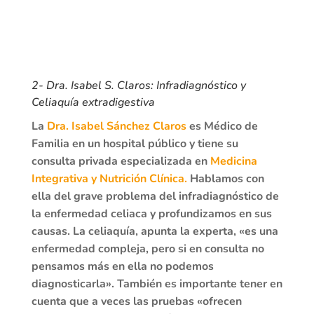
2- Dra. Isabel S. Claros: Infradiagnóstico y
Celiaquía extradigestiva
La
Dra. Isabel Sánchez Claros
es Médico de
Familia en un hospital público y tiene su
consulta privada especializada en
Medicina
Integrativa y Nutrición Clínica.
Hablamos con
ella del grave problema del infradiagnóstico de
la enfermedad celiaca y profundizamos en sus
causas. La celiaquía, apunta la experta, «es una
enfermedad compleja, pero si en consulta no
pensamos más en ella no podemos
diagnosticarla». También es importante tener en
cuenta que a veces las pruebas «ofrecen