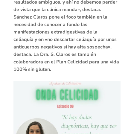
resultados ambiguos, y ahí no debemos perder
de vista que la clínica manda», destaca.
Sánchez Claros pone el foco también en la
necesidad de conocer a fondo las
manifestaciones extradigestivas de la
celiaquía
y en «no descartar celiaquía por unos
anticuerpos negativos si hay alta sospecha»,
destaca. La Dra. S. Claros es también
colaboradora en el Plan Celicidad para una vida
100% sin gluten.