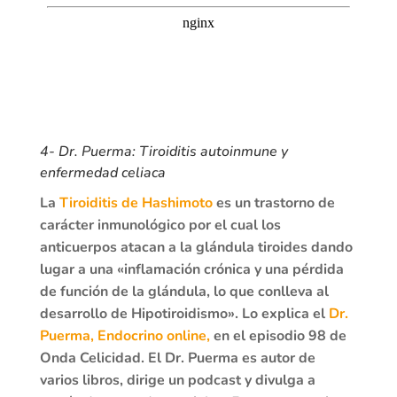
4- Dr. Puerma: Tiroiditis autoinmune y
enfermedad celiaca
La
Tiroiditis de Hashimoto
es un trastorno de
carácter inmunológico por el cual los
anticuerpos atacan a la glándula tiroides dando
lugar a una «inflamación crónica y una pérdida
de función de la glándula, lo que conlleva al
desarrollo de Hipotiroidismo». Lo explica el
Dr.
Puerma, Endocrino online,
en el episodio 98 de
Onda Celicidad. El Dr. Puerma es autor de
varios libros, dirige un podcast y divulga a