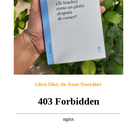
Libro Sibo, de Asun González