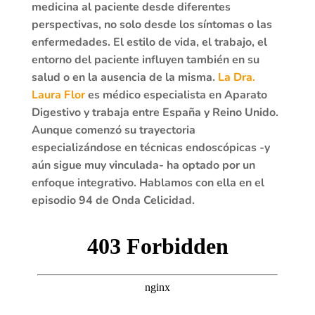
medicina al paciente desde diferentes
perspectivas, no solo desde los síntomas o las
enfermedades. El estilo de vida, el trabajo, el
entorno del paciente influyen también en su
salud o en la ausencia de la misma.
La Dra.
Laura Flor
es médico especialista en Aparato
Digestivo y trabaja entre España y Reino Unido.
Aunque comenzó su trayectoria
especializándose en técnicas endoscópicas -y
aún sigue muy vinculada- ha optado por un
enfoque integrativo. Hablamos con ella en el
episodio 94 de Onda Celicidad.