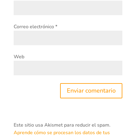
Correo electrónico
*
Web
Este sitio usa Akismet para reducir el spam.
Aprende cómo se procesan los datos de tus