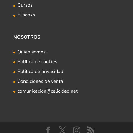
Cursos
E-books
NOSOTROS
Quien somos
Política de cookies
Política de privacidad
Condiciones de venta
comunicacion@celicidad.net