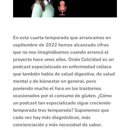
En esta cuarta temporada que arrancamos en
septiembre de 2022 hemos alcanzado cifras
que no nos imaginábamos cuando arrancó el
proyecto hace unos años. Onda Celicidad es un
podcast especializado en enfermedad celiaca
que también habla de salud digestiva, de salud
mental y de bienestar en general, pero
poniendo mucho el foco en los trastornos
ocasionados por el consumo de gluten. ¿Cómo
un podcast tan especializado sigue creciendo
temporada tras temporada? Suponemos que
cada vez hay más diagnósticos, más
concienciación y más necesidad de saber.