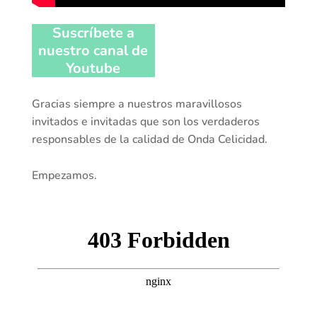
Suscríbete a
nuestro canal de
Youtube
Gracias siempre a nuestros maravillosos
invitados e invitadas que son los verdaderos
responsables de la calidad de Onda Celicidad.
Empezamos.