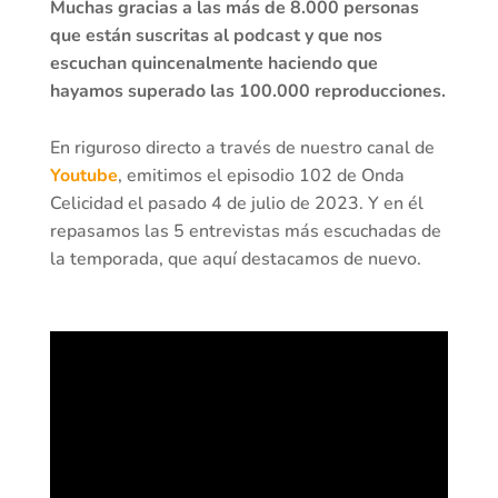
Muchas gracias a las más de 8.000 personas
que están suscritas al podcast y que nos
escuchan quincenalmente haciendo que
hayamos superado las 100.000 reproducciones.
En riguroso directo a través de nuestro canal de
Youtube
, emitimos el episodio 102 de Onda
Celicidad el pasado 4 de julio de 2023. Y en él
repasamos las 5 entrevistas más escuchadas de
la temporada, que aquí destacamos de nuevo.