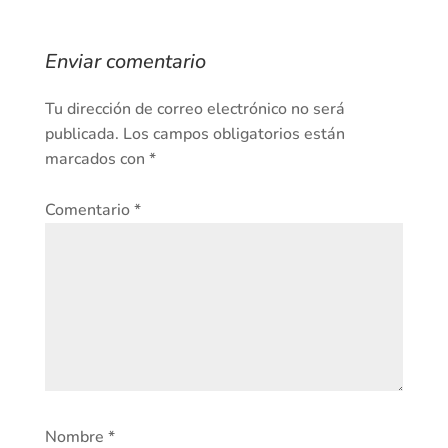
Enviar comentario
Tu dirección de correo electrónico no será
publicada.
Los campos obligatorios están
marcados con
*
Comentario
*
Nombre
*