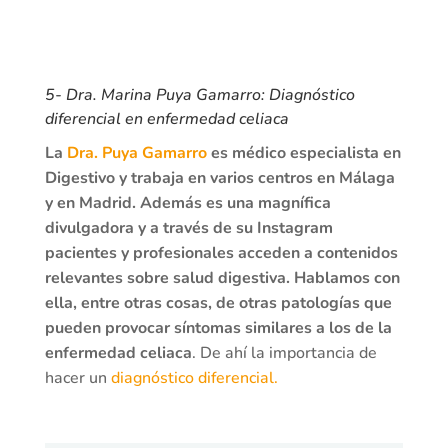
5- Dra. Marina Puya Gamarro: Diagnóstico
diferencial en enfermedad celiaca
La
Dra. Puya Gamarro
es médico especialista en
Digestivo y trabaja en varios centros en Málaga
y en Madrid. Además es una magnífica
divulgadora y a través de su Instagram
pacientes y profesionales acceden a contenidos
relevantes sobre salud digestiva. Hablamos con
ella, entre otras cosas, de otras patologías que
pueden provocar síntomas similares a los de la
enfermedad celiaca
. De ahí la importancia de
hacer un
diagnóstico diferencial.