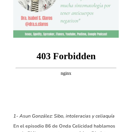
1- Asun González: Sibo, intoleracias y celiaquía
En el episodio 86 de Onda Celicidad hablamos