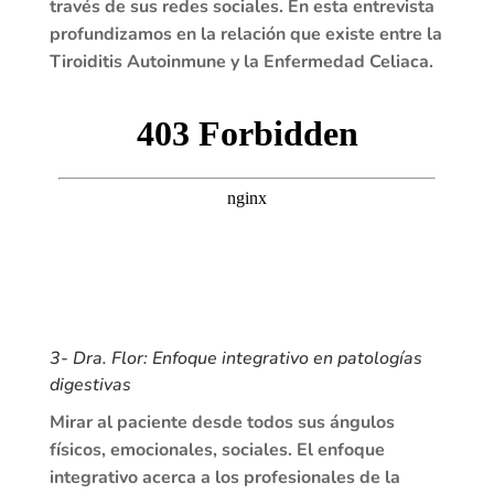
través de sus redes sociales. En esta entrevista
profundizamos en la relación que existe entre la
Tiroiditis Autoinmune y la Enfermedad Celiaca.
3- Dra. Flor: Enfoque integrativo en patologías
digestivas
Mirar al paciente desde todos sus ángulos
físicos, emocionales, sociales. El enfoque
integrativo acerca a los profesionales de la