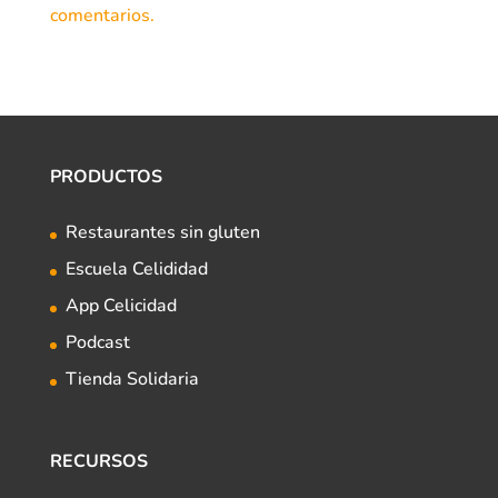
comentarios.
PRODUCTOS
Restaurantes sin gluten
Escuela Celididad
App Celicidad
Podcast
Tienda Solidaria
RECURSOS