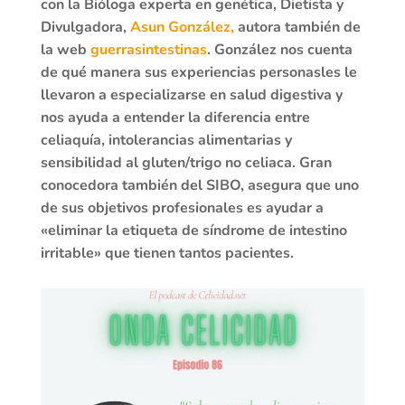
con la Bióloga experta en genética, Dietista y
Divulgadora,
Asun González,
autora también de
la web
guerrasintestinas
. González nos cuenta
de qué manera sus experiencias personasles le
llevaron a especializarse en salud digestiva y
nos ayuda a entender la diferencia entre
celiaquía, intolerancias alimentarias y
sensibilidad al gluten/trigo no celiaca. Gran
conocedora también del SIBO, asegura que uno
de sus objetivos profesionales es ayudar a
«eliminar la etiqueta de síndrome de intestino
irritable» que tienen tantos pacientes.