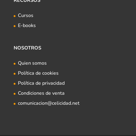
RECURSOS
Cursos
E-books
NOSOTROS
Quien somos
Política de cookies
Política de privacidad
Condiciones de venta
comunicacion@celicidad.net