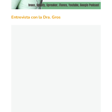
Entrevista con la Dra. Gros