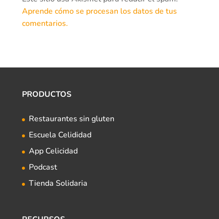
Aprende cómo se procesan los datos de tus
comentarios.
PRODUCTOS
Restaurantes sin gluten
Escuela Celididad
App Celicidad
Podcast
Tienda Solidaria