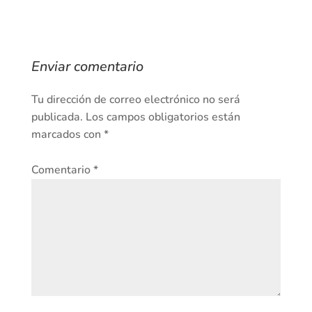
Enviar comentario
Tu dirección de correo electrónico no será
publicada.
Los campos obligatorios están
marcados con
*
Comentario
*