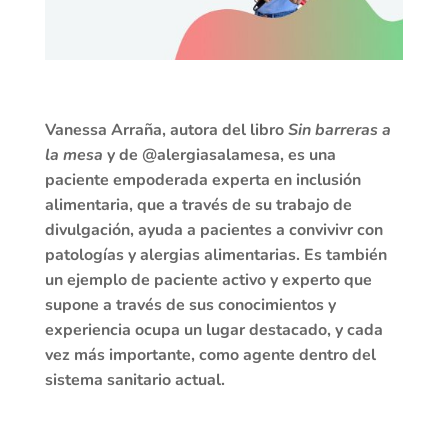
Vanessa Arraña, autora del libro
Sin barreras a
la mesa
y de @alergiasalamesa, es una
paciente empoderada experta en inclusión
alimentaria, que a través de su trabajo de
divulgación, ayuda a pacientes a convivivr con
patologías y alergias alimentarias. Es también
un ejemplo de paciente activo y experto que
supone a través de sus conocimientos y
experiencia ocupa un lugar destacado, y cada
vez más importante, como agente dentro del
sistema sanitario actual.