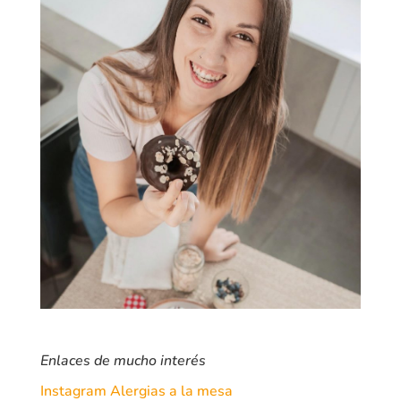
Enlaces de mucho interés
Instagram Alergias a la mesa