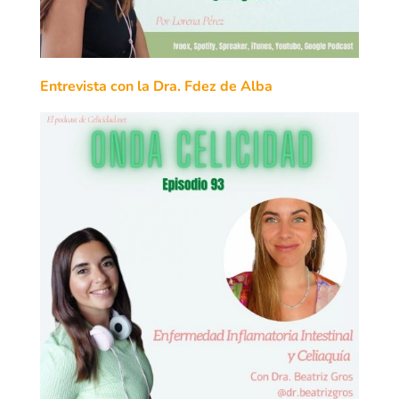
Entrevista con la Dra. Fdez de Alba