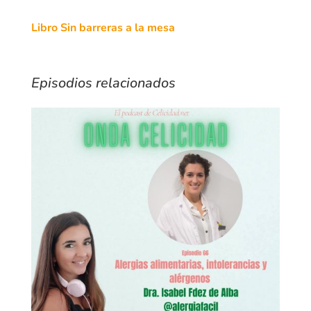
Libro Sin barreras a la mesa
Episodios relacionados