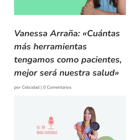
Vanessa Arraña: «Cuántas
más herramientas
tengamos como pacientes,
mejor será nuestra salud»
por
Celicidad
|
0 Comentarios