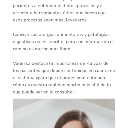
pacientes a entender distintos procesos y a
acceder a herramientas útiles que hacen que
esos procesos sean más llevaderos.
Convivir con alergias alimentarias y patologías
digestivas no es sencillo, pero con información el
camino es mucho más llano.
Vanessa destaca la importancia de «la voz» de
los pacientes que deben ser tenidos en cuenta en
el sistema «para que el profesional entienda
cómo es nuestra realidad mucho más allá de lo
que puede ver en la consulta».