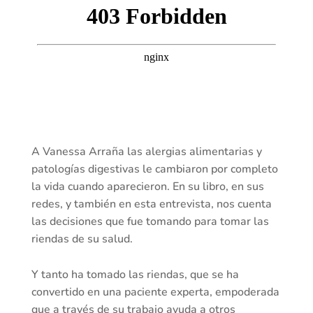
A Vanessa Arraña las alergias alimentarias y
patologías digestivas le cambiaron por completo
la vida cuando aparecieron. En su libro, en sus
redes, y también en esta entrevista, nos cuenta
las decisiones que fue tomando para tomar las
riendas de su salud.
Y tanto ha tomado las riendas, que se ha
convertido en una paciente experta, empoderada
que a través de su trabajo ayuda a otros