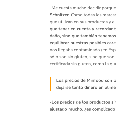
-Me cuesta mucho decidir porque
Schnitzer
. Como todas las marcas
que utilizan en sus productos y e
que tener en cuenta y recordar t
daño, sino que también tenemos 
equilibrar nuestras posibles care
nos llegaba contaminado (en Esp
sólo son sin gluten, sino que son
certificada sin gluten, como la 
Los precios de Minfood son l
dejarse tanto dinero en alim
-Los precios de los productos s
ajustado mucho, ¿es complicado 