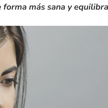
 forma más sana y equilibr