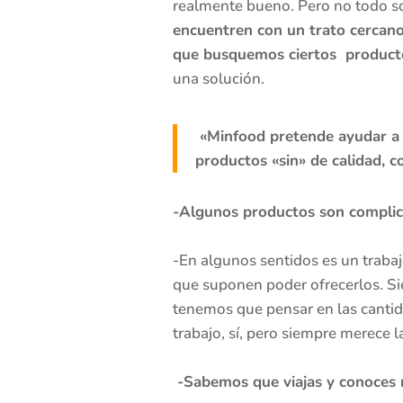
realmente bueno. Pero no todo s
encuentren con un trato cercano
que busquemos ciertos product
una solución.
«Minfood pretende ayudar a 
productos «sin» de calidad, 
-Algunos productos son complica
-En algunos sentidos es un traba
que suponen poder ofrecerlos. Si
tenemos que pensar en las cantida
trabajo, sí, pero siempre merece l
-Sabemos que viajas y conoces 