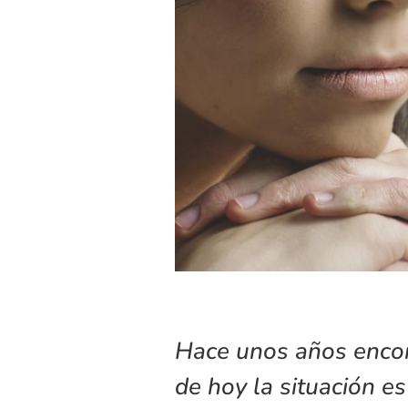
Hace unos años encont
de hoy la situación e