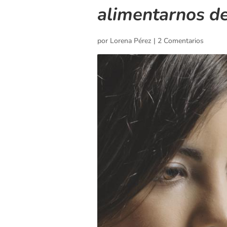
alimentarnos de
por
Lorena Pérez
|
2 Comentarios