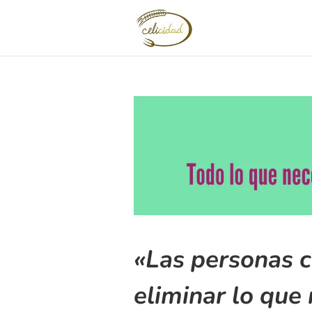
«Las personas c
eliminar lo que