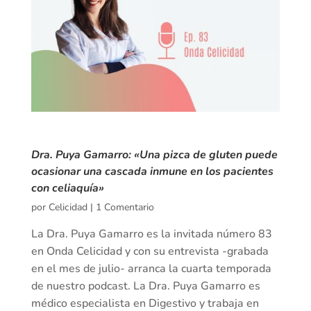
Dra. Puya Gamarro: «Una pizca de gluten puede
ocasionar una cascada inmune en los pacientes
con celiaquía»
por
Celicidad
|
1 Comentario
La Dra. Puya Gamarro es la invitada número 83
en Onda Celicidad y con su entrevista -grabada
en el mes de julio- arranca la cuarta temporada
de nuestro podcast. La Dra. Puya Gamarro es
médico especialista en Digestivo y trabaja en