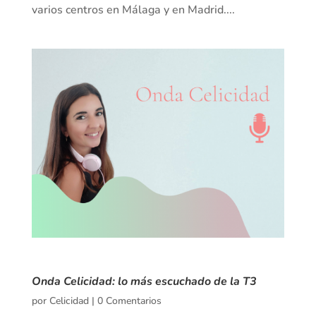
varios centros en Málaga y en Madrid....
Onda Celicidad: lo más escuchado de la T3
por
Celicidad
|
0 Comentarios