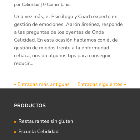
por
Celicidad
|
0 Comentarios
Una vez más, el Psicólogo y Coach experto en
gestión de emociones, Aarón Jiménez, responde
a las preguntas de los oyentes de Onda
Celicidad. En esta ocasión hablamos con él de
gestión de miedos frente a la enfermedad
celiaca, nos da algunos tips para conseguir
reducir...
« Entradas más antiguas
Entradas siguientes »
PRODUCTOS
Restaurantes sin gluten
Escuela Celididad