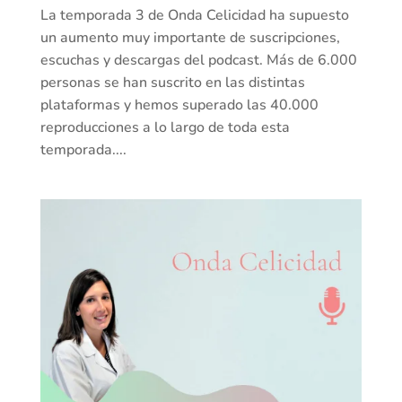
La temporada 3 de Onda Celicidad ha supuesto
un aumento muy importante de suscripciones,
escuchas y descargas del podcast. Más de 6.000
personas se han suscrito en las distintas
plataformas y hemos superado las 40.000
reproducciones a lo largo de toda esta
temporada....