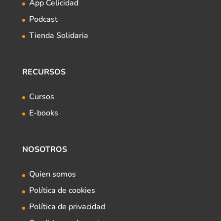
App Celicidad
Podcast
Tienda Solidaria
RECURSOS
Cursos
E-books
NOSOTROS
Quien somos
Política de cookies
Política de privacidad