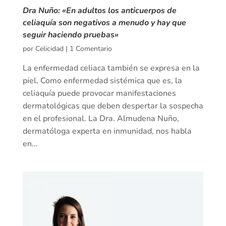
Dra Nuño: «En adultos los anticuerpos de
celiaquía son negativos a menudo y hay que
seguir haciendo pruebas»
por
Celicidad
|
1 Comentario
La enfermedad celiaca también se expresa en la
piel. Como enfermedad sistémica que es, la
celiaquía puede provocar manifestaciones
dermatológicas que deben despertar la sospecha
en el profesional. La Dra. Almudena Nuño,
dermatóloga experta en inmunidad, nos habla
en...