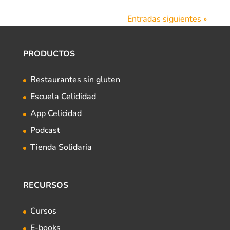
Entradas siguientes »
PRODUCTOS
Restaurantes sin gluten
Escuela Celididad
App Celicidad
Podcast
Tienda Solidaria
RECURSOS
Cursos
E-books