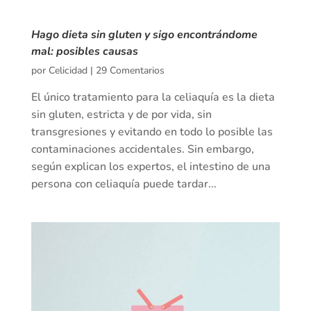
Hago dieta sin gluten y sigo encontrándome
mal: posibles causas
por
Celicidad
|
29 Comentarios
El único tratamiento para la celiaquía es la dieta
sin gluten, estricta y de por vida, sin
transgresiones y evitando en todo lo posible las
contaminaciones accidentales. Sin embargo,
según explican los expertos, el intestino de una
persona con celiaquía puede tardar...