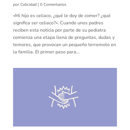
por
Celicidad
|
0 Comentarios
«Mi hijo es celiaco, ¿qué le doy de comer? ¿qué
significa ser celiaco?». Cuando unos padres
reciben esta noticia por parte de su pediatra
comienza una etapa llena de preguntas, dudas y
temores, que provocan un pequeño terremoto en
la familia. El primer paso para...