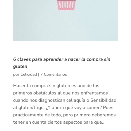
6 claves para aprender a hacer la compra sin
gluten
por
Celicidad
|
7 Comentarios
Hacer la compra sin gluten es uno de los
primeros obstáculos al que nos enfrentamos
cuando nos diagnostican celiaquía o Sensibilidad
al gluten/trigo. ¿Y ahora qué voy a comer? Pues
prácticamente de todo, pero primero deberemos
tener en cuenta ciertos aspectos para que...