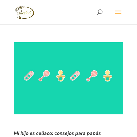
Mi hijo es celiaco: consejos para papás