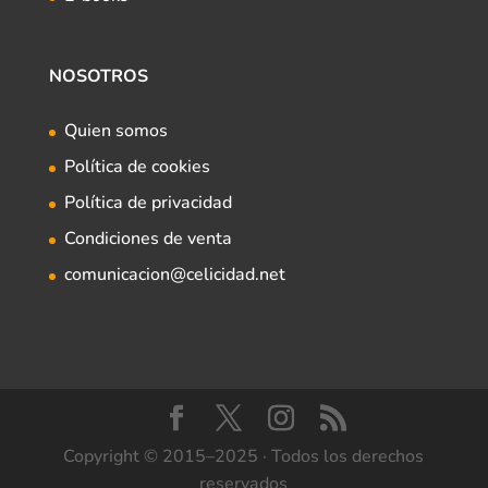
NOSOTROS
Quien somos
Política de cookies
Política de privacidad
Condiciones de venta
comunicacion@celicidad.net
Copyright © 2015–2025 · Todos los derechos
reservados