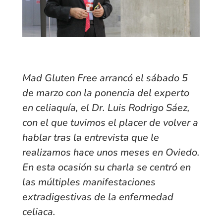
Mad Gluten Free arrancó el sábado 5
de marzo con la ponencia del experto
en celiaquía, el Dr. Luis Rodrigo Sáez,
con el que tuvimos el placer de volver a
hablar tras la entrevista que le
realizamos hace unos meses en Oviedo.
En esta ocasión su charla se centró en
las múltiples manifestaciones
extradigestivas de la enfermedad
celiaca.