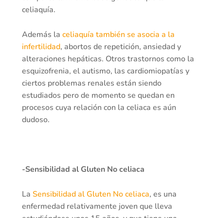
celiaquía.
Además la
celiaquía también se asocia a la
infertilidad
, abortos de repetición, ansiedad y
alteraciones hepáticas. Otros trastornos como la
esquizofrenia, el autismo, las cardiomiopatías y
ciertos problemas renales están siendo
estudiados pero de momento se quedan en
procesos cuya relación con la celiaca es aún
dudoso.
-Sensibilidad al Gluten No celiaca
La
Sensibilidad al Gluten No celiaca
, es una
enfermedad relativamente joven que lleva