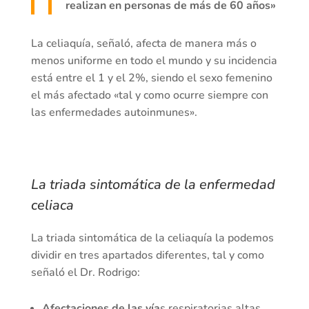
realizan en personas de más de 60 años»
La celiaquía, señaló, afecta de manera más o
menos uniforme en todo el mundo y su incidencia
está entre el 1 y el 2%, siendo el sexo femenino
el más afectado «tal y como ocurre siempre con
las enfermedades autoinmunes».
La triada sintomática de la enfermedad
celiaca
La triada sintomática de la celiaquía la podemos
dividir en tres apartados diferentes, tal y como
señaló el Dr. Rodrigo:
Afectaciones de las vía
s respiratorias altas