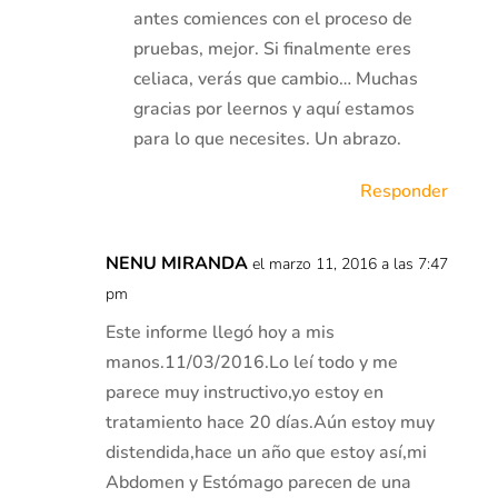
antes comiences con el proceso de
pruebas, mejor. Si finalmente eres
celiaca, verás que cambio… Muchas
gracias por leernos y aquí estamos
para lo que necesites. Un abrazo.
Responder
NENU MIRANDA
el marzo 11, 2016 a las 7:47
pm
Este informe llegó hoy a mis
manos.11/03/2016.Lo leí todo y me
parece muy instructivo,yo estoy en
tratamiento hace 20 días.Aún estoy muy
distendida,hace un año que estoy así,mi
Abdomen y Estómago parecen de una