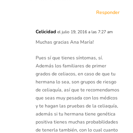
Responder
Celicidad
el julio 19, 2016 a las 7:27 am
Muchas gracias Ana María!
Pues sí que tienes síntomas, sí.
Además los familiares de primer
grados de celiacos, en caso de que tu
hermana lo sea, son grupos de riesgo
de celiaquía, así que te recomendamos
que seas muy pesada con los médicos
y te hagan las pruebas de la celiaquía,
además si tu hermana tiene genética
positiva tienes muchas probabilidades
de tenerla también, con lo cual cuanto