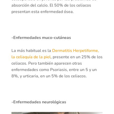
absorción del calcio. El 50% de los celiacos
presentan esta enfermedad ósea.
-Enfermedades muco-cutáneas
La más habitual es la
Dermatitis Herpetiforme,
la celiaquía de la piel
, presente en un 25% de los
celiacos. Pero también aparecen otras
enfermedades como Psoriasis, entre un 5 y un
8%, y urticaria, en un 5% de los celiacos.
-Enfermedades neurológicas