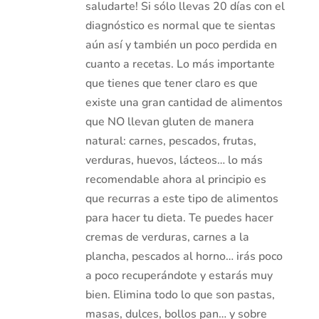
saludarte! Si sólo llevas 20 días con el
diagnóstico es normal que te sientas
aún así y también un poco perdida en
cuanto a recetas. Lo más importante
que tienes que tener claro es que
existe una gran cantidad de alimentos
que NO llevan gluten de manera
natural: carnes, pescados, frutas,
verduras, huevos, lácteos… lo más
recomendable ahora al principio es
que recurras a este tipo de alimentos
para hacer tu dieta. Te puedes hacer
cremas de verduras, carnes a la
plancha, pescados al horno… irás poco
a poco recuperándote y estarás muy
bien. Elimina todo lo que son pastas,
masas, dulces, bollos pan… y sobre