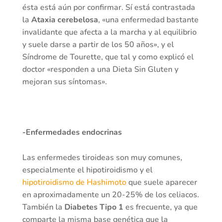
ésta está aún por confirmar. Sí está contrastada
la
Ataxia cerebelosa
, «una enfermedad bastante
invalidante que afecta a la marcha y al equilibrio
y suele darse a partir de los 50 años», y el
Síndrome de Tourette, que tal y como explicó el
doctor «responden a una Dieta Sin Gluten y
mejoran sus síntomas».
-Enfermedades endocrinas
Las enfermedes tiroideas son muy comunes,
especialmente el hipotiroidismo y el
hipotiroidismo de Hashimoto
que suele aparecer
en aproximadamente un 20-25% de los celiacos.
También la
Diabetes Tipo 1
es frecuente, ya que
comparte la misma base genética que la