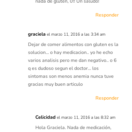
nada de gluten, 0!! Un saludo!
Responder
graciela
el marzo 11, 2016 a las 3:34 am
Dejar de comer alimentos con gluten es la
solucion… o hay medicacion.. yo he echo
varios analisis pero me dan negativo.. o 6
q es dudoso segun el doctor… los
sintomas son menos anemia nunca tuve
gracias muy buen articulo
Responder
Celicidad
el marzo 11, 2016 a las 8:32 am
Hola Graciela. Nada de medicación,