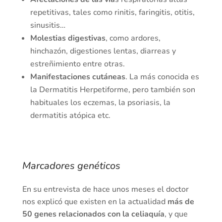
repetitivas, tales como rinitis, faringitis, otitis,
sinusitis…
Molestias digestivas
, como ardores,
hinchazón, digestiones lentas, diarreas y
estreñimiento entre otras.
Manifestaciones cutáneas
. La más conocida es
la Dermatitis Herpetiforme, pero también son
habituales los eczemas, la psoriasis, la
dermatitis atópica etc.
Marcadores genéticos
En su entrevista de hace unos meses el doctor
nos explicó que existen en la actualidad
más de
50 genes relacionados con la celiaquía
, y que