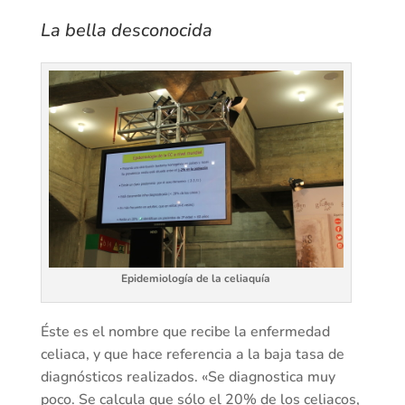
La bella desconocida
Epidemiología de la celiaquía
Éste es el nombre que recibe la enfermedad
celiaca, y que hace referencia a la baja tasa de
diagnósticos realizados. «Se diagnostica muy
poco. Se calcula que sólo el 20% de los celiacos,