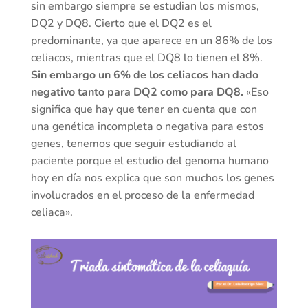
sin embargo siempre se estudian los mismos,
DQ2 y DQ8. Cierto que el DQ2 es el
predominante, ya que aparece en un 86% de los
celiacos, mientras que el DQ8 lo tienen el 8%.
Sin embargo un 6% de los celiacos han dado
negativo tanto para DQ2 como para DQ8.
«Eso
significa que hay que tener en cuenta que con
una genética incompleta o negativa para estos
genes, tenemos que seguir estudiando al
paciente porque el estudio del genoma humano
hoy en día nos explica que son muchos los genes
involucrados en el proceso de la enfermedad
celiaca».