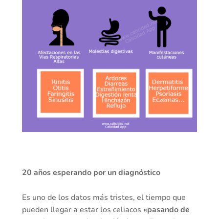
20 años esperando por un diagnóstico
Es uno de los datos más tristes, el tiempo que
pueden llegar a estar los celiacos
«pasando de