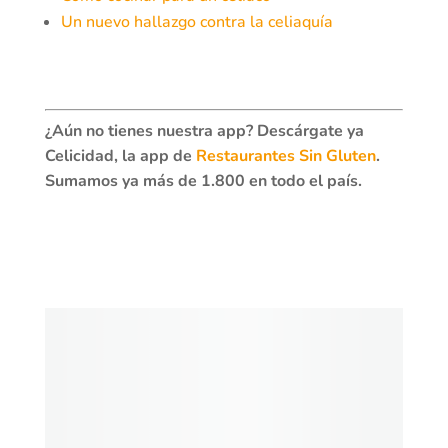
Un nuevo hallazgo contra la celiaquía
¿Aún no tienes nuestra app? Descárgate ya
Celicidad, la app de
Restaurantes Sin Gluten
.
Sumamos ya más de 1.800 en todo el país.