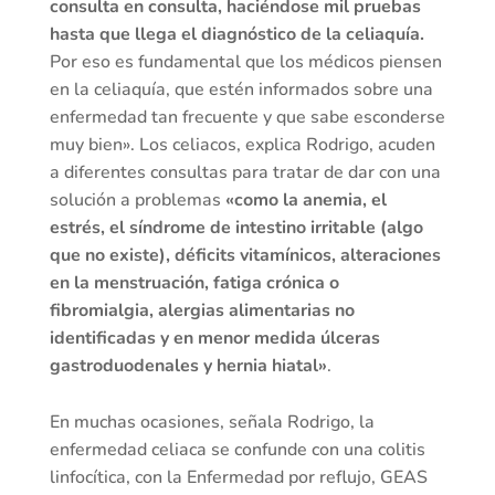
consulta en consulta, haciéndose mil pruebas
hasta que llega el diagnóstico de la celiaquía.
Por eso es fundamental que los médicos piensen
en la celiaquía, que estén informados sobre una
enfermedad tan frecuente y que sabe esconderse
muy bien». Los celiacos, explica Rodrigo, acuden
a diferentes consultas para tratar de dar con una
solución a problemas
«como la anemia, el
estrés, el síndrome de intestino irritable (algo
que no existe), déficits vitamínicos, alteraciones
en la menstruación, fatiga crónica o
fibromialgia, alergias alimentarias no
identificadas y en menor medida úlceras
gastroduodenales y hernia hiatal»
.
En muchas ocasiones, señala Rodrigo, la
enfermedad celiaca se confunde con una colitis
linfocítica, con la Enfermedad por reflujo, GEAS