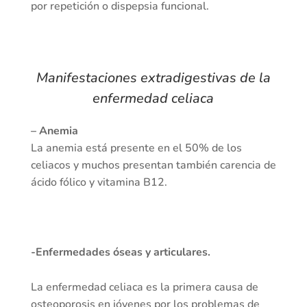
por repetición o dispepsia funcional.
Manifestaciones extradigestivas de la
enfermedad celiaca
– Anemia
La anemia está presente en el 50% de los
celiacos y muchos presentan también carencia de
ácido fólico y vitamina B12.
-Enfermedades óseas y articulares.
La enfermedad celiaca es la primera causa de
osteoporosis en jóvenes por los problemas de