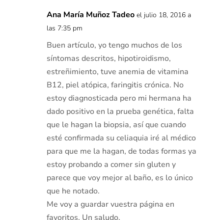
Ana María Muñoz Tadeo
el julio 18, 2016 a
las 7:35 pm
Buen artículo, yo tengo muchos de los
síntomas descritos, hipotiroidismo,
estreñimiento, tuve anemia de vitamina
B12, piel atópica, faringitis crónica. No
estoy diagnosticada pero mi hermana ha
dado positivo en la prueba genética, falta
que le hagan la biopsia, así que cuando
esté confirmada su celiaquia iré al médico
para que me la hagan, de todas formas ya
estoy probando a comer sin gluten y
parece que voy mejor al baño, es lo único
que he notado.
Me voy a guardar vuestra página en
favoritos. Un saludo.