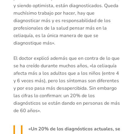
y siendo optimista, están diagnosticados. Queda
muchísimo trabajo por hacer, hay que
diagnosticar más y es responsabilidad de los
profesionales de la salud pensar más en la
celiaquía, es la única manera de que se
diagnostique más».
El doctor explicó además que en contra de lo que
se ha creído durante muchos años, «la celiaquía
afecta más a los adultos que a los niños (entre 4
y 6 veces más), pero los síntomas son diferentes
y por eso pasa más desapercibida. Sin embargo
las cifras lo confirman: un 20% de los
diagnósticos se están dando en personas de más
de 60 años».
«Un 20% de los diagnósticos actuales, se