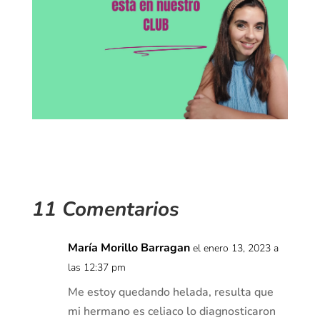
11 Comentarios
María Morillo Barragan
el enero 13, 2023 a
las 12:37 pm
Me estoy quedando helada, resulta que
mi hermano es celiaco lo diagnosticaron