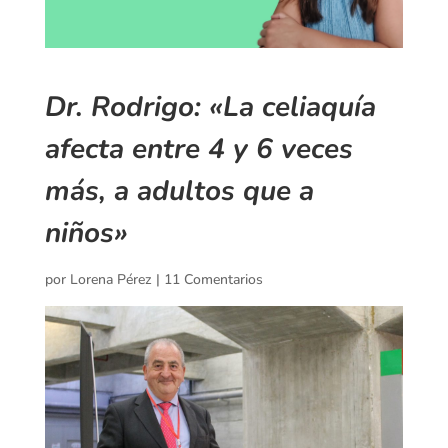
Dr. Rodrigo: «La celiaquía
afecta entre 4 y 6 veces
más, a adultos que a
niños»
por
Lorena Pérez
|
11 Comentarios