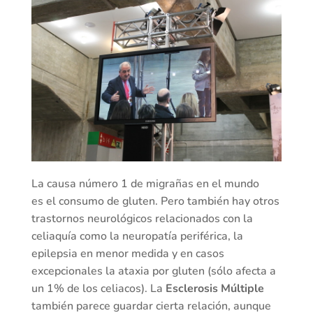
La causa número 1 de migrañas en el mundo
es el consumo de gluten. Pero también hay otros
trastornos neurológicos relacionados con la
celiaquía como la neuropatía periférica, la
epilepsia en menor medida y en casos
excepcionales la ataxia por gluten (sólo afecta a
un 1% de los celiacos). La
Esclerosis Múltiple
también parece guardar cierta relación, aunque