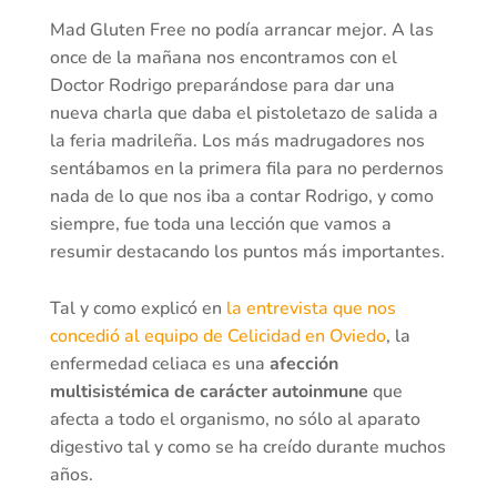
Mad Gluten Free no podía arrancar mejor. A las
once de la mañana nos encontramos con el
Doctor Rodrigo preparándose para dar una
nueva charla que daba el pistoletazo de salida a
la feria madrileña. Los más madrugadores nos
sentábamos en la primera fila para no perdernos
nada de lo que nos iba a contar Rodrigo, y como
siempre, fue toda una lección que vamos a
resumir destacando los puntos más importantes.
Tal y como explicó en
la entrevista que nos
concedió al equipo de Celicidad en Oviedo
, la
enfermedad celiaca es una
afección
multisistémica de carácter autoinmune
que
afecta a todo el organismo, no sólo al aparato
digestivo tal y como se ha creído durante muchos
años.