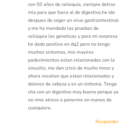
con 50 años de celiaquía, siempre detras
mia para que fuera al de digestivo,he ido
despues de coger un virus gastrointestinal
y me ha mandado las pruebas de
celiaquia las geneticas y para mi sorpresa
he dado positivo en dq2 pero no tengo
muchos sintomas, mis mayires
padecimientos estan relacionados con la
sinusitis, me dan crisis de mucho moco y
ahora resultan que estan relacionados y
dolores de cabeza y es un sintoma. Tengo
cita con un digestivo muy bueno porque ya
no nme atrevo a ponerme en manos de
cualquiera.
Responder