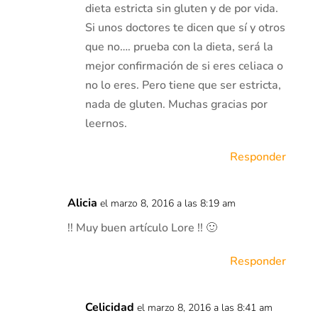
dieta estricta sin gluten y de por vida.
Si unos doctores te dicen que sí y otros
que no…. prueba con la dieta, será la
mejor confirmación de si eres celiaca o
no lo eres. Pero tiene que ser estricta,
nada de gluten. Muchas gracias por
leernos.
Responder
Alicia
el marzo 8, 2016 a las 8:19 am
!! Muy buen artículo Lore !! 🙂
Responder
Celicidad
el marzo 8, 2016 a las 8:41 am