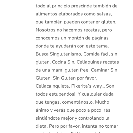
todo al principio prescinde también de
alimentos elaborados como salsas,
que también pueden contener gluten.
Nosotros no hacemos recetas, pero
conocemos un montón de páginas
donde te ayudarán con este tema.
Busca Singlutenismo, Comida fácil sin
gluten, Cocina Sin, Celiaquines recetas
de una mami gluten free, Caminar Sin
Gluten, Sin Gluten por favor,
Celiacainquieta, Pikerita’s way… Son
todos estupendos!! Y cualquier duda
que tengas, comentánoslo. Mucho
ánimo y verás que poco a poco irás
sintiéndote mejor y controlando la
dieta. Pero por favor, intenta no tomar