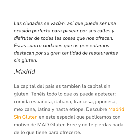
Las ciudades se vacían, así que puede ser una
ocasión perfecta para pasear por sus calles y
disfrutar de todas las cosas que nos ofrecen.
Estas cuatro ciudades que os presentamos
destacan por su gran cantidad de restaurantes
sin gluten.
.Madrid
La capital del país es también la capital sin
gluten. Tenéis todo lo que os pueda apetecer:
comida española, italiana, francesa, japonesa,
mexicana, latina y hasta etíope. Descubre
Madrid
Sin Gluten
en este especial que publicamos con
motivo de MAD Gluten Free y no te pierdas nada
de lo que tiene para ofrecerte.