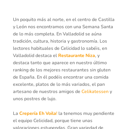
Un poquito más al norte, en el centro de Castilla
y León nos encontramos con una Semana Santa
de lo más completa. En Valladolid se aúna
tradición, cultura, historia y gastronomía. Los
lectores habituales de Celicidad lo sabéis, en
Valladolid destaca el
Restaurante Niza
, y
destaca tanto que aparece en nuestro último
ranking de los mejores restaurantes sin gluten
de España. En él podéis encontrar una comida
excelente, platos de lo más variados, el pan
artesano de nuestros amigos de
Celikatessen
y
unos postres de lujo.
La
Crepería Eh Voila
!
la tenemos muy pendiente
el equipo Celicidad, porque tiene unas
valoraciones estupendas. Gran variedad de