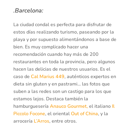
.Barcelona:
La ciudad condal es perfecta para disfrutar de
estos días realizando turismo, paseando por la
playa y por supuesto alimentándonos a base de
bien. Es muy complicado hacer una
recomendación cuando hay más de 200
restaurantes en toda la provincia, pero algunos
hacen las delicias de nuestros usuarios. Es el
caso de
Cal Marius 449
, auténticos expertos en
dieta sin gluten y en pastrami… las fotos que
suben a las redes son un castigo para los que
estamos lejos. Destaca también la
hamburguesería
Anauco Gourmet,
el italiano
Il
Piccolo Focone
, el oriental
Out of China
, y la
arrocería
L’Arros
, entre otros.