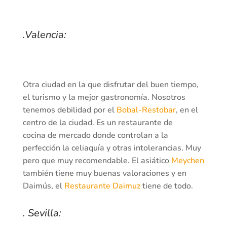
.Valencia:
Otra ciudad en la que disfrutar del buen tiempo,
el turismo y la mejor gastronomía. Nosotros
tenemos debilidad por el
Bobal-Restobar
, en el
centro de la ciudad. Es un restaurante de
cocina de mercado donde controlan a la
perfección la celiaquía y otras intolerancias. Muy
pero que muy recomendable. El asiático
Meychen
también tiene muy buenas valoraciones y en
Daimús, el
Restaurante Daimuz
tiene de todo.
. Sevilla: