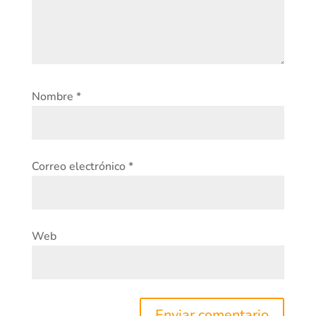
Nombre
*
Correo electrónico
*
Web