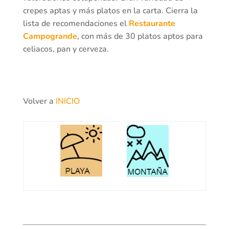
crepes aptas y más platos en la carta. Cierra la
lista de recomendaciones el
Restaurante
Campogrande
, con más de 30 platos aptos para
celiacos, pan y cerveza.
Volver a
INICIO