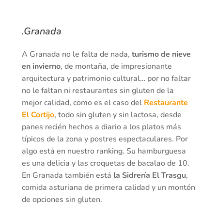
.Granada
A Granada no le falta de nada,
turismo de nieve
en invierno
, de montaña, de impresionante
arquitectura y patrimonio cultural… por no faltar
no le faltan ni restaurantes sin gluten de la
mejor calidad, como es el caso del
Restaurante
El Cortijo
, todo sin gluten y sin lactosa, desde
panes recién hechos a diario a los platos más
típicos de la zona y postres espectaculares. Por
algo está en nuestro ranking. Su hamburguesa
es una delicia y las croquetas de bacalao de 10.
En Granada también está
la Sidrería El Trasgu
,
comida asturiana de primera calidad y un montón
de opciones sin gluten.