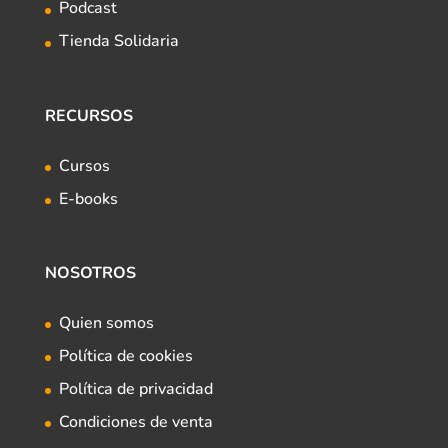
Podcast
Tienda Solidaria
RECURSOS
Cursos
E-books
NOSOTROS
Quien somos
Política de cookies
Política de privacidad
Condiciones de venta