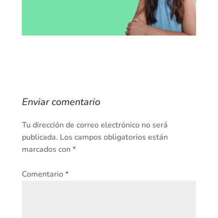
Enviar comentario
Tu dirección de correo electrónico no será
publicada.
Los campos obligatorios están
marcados con
*
Comentario
*