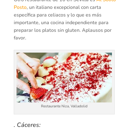
Posto
, un italiano excepcional con carta
específica para celiacos y lo que es más
importante, una cocina independiente para
preparar los platos sin gluten. Aplausos por
favor.
Restaurante Niza, Valladolid
.
Cáceres: