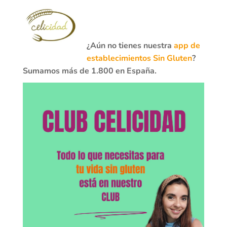
¿Aún no tienes nuestra
app de
establecimientos Sin Gluten
?
Sumamos más de 1.800 en España.