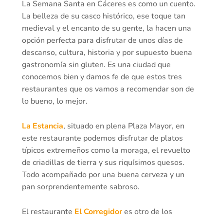
La Semana Santa en Cáceres es como un cuento.
La belleza de su casco histórico, ese toque tan
medieval y el encanto de su gente, la hacen una
opción perfecta para disfrutar de unos días de
descanso, cultura, historia y por supuesto buena
gastronomía sin gluten. Es una ciudad que
conocemos bien y damos fe de que estos tres
restaurantes que os vamos a recomendar son de
lo bueno, lo mejor.
La Estancia
, situado en plena Plaza Mayor, en
este restaurante podemos disfrutar de platos
típicos extremeños como la moraga, el revuelto
de criadillas de tierra y sus riquísimos quesos.
Todo acompañado por una buena cerveza y un
pan sorprendentemente sabroso.
El restaurante
El Corregidor
es otro de los