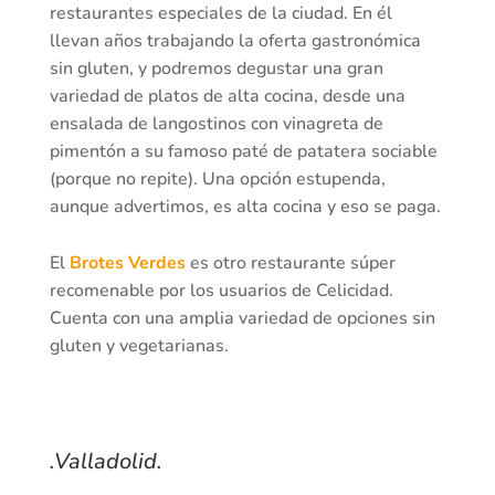
restaurantes especiales de la ciudad. En él
llevan años trabajando la oferta gastronómica
sin gluten, y podremos degustar una gran
variedad de platos de alta cocina, desde una
ensalada de langostinos con vinagreta de
pimentón a su famoso paté de patatera sociable
(porque no repite). Una opción estupenda,
aunque advertimos, es alta cocina y eso se paga.
El
Brotes Verdes
es otro restaurante súper
recomenable por los usuarios de Celicidad.
Cuenta con una amplia variedad de opciones sin
gluten y vegetarianas.
.Valladolid.