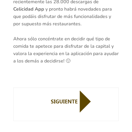
recientemente las 28.000 descargas de
Celicidad App
y pronto habrá novedades para
que podáis disfrutar de más funcionalidades y
por supuesto más restaurantes.
Ahora sólo concéntrate en decidir qué tipo de
comida te apetece para disfrutar de la capital y
valora la experiencia en la aplicación para ayudar
a los demás a decidirse! 🙂