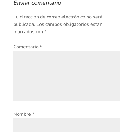
Enviar comentario
Tu dirección de correo electrónico no será
publicada.
Los campos obligatorios están
marcados con
*
Comentario
*
Nombre
*