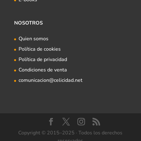
NOSOTROS
Quien somos
Política de cookies
Política de privacidad
Condiciones de venta
comunicacion@celicidad.net
Copyright © 2015–2025 · Todos los derechos
reservados