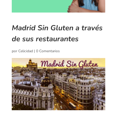
Madrid Sin Gluten a través
de sus restaurantes
por
Celicidad
|
0 Comentarios