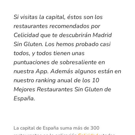
Si visitas la capital, éstos son los
restaurantes recomendados por
Celicidad que te descubrirán Madrid
Sin Gluten. Los hemos probado casi
todos, y todos tienen unas
puntuaciones de sobresaliente en
nuestra App. Además algunos están en
nuestro ranking anual de los
10
Mejores Restaurantes Sin Gluten de
España
.
La capital de España suma más de 300