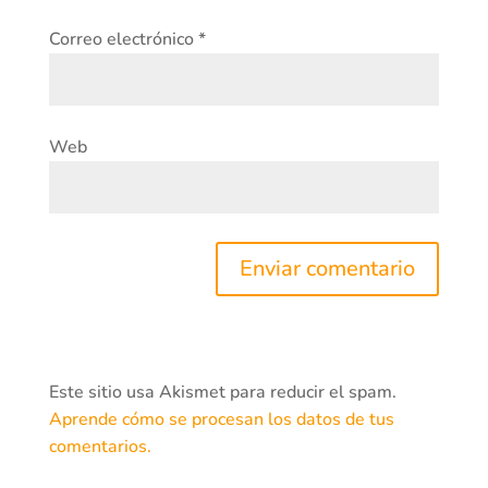
Correo electrónico
*
Web
Este sitio usa Akismet para reducir el spam.
Aprende cómo se procesan los datos de tus
comentarios.