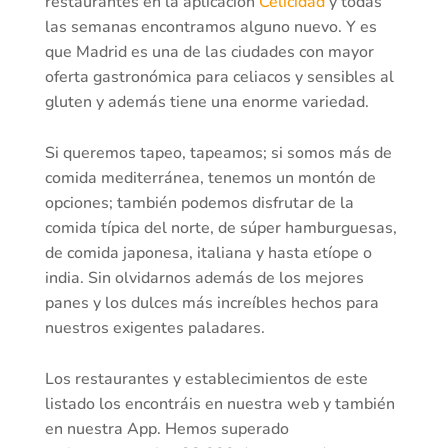
restaurantes en la aplicación
Celicidad
y todas
las semanas encontramos alguno nuevo. Y es
que Madrid es una de las ciudades con mayor
oferta gastronómica para celiacos y sensibles al
gluten y además tiene una enorme variedad.
Si queremos tapeo, tapeamos; si somos más de
comida mediterránea, tenemos un montón de
opciones; también podemos disfrutar de la
comida típica del norte, de súper hamburguesas,
de comida japonesa, italiana y hasta etíope o
india. Sin olvidarnos además de los mejores
panes y los dulces más increíbles hechos para
nuestros exigentes paladares.
Los restaurantes y establecimientos de este
listado los encontráis en nuestra web y también
en nuestra App. Hemos superado