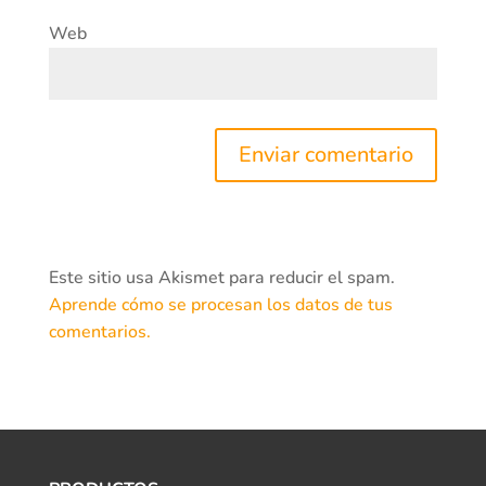
Web
Este sitio usa Akismet para reducir el spam.
Aprende cómo se procesan los datos de tus
comentarios.