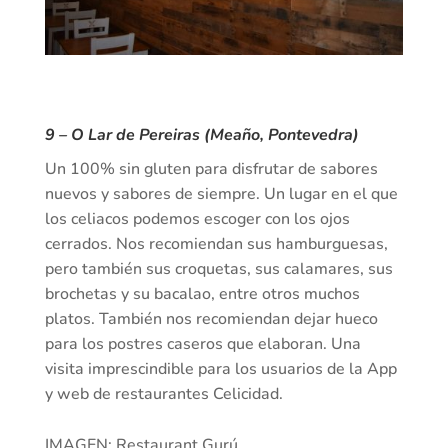
9 – O Lar de Pereiras (Meaño, Pontevedra)
Un 100% sin gluten para disfrutar de sabores
nuevos y sabores de siempre. Un lugar en el que
los celiacos podemos escoger con los ojos
cerrados. Nos recomiendan sus hamburguesas,
pero también sus croquetas, sus calamares, sus
brochetas y su bacalao, entre otros muchos
platos. También nos recomiendan dejar hueco
para los postres caseros que elaboran. Una
visita imprescindible para los usuarios de la App
y web de restaurantes Celicidad.
IMAGEN: Restaurant Gurú