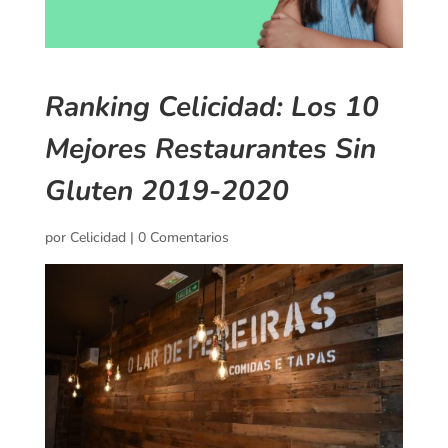
Ranking Celicidad: Los 10
Mejores Restaurantes Sin
Gluten 2019-2020
por
Celicidad
|
0 Comentarios