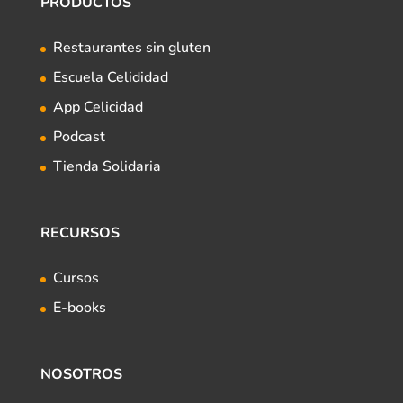
PRODUCTOS
Restaurantes sin gluten
Escuela Celididad
App Celicidad
Podcast
Tienda Solidaria
RECURSOS
Cursos
E-books
NOSOTROS