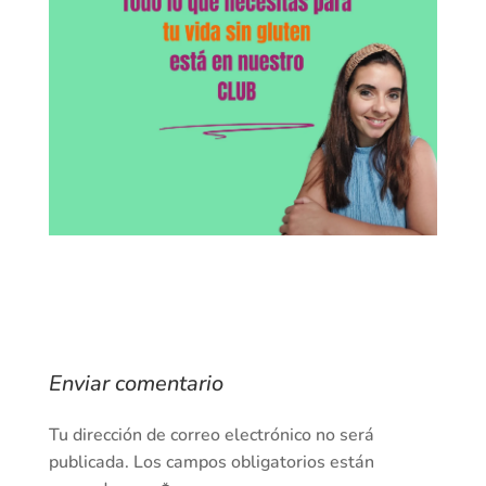
Enviar comentario
Tu dirección de correo electrónico no será
publicada.
Los campos obligatorios están