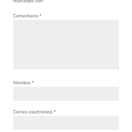
marcados con
*
Comentario
*
Nombre
*
Correo electrónico
*