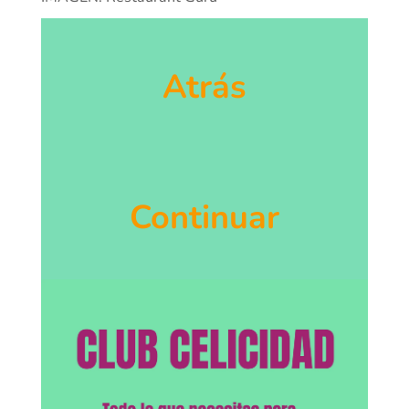
Atrás
Continuar