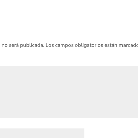
o no será publicada.
Los campos obligatorios están marcad