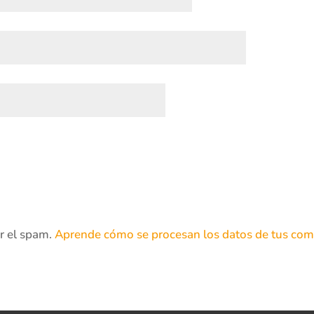
ir el spam.
Aprende cómo se procesan los datos de tus com