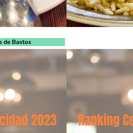
s de Bastos