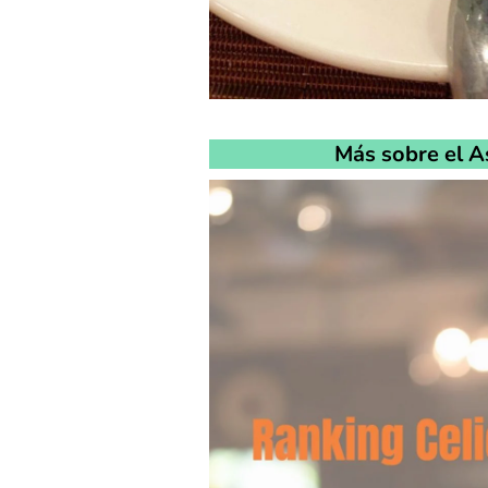
Más sobre el A