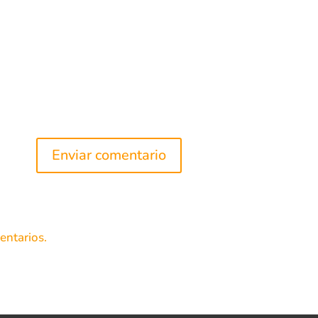
entarios.