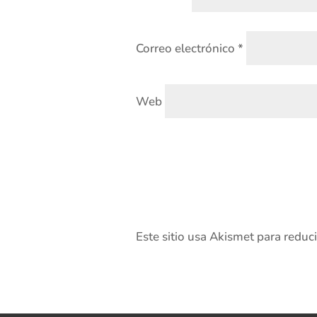
Correo electrónico
*
Web
Este sitio usa Akismet para reduc