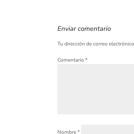
Enviar comentario
Tu dirección de correo electrónic
Comentario
*
Nombre
*