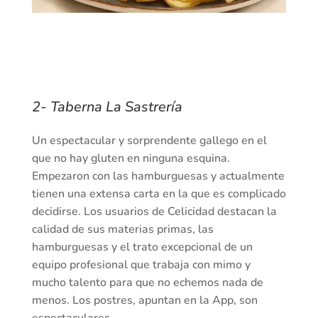
2- Taberna La Sastrería
Un espectacular y sorprendente gallego en el
que no hay gluten en ninguna esquina.
Empezaron con las hamburguesas y actualmente
tienen una extensa carta en la que es complicado
decidirse. Los usuarios de Celicidad destacan la
calidad de sus materias primas, las
hamburguesas y el trato excepcional de un
equipo profesional que trabaja con mimo y
mucho talento para que no echemos nada de
menos. Los postres, apuntan en la App, son
espectaculares.