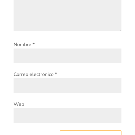
Nombre
*
Correo electrónico
*
Web