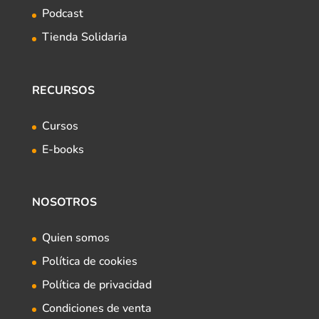
Podcast
Tienda Solidaria
RECURSOS
Cursos
E-books
NOSOTROS
Quien somos
Política de cookies
Política de privacidad
Condiciones de venta