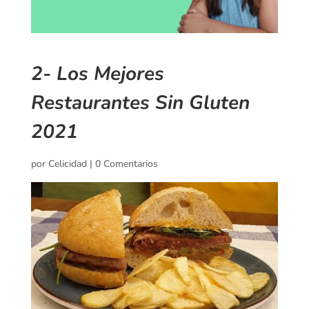
2- Los Mejores
Restaurantes Sin Gluten
2021
por
Celicidad
|
0 Comentarios