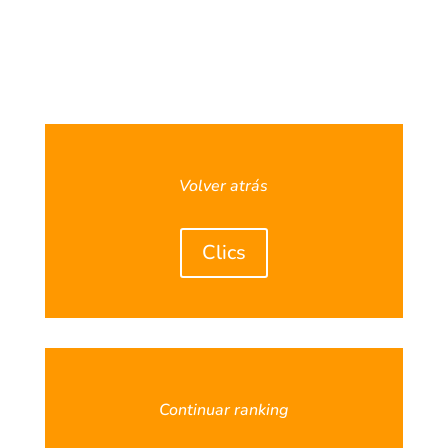
Volver atrás
Clics
Continuar ranking