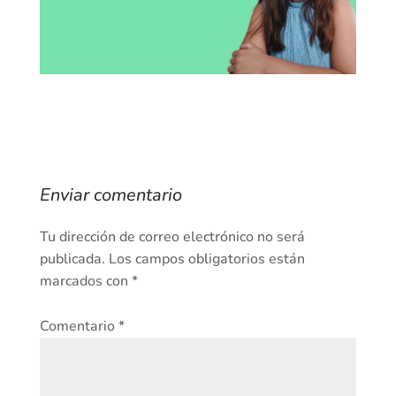
Enviar comentario
Tu dirección de correo electrónico no será
publicada.
Los campos obligatorios están
marcados con
*
Comentario
*