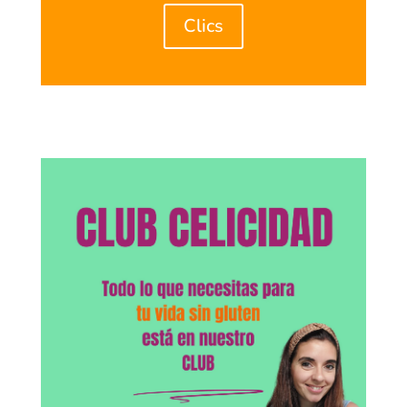
Clics