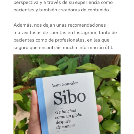
perspectiva y a través de su experiencia como
pacientes y también creadoras de contenido.
Además, nos dejan unas recomendaciones
maravillosas de cuentas en Instagram, tanto de
pacientes como de profesionales, en las que
seguro que encontráis mucha información útil.