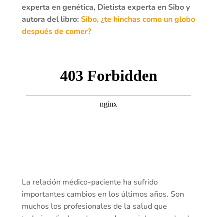
experta en genética, Dietista experta en Sibo y
autora del libro:
Sibo, ¿te hinchas como un globo
después de comer?
La relación médico-paciente ha sufrido
importantes cambios en los últimos años. Son
muchos los profesionales de la salud que