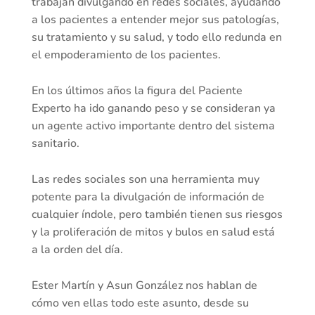
trabajan divulgando en redes sociales, ayudando
a los pacientes a entender mejor sus patologías,
su tratamiento y su salud, y todo ello redunda en
el empoderamiento de los pacientes.
En los últimos años la figura del Paciente
Experto ha ido ganando peso y se consideran ya
un agente activo importante dentro del sistema
sanitario.
Las redes sociales son una herramienta muy
potente para la divulgación de información de
cualquier índole, pero también tienen sus riesgos
y la proliferación de mitos y bulos en salud está
a la orden del día.
Ester Martín y Asun González nos hablan de
cómo ven ellas todo este asunto, desde su