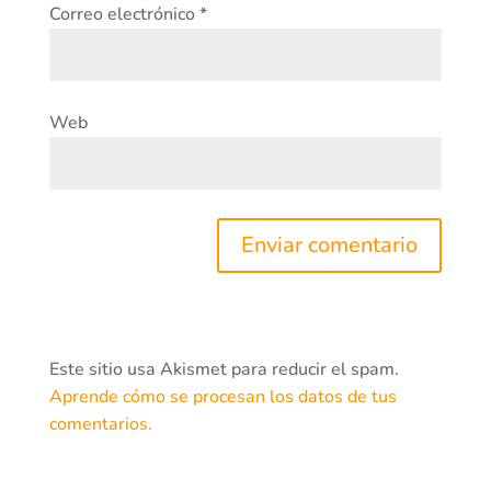
Correo electrónico
*
Web
Este sitio usa Akismet para reducir el spam.
Aprende cómo se procesan los datos de tus
comentarios.