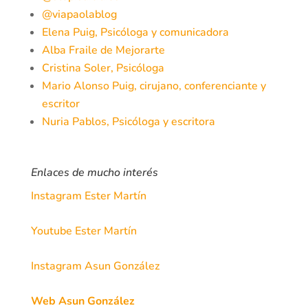
@viapaolablog
Elena Puig, Psicóloga y comunicadora
Alba Fraile de Mejorarte
Cristina Soler, Psicóloga
Mario Alonso Puig, cirujano, conferenciante y
escritor
Nuria Pablos, Psicóloga y escritora
Enlaces de mucho interés
Instagram Ester Martín
Youtube Ester Martín
Instagram Asun González
Web Asun González