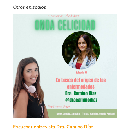
Otros episodios
Escuchar entrevista Dra. Camino Díaz