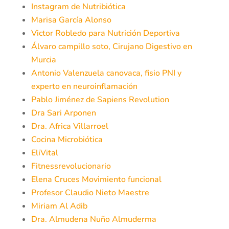
Instagram de Nutribiótica
Marisa García Alonso
Victor Robledo para Nutrición Deportiva
Álvaro campillo soto, Cirujano Digestivo en
Murcia
Antonio Valenzuela canovaca, fisio PNI y
experto en neuroinflamación
Pablo Jiménez de Sapiens Revolution
Dra Sari Arponen
Dra. Africa Villarroel
Cocina Microbiótica
EliVital
Fitnessrevolucionario
Elena Cruces Movimiento funcional
Profesor Claudio Nieto Maestre
Miriam Al Adib
Dra. Almudena Nuño Almuderma