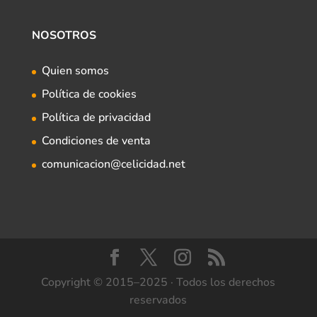
NOSOTROS
Quien somos
Política de cookies
Política de privacidad
Condiciones de venta
comunicacion@celicidad.net
Copyright © 2015–2025 · Todos los derechos
reservados