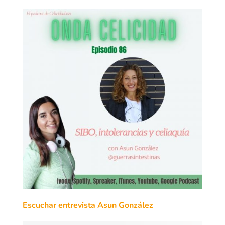
Escuchar entrevista Asun González