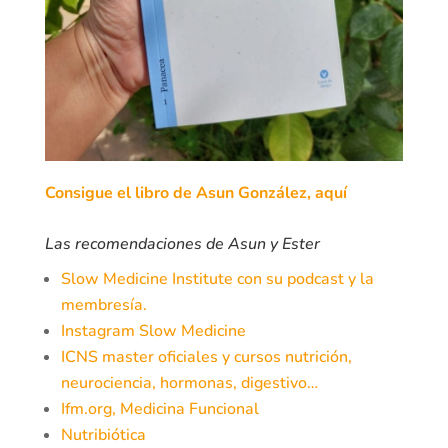
Consigue el libro de Asun González, aquí
Las recomendaciones de Asun y Ester
Slow Medicine Institute con su podcast y la
membresía.
Instagram Slow Medicine
ICNS master oficiales y cursos nutrición,
neurociencia, hormonas, digestivo…
Ifm.org, Medicina Funcional
Nutribiótica