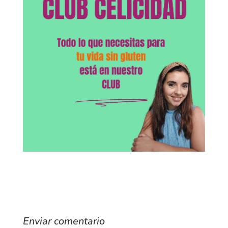
Enviar comentario