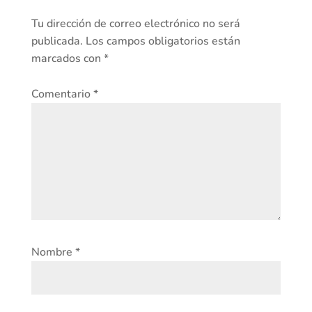
Tu dirección de correo electrónico no será
publicada.
Los campos obligatorios están
marcados con
*
Comentario
*
Nombre
*