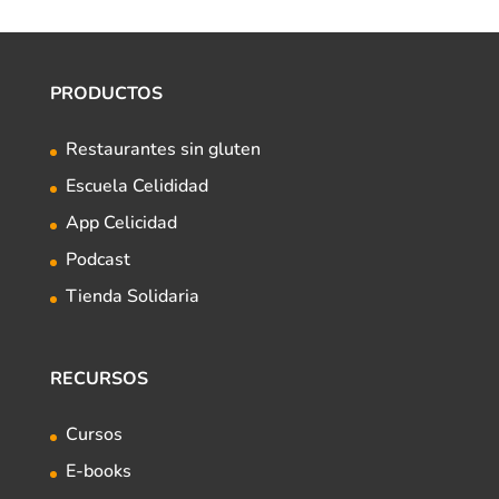
PRODUCTOS
Restaurantes sin gluten
Escuela Celididad
App Celicidad
Podcast
Tienda Solidaria
RECURSOS
Cursos
E-books