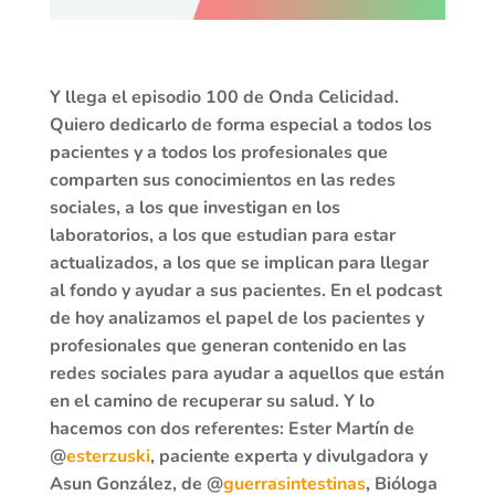
Y llega el episodio 100 de Onda Celicidad.
Quiero dedicarlo de forma especial a todos los
pacientes y a todos los profesionales que
comparten sus conocimientos en las redes
sociales, a los que investigan en los
laboratorios, a los que estudian para estar
actualizados, a los que se implican para llegar
al fondo y ayudar a sus pacientes. En el podcast
de hoy analizamos el papel de los pacientes y
profesionales que generan contenido en las
redes sociales para ayudar a aquellos que están
en el camino de recuperar su salud. Y lo
hacemos con dos referentes: Ester Martín de
@
esterzuski
, paciente experta y divulgadora y
Asun González, de @
guerrasintestinas
, Bióloga