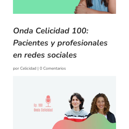
Onda Celicidad 100:
Pacientes y profesionales
en redes sociales
por
Celicidad
|
0 Comentarios