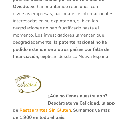
Oviedo
. Se han mantenido reuniones con
diversas empresas, nacionales e internacionales,
interesadas en su explotación, si bien las
negociaciones no han fructificado hasta el
momento. Los investigadores lamentan que,
desgraciadamente,
la patente nacional no ha
podido extenderse a otros países por falta de
financiación
, explican desde La Nueva España.
¿Aún no tienes nuestra app?
Descárgate ya Celicidad, la app
de
Restaurantes Sin Gluten
. Sumamos ya más
de 1.900 en todo el país.