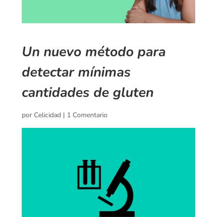
Un nuevo método para
detectar mínimas
cantidades de gluten
por
Celicidad
|
1 Comentario