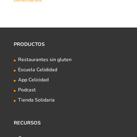
comentarios.
PRODUCTOS
Restaurantes sin gluten
Escuela Celididad
App Celicidad
Podcast
Tienda Solidaria
RECURSOS