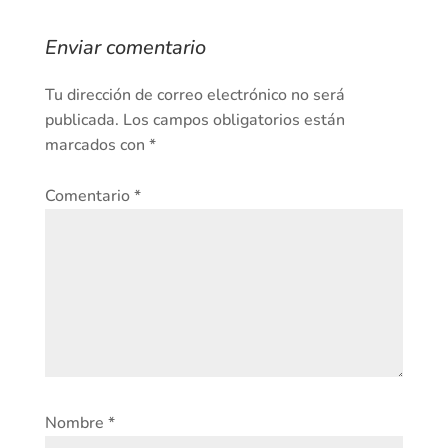
Enviar comentario
Tu dirección de correo electrónico no será
publicada.
Los campos obligatorios están
marcados con
*
Comentario
*
Nombre
*