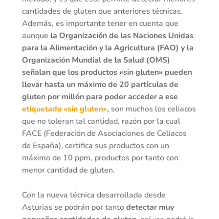
cantidades de gluten que anteriores técnicas.
Además, es importante tener en cuenta que
aunque
la Organización de las Naciones Unidas
para la Alimentación y la Agricultura (FAO) y la
Organización Mundial de la Salud (OMS)
señalan que los productos «sin gluten» pueden
llevar hasta un máximo de 20 partículas de
gluten por millón para poder acceder a ese
etiquetado «sin gluten»
,
son muchos los celiacos
que no toleran tal cantidad, razón por la cual
FACE (Federación de Asociaciones de Celiacos
de España), certifica sus productos con un
máximo de 10 ppm, productos por tanto con
menor cantidad de gluten.
Con la nueva técnica desarrollada desde
Asturias se podrán por tanto
detectar muy