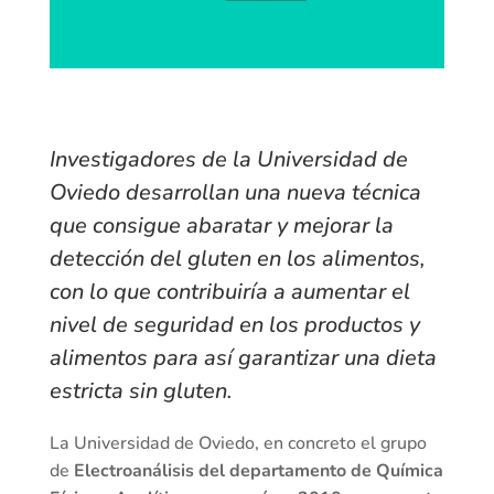
Investigadores de la Universidad de
Oviedo desarrollan una nueva técnica
que consigue abaratar y mejorar la
detección del gluten en los alimentos,
con lo que contribuiría a aumentar el
nivel de seguridad en los productos y
alimentos para así garantizar una dieta
estricta sin gluten.
La Universidad de Oviedo, en concreto el grupo
de
Electroanálisis del departamento de Química