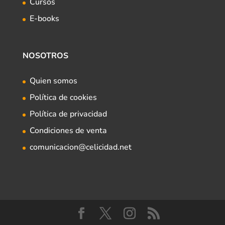
Cursos
E-books
NOSOTROS
Quien somos
Política de cookies
Política de privacidad
Condiciones de venta
comunicacion@celicidad.net