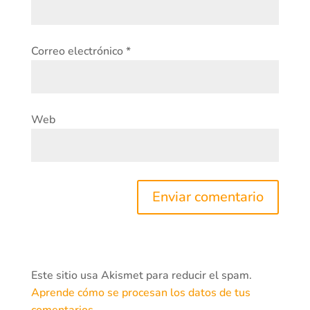
Correo electrónico
*
Web
Este sitio usa Akismet para reducir el spam.
Aprende cómo se procesan los datos de tus