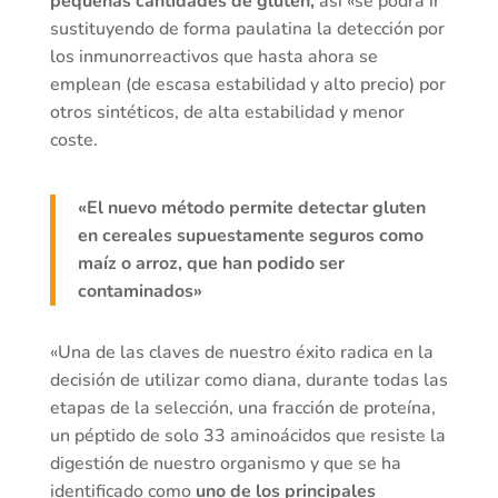
pequeñas cantidades de gluten,
así «se podrá ir
sustituyendo de forma paulatina la detección por
los inmunorreactivos que hasta ahora se
emplean (de escasa estabilidad y alto precio) por
otros sintéticos, de alta estabilidad y menor
coste.
«El nuevo método permite detectar gluten
en cereales supuestamente seguros como
maíz o arroz, que han podido ser
contaminados»
«Una de las claves de nuestro éxito radica en la
decisión de utilizar como diana, durante todas las
etapas de la selección, una fracción de proteína,
un péptido de solo 33 aminoácidos que resiste la
digestión de nuestro organismo y que se ha
identificado como
uno de los principales