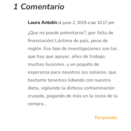
1 Comentario
Laura Antolín
el junio 2, 2019 a las 10:17 pm
¿Que no puede patentarse?, ¡por falta de
financiación! Lástima de país, pena de
región. Ese tipo de investigaciones son las
que hay que apoyar, años de trabajo,
muchas ilusiones, y un poquito de
esperanza para nosotros los celiacos, que
bastante tenemos lidiando con nuestra
dieta, vigilando la dichosa contaminación
cruzada, pagando de más en la cesta de la
compra…
Responder