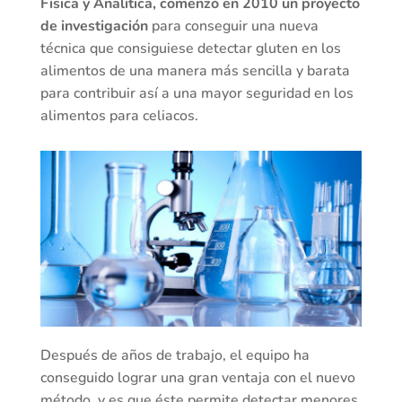
Física y Analítica, comenzó en 2010 un proyecto
de investigación
para conseguir una nueva
técnica que consiguiese detectar gluten en los
alimentos de una manera más sencilla y barata
para contribuir así a una mayor seguridad en los
alimentos para celiacos.
Después de años de trabajo, el equipo ha
conseguido lograr una gran ventaja con el nuevo
método, y es que éste permite detectar menores