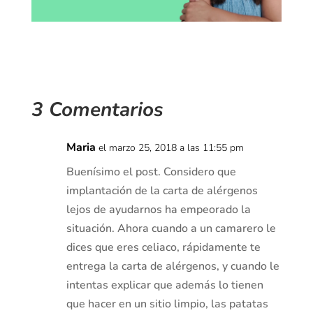
3 Comentarios
Maria
el marzo 25, 2018 a las 11:55 pm
Buenísimo el post. Considero que
implantación de la carta de alérgenos
lejos de ayudarnos ha empeorado la
situación. Ahora cuando a un camarero le
dices que eres celiaco, rápidamente te
entrega la carta de alérgenos, y cuando le
intentas explicar que además lo tienen
que hacer en un sitio limpio, las patatas