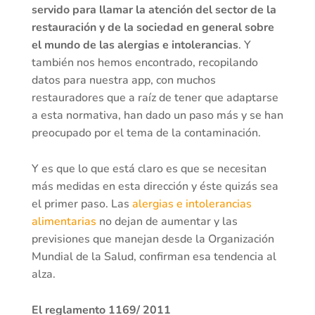
servido para llamar la atención del sector de la
restauración y de la sociedad en general sobre
el mundo de las alergias e intolerancias
. Y
también nos hemos encontrado, recopilando
datos para nuestra app, con muchos
restauradores que a raíz de tener que adaptarse
a esta normativa, han dado un paso más y se han
preocupado por el tema de la contaminación.
Y es que lo que está claro es que se necesitan
más medidas en esta dirección y éste quizás sea
el primer paso. Las
alergias e intolerancias
alimentarias
no dejan de aumentar y las
previsiones que manejan desde la Organización
Mundial de la Salud, confirman esa tendencia al
alza.
El reglamento 1169/ 2011