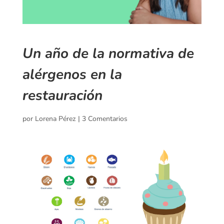
Un año de la normativa de
alérgenos en la
restauración
por
Lorena Pérez
|
3 Comentarios