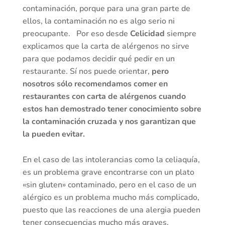
contaminación, porque para una gran parte de
ellos, la contaminación no es algo serio ni
preocupante. Por eso desde
Celicidad
siempre
explicamos que la carta de alérgenos no sirve
para que podamos decidir qué pedir en un
restaurante. Sí nos puede orientar,
pero
nosotros sólo recomendamos comer en
restaurantes con carta de alérgenos cuando
estos han demostrado tener conocimiento sobre
la contaminación cruzada y nos garantizan que
la pueden evitar.
En el caso de las intolerancias como la celiaquía,
es un problema grave encontrarse con un plato
«sin gluten» contaminado, pero en el caso de un
alérgico es un problema mucho más complicado,
puesto que las reacciones de una alergia pueden
tener consecuencias mucho más graves.