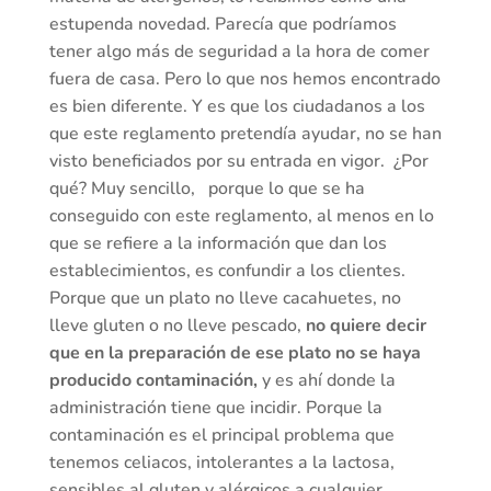
estupenda novedad. Parecía que podríamos
tener algo más de seguridad a la hora de comer
fuera de casa. Pero lo que nos hemos encontrado
es bien diferente. Y es que los ciudadanos a los
que este reglamento pretendía ayudar, no se han
visto beneficiados por su entrada en vigor. ¿Por
qué? Muy sencillo, porque lo que se ha
conseguido con este reglamento, al menos en lo
que se refiere a la información que dan los
establecimientos, es confundir a los clientes.
Porque que un plato no lleve cacahuetes, no
lleve gluten o no lleve pescado,
no quiere decir
que en la preparación de ese plato no se haya
producido contaminación,
y es ahí donde la
administración tiene que incidir. Porque la
contaminación es el principal problema que
tenemos celiacos, intolerantes a la lactosa,
sensibles al gluten y alérgicos a cualquier