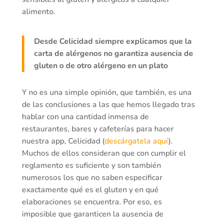
alimento.
Desde Celicidad siempre explicamos que la
carta de alérgenos no garantiza ausencia de
gluten o de otro alérgeno en un plato
Y no es una simple opinión, que también, es una
de las conclusiones a las que hemos llegado tras
hablar con una cantidad inmensa de
restaurantes, bares y cafeterías para hacer
nuestra app, Celicidad (
descárgatela aquí
).
Muchos de ellos consideran que con cumplir el
reglamento es suficiente y son también
numerosos los que no saben especificar
exactamente qué es el gluten y en qué
elaboraciones se encuentra. Por eso, es
imposible que garanticen la ausencia de