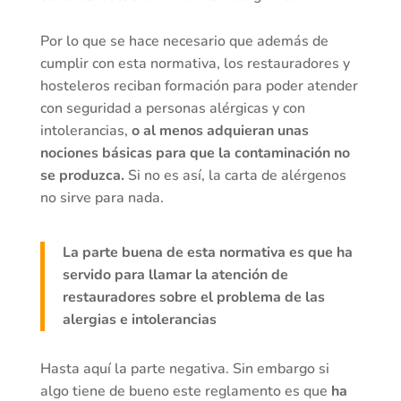
Por lo que se hace necesario que además de
cumplir con esta normativa, los restauradores y
hosteleros reciban formación para poder atender
con seguridad a personas alérgicas y con
intolerancias,
o al menos adquieran unas
nociones básicas para que la contaminación no
se produzca.
Si no es así, la carta de alérgenos
no sirve para nada.
La parte buena de esta normativa es que ha
servido para llamar la atención de
restauradores sobre el problema de las
alergias e intolerancias
Hasta aquí la parte negativa. Sin embargo si
algo tiene de bueno este reglamento es que
ha