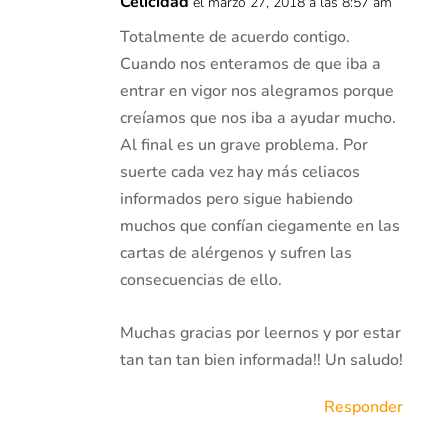
Celicidad
el marzo 27, 2018 a las 8:57 am
Totalmente de acuerdo contigo.
Cuando nos enteramos de que iba a
entrar en vigor nos alegramos porque
creíamos que nos iba a ayudar mucho.
Al final es un grave problema. Por
suerte cada vez hay más celiacos
informados pero sigue habiendo
muchos que confían ciegamente en las
cartas de alérgenos y sufren las
consecuencias de ello.
Muchas gracias por leernos y por estar
tan tan tan bien informada!! Un saludo!
Responder