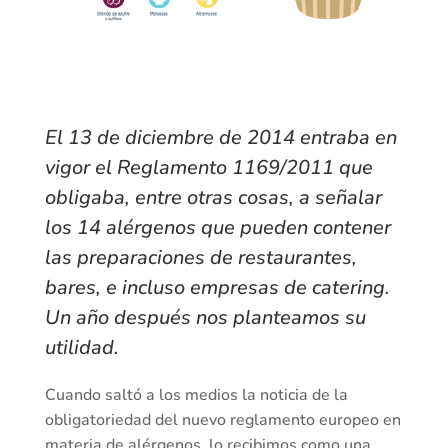
El 13 de diciembre de 2014 entraba en
vigor el Reglamento 1169/2011 que
obligaba, entre otras cosas, a señalar
los 14 alérgenos que pueden contener
las preparaciones de restaurantes,
bares, e incluso empresas de catering.
Un año después nos planteamos su
utilidad.
Cuando saltó a los medios la noticia de la
obligatoriedad del nuevo reglamento europeo en
materia de alérgenos, lo recibimos como una