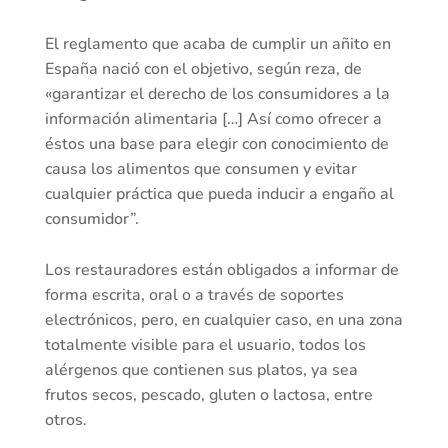
El reglamento que acaba de cumplir un añito en
España nació con el objetivo, según reza, de
«garantizar el derecho de los consumidores a la
información alimentaria […] Así como ofrecer a
éstos una base para elegir con conocimiento de
causa los alimentos que consumen y evitar
cualquier práctica que pueda inducir a engaño al
consumidor”.
Los restauradores están obligados a informar de
forma escrita, oral o a través de soportes
electrónicos, pero, en cualquier caso, en una zona
totalmente visible para el usuario, todos los
alérgenos que contienen sus platos, ya sea
frutos secos, pescado, gluten o lactosa, entre
otros.