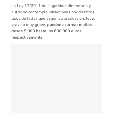
La Ley 17/2011 de seguridad alimentaria y
nutrición contempla infracciones por distintos
tipos de faltas que según su graduación, leve,
grave o muy grave,
pueden acarrear multas
desde 5.000 hasta los 600.000 euros,
respectivamente
.