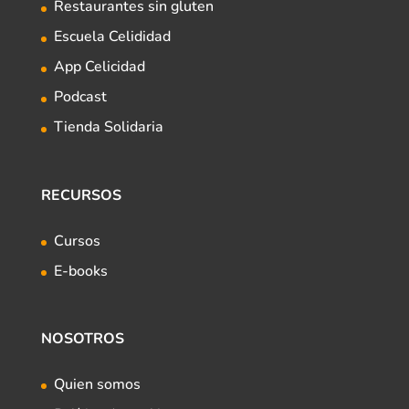
Restaurantes sin gluten
Escuela Celididad
App Celicidad
Podcast
Tienda Solidaria
RECURSOS
Cursos
E-books
NOSOTROS
Quien somos