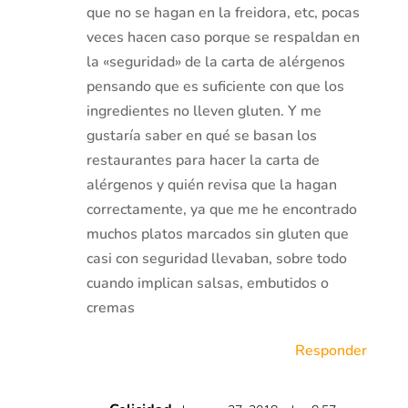
que no se hagan en la freidora, etc, pocas
veces hacen caso porque se respaldan en
la «seguridad» de la carta de alérgenos
pensando que es suficiente con que los
ingredientes no lleven gluten. Y me
gustaría saber en qué se basan los
restaurantes para hacer la carta de
alérgenos y quién revisa que la hagan
correctamente, ya que me he encontrado
muchos platos marcados sin gluten que
casi con seguridad llevaban, sobre todo
cuando implican salsas, embutidos o
cremas
Responder