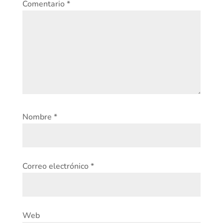
Comentario
*
Nombre
*
Correo electrónico
*
Web