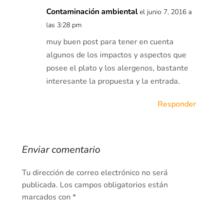
Contaminación ambiental
el junio 7, 2016 a
las 3:28 pm
muy buen post para tener en cuenta
algunos de los impactos y aspectos que
posee el plato y los alergenos, bastante
interesante la propuesta y la entrada.
Responder
Enviar comentario
Tu dirección de correo electrónico no será
publicada.
Los campos obligatorios están
marcados con
*