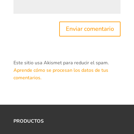
Este sitio usa Akismet para reducir el spam.
Aprende cómo se procesan los datos de tus
comentarios.
PRODUCTOS