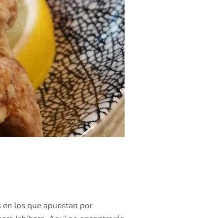
s en los que apuestan por