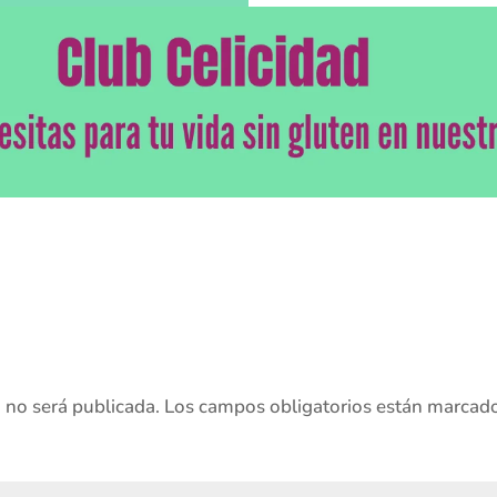
o no será publicada.
Los campos obligatorios están marcad