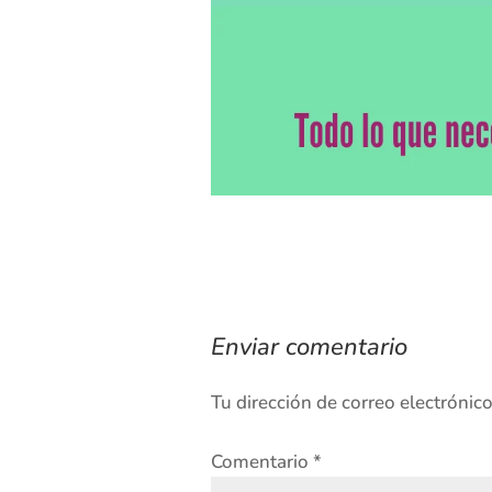
Enviar comentario
Tu dirección de correo electrónic
Comentario
*