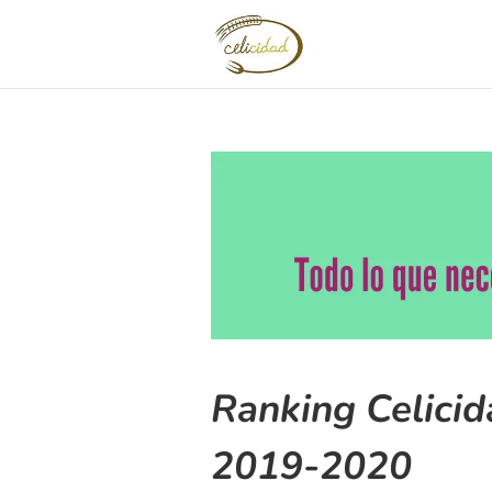
Ranking Celicid
2019-2020