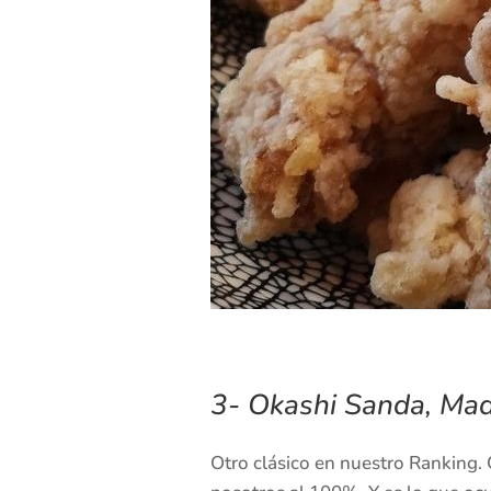
3- Okashi Sanda, Mad
Otro clásico en nuestro Ranking.