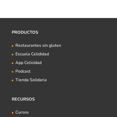
PRODUCTOS
Restaurantes sin gluten
Escuela Celididad
App Celicidad
Podcast
Tienda Solidaria
RECURSOS
Cursos