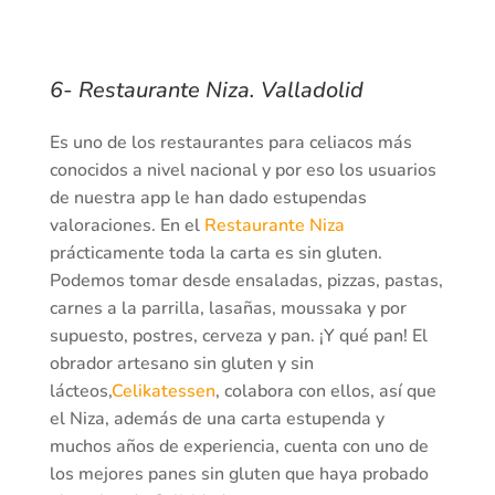
6- Restaurante Niza. Valladolid
Es uno de los restaurantes para celiacos más
conocidos a nivel nacional y por eso los usuarios
de nuestra app le han dado estupendas
valoraciones. En el
Restaurante Niza
prácticamente toda la carta es sin gluten.
Podemos tomar desde ensaladas, pizzas, pastas,
carnes a la parrilla, lasañas, moussaka y por
supuesto, postres, cerveza y pan. ¡Y qué pan! El
obrador artesano sin gluten y sin
lácteos,
Celikatessen
, colabora con ellos, así que
el Niza, además de una carta estupenda y
muchos años de experiencia, cuenta con uno de
los mejores panes sin gluten que haya probado