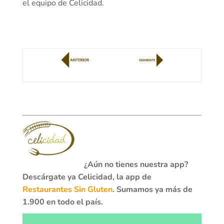
el equipo de Celicidad.
¿Aún no tienes nuestra app?
Descárgate ya Celicidad, la app de
Restaurantes Sin Gluten
. Sumamos ya más de
1.900 en todo el país.