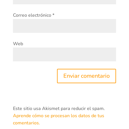
Correo electrónico
*
Web
Este sitio usa Akismet para reducir el spam.
Aprende cómo se procesan los datos de tus
comentarios.