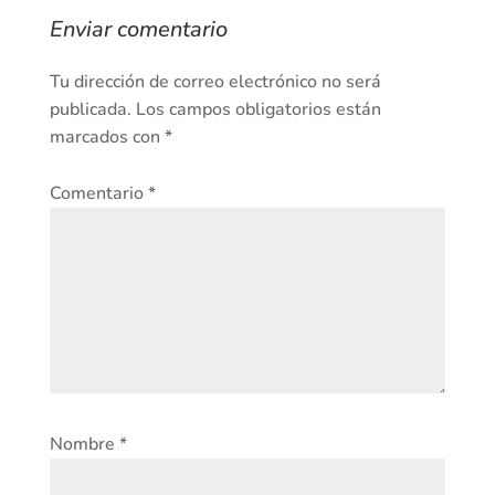
Enviar comentario
Tu dirección de correo electrónico no será
publicada.
Los campos obligatorios están
marcados con
*
Comentario
*
Nombre
*