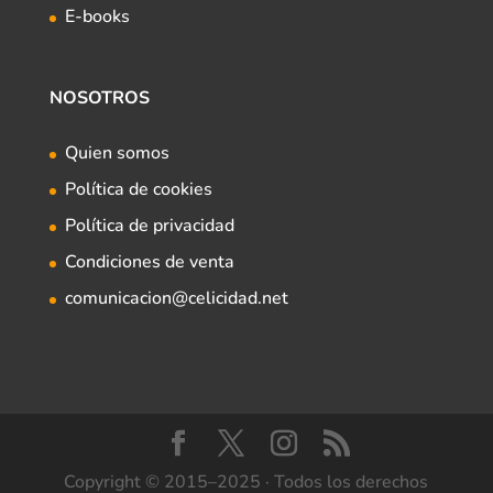
E-books
NOSOTROS
Quien somos
Política de cookies
Política de privacidad
Condiciones de venta
comunicacion@celicidad.net
Copyright © 2015–2025 · Todos los derechos