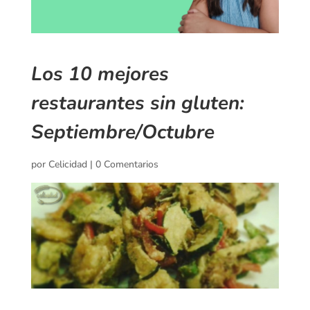
Los 10 mejores
restaurantes sin gluten:
Septiembre/Octubre
por
Celicidad
|
0 Comentarios