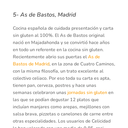
5- As de Bastos, Madrid
Cocina española de cuidada presentación y carta
sin gluten al 100%. El As de Bastos original
nació en Majadahonda y se convirtió hace años
en todo un referente en la cocina sin gluten.
Recientemente abrio sus puertas el
As de
Bastos de Madrid
, en la zona de Cuatro Caminos,
con la misma filosofía, un trato excelente al
colectivo celiaco. Por eso toda su carta es apta,
tienen pan, cerveza, postres y hace unas
semanas celebraron unas
jornadas sin gluten
en
las que se podían degustar 12 platos que
incluían manjares como arepas, mejillones con
salsa brava, pizzetas o canelones de carne entre
otras especialidades. Los usuarios de Celicidad