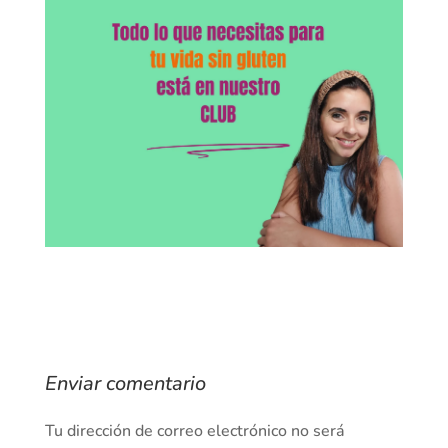
Enviar comentario
Tu dirección de correo electrónico no será