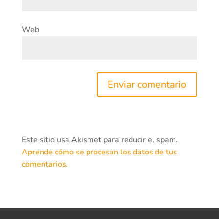
Web
Este sitio usa Akismet para reducir el spam.
Aprende cómo se procesan los datos de tus
comentarios.