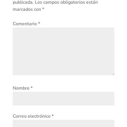
publicada.
Los campos obligatorios están
marcados con
*
Comentario
*
Nombre
*
Correo electrónico
*