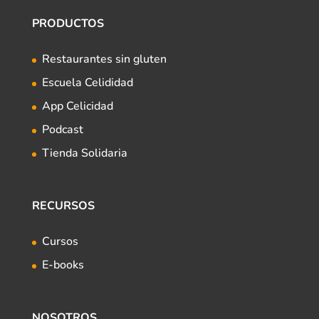
PRODUCTOS
Restaurantes sin gluten
Escuela Celididad
App Celicidad
Podcast
Tienda Solidaria
RECURSOS
Cursos
E-books
NOSOTROS