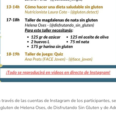
 través de las cuentas de Instagram de los participantes, se
in gluten de Helena Oses, de Disfrutando Sin Gluten y de A