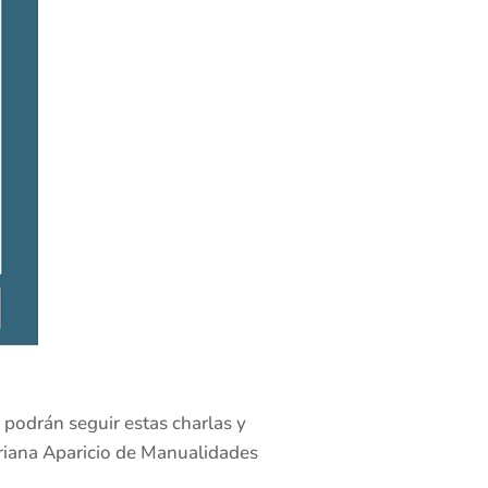
 podrán seguir estas charlas y
driana Aparicio de Manualidades