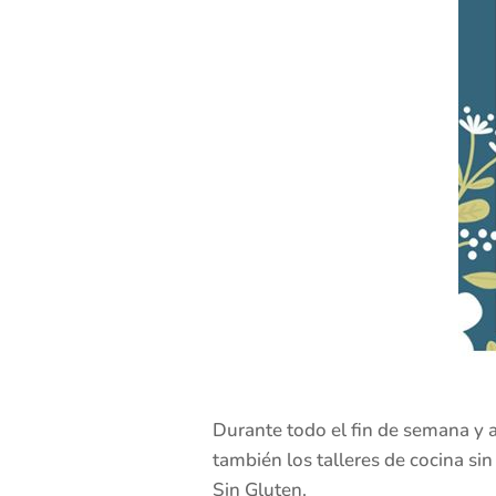
Durante todo el fin de semana y a
también los talleres de cocina s
Sin Gluten.