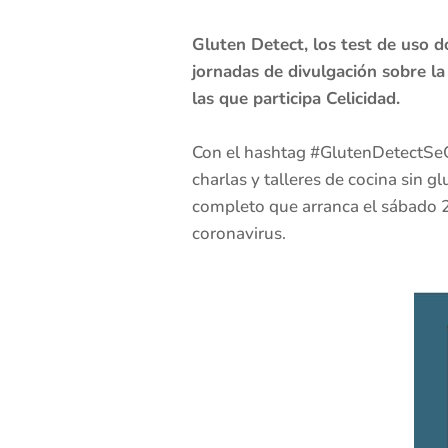
Gluten Detect, los test de uso 
jornadas de divulgación sobre la
las que participa Celicidad.
Con el hashtag #GlutenDetectSeQ
charlas y talleres de cocina sin
completo que arranca el sábado 28
coronavirus.