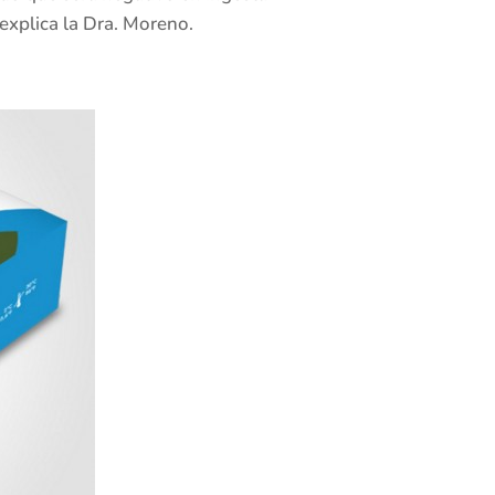
 explica la Dra. Moreno.