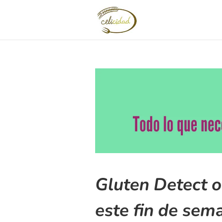
Gluten Detect o
este fin de sem