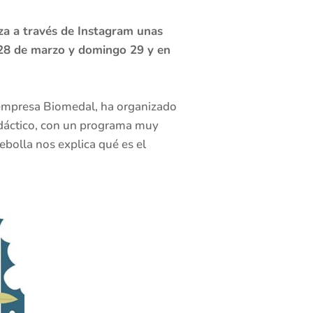
iza a través de Instagram unas
o 28 de marzo y domingo 29 y en
empresa Biomedal, ha organizado
didáctico, con un programa muy
ebolla nos explica qué es el