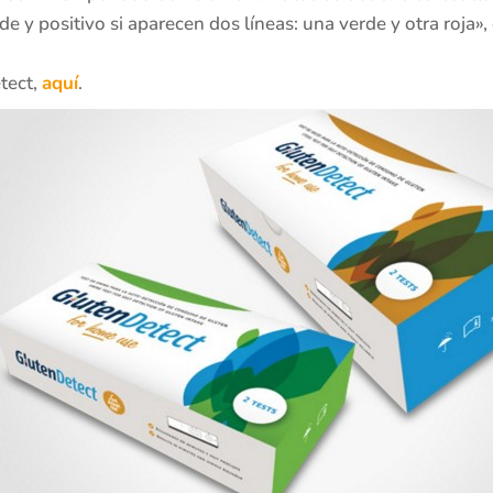
de y positivo si aparecen dos líneas: una verde y otra roja»,
tect,
aquí
.