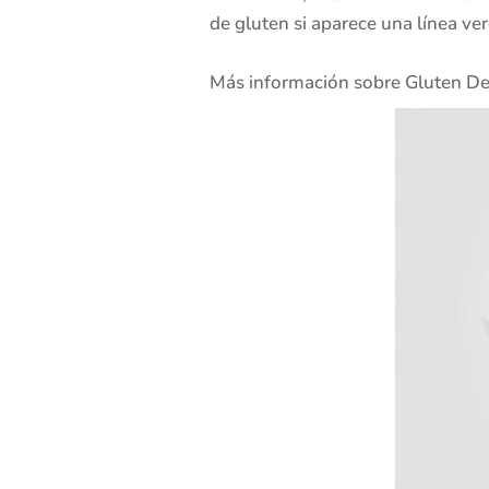
de gluten si aparece una línea ver
Más información sobre Gluten De