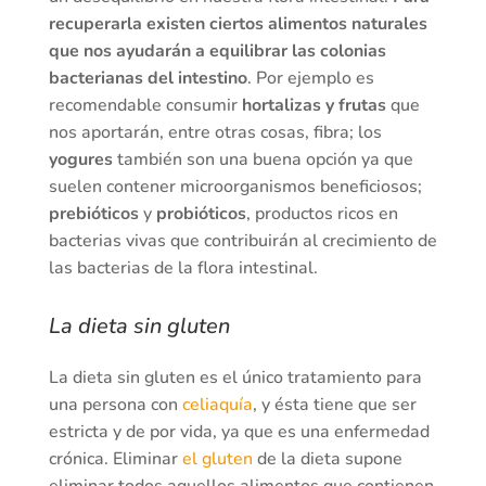
recuperarla existen ciertos alimentos naturales
que nos ayudarán a equilibrar las colonias
bacterianas del intestino
. Por ejemplo es
recomendable consumir
hortalizas y frutas
que
nos aportarán, entre otras cosas, fibra; los
yogures
también son una buena opción ya que
suelen contener microorganismos beneficiosos;
prebióticos
y
probióticos
, productos ricos en
bacterias vivas que contribuirán al crecimiento de
las bacterias de la flora intestinal.
La dieta sin gluten
La dieta sin gluten es el único tratamiento para
una persona con
celiaquía
, y ésta tiene que ser
estricta y de por vida, ya que es una enfermedad
crónica. Eliminar
el gluten
de la dieta supone