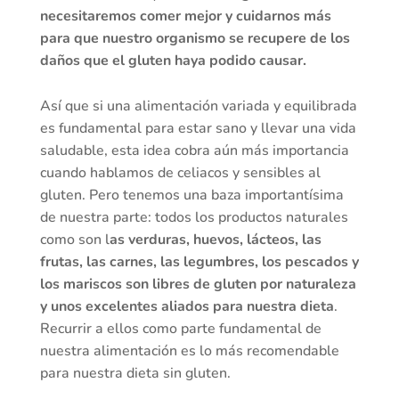
necesitaremos comer mejor y cuidarnos más
para que nuestro organismo se recupere de los
daños que el gluten haya podido causar.
Así que si una alimentación variada y equilibrada
es fundamental para estar sano y llevar una vida
saludable, esta idea cobra aún más importancia
cuando hablamos de celiacos y sensibles al
gluten. Pero tenemos una baza importantísima
de nuestra parte: todos los productos naturales
como son l
as verduras, huevos, lácteos, las
frutas, las carnes, las legumbres, los pescados y
los mariscos son libres de gluten por naturaleza
y unos excelentes aliados para nuestra dieta
.
Recurrir a ellos como parte fundamental de
nuestra alimentación es lo más recomendable
para nuestra dieta sin gluten.