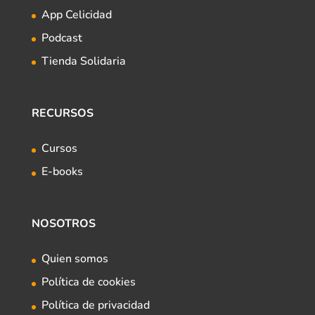
App Celicidad
Podcast
Tienda Solidaria
RECURSOS
Cursos
E-books
NOSOTROS
Quien somos
Política de cookies
Política de privacidad