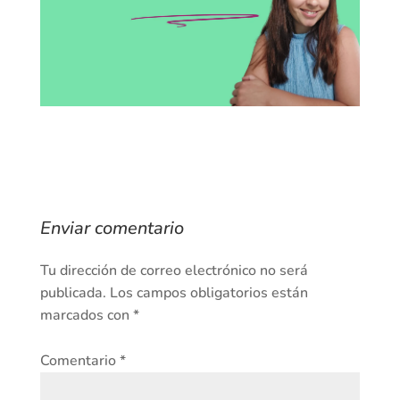
Enviar comentario
Tu dirección de correo electrónico no será
publicada.
Los campos obligatorios están
marcados con
*
Comentario
*