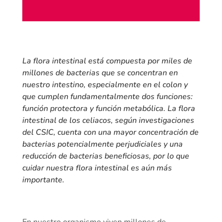
La flora intestinal está compuesta por miles de
millones de bacterias que se concentran en
nuestro intestino, especialmente en el colon y
que cumplen fundamentalmente dos funciones:
función protectora y función metabólica. La flora
intestinal de los celiacos, según investigaciones
del CSIC, cuenta con una mayor concentración de
bacterias potencialmente perjudiciales y una
reducción de bacterias beneficiosas, por lo que
cuidar nuestra flora intestinal es aún más
importante.