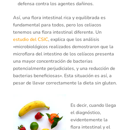
defensa contra los agentes dañinos.
Así, una flora intestinal rica y equilibrada es
fundamental para todos, pero los celiacos
tenemos una flora intestinal diferente. Un
estudio del CSIC
, explica que los análisis
«microbiológicos realizados demostraron que la
microflora del intestino de los celíacos presenta
una mayor concentración de bacterias
potencialmente perjudiciales, y una reducción de
bacterias beneficiosas». Esta situación es así, a
pesar de llevar correctamente la dieta sin gluten.
Es decir, cuando llega
el diagnóstico,
evidentemente la
flora intestinal y el