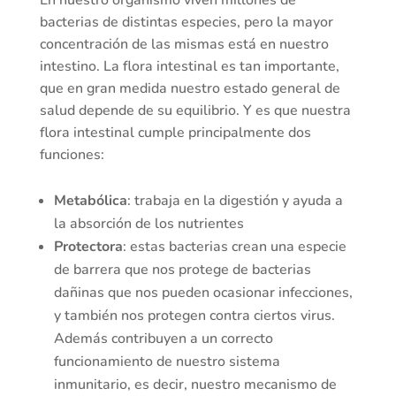
En nuestro organismo viven millones de
bacterias de distintas especies, pero la mayor
concentración de las mismas está en nuestro
intestino. La flora intestinal es tan importante,
que en gran medida nuestro estado general de
salud depende de su equilibrio. Y es que nuestra
flora intestinal cumple principalmente dos
funciones:
Metabólica
: trabaja en la digestión y ayuda a
la absorción de los nutrientes
Protectora
: estas bacterias crean una especie
de barrera que nos protege de bacterias
dañinas que nos pueden ocasionar infecciones,
y también nos protegen contra ciertos virus.
Además contribuyen a un correcto
funcionamiento de nuestro sistema
inmunitario, es decir, nuestro mecanismo de