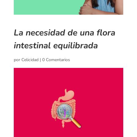
La necesidad de una flora
intestinal equilibrada
por
Celicidad
|
0 Comentarios