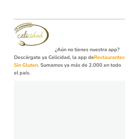
¿Aún no tienes nuestra app?
Descárgate ya Celicidad, la app de
Restaurantes
Sin Gluten
. Sumamos ya más de 2.000 en todo
el país.