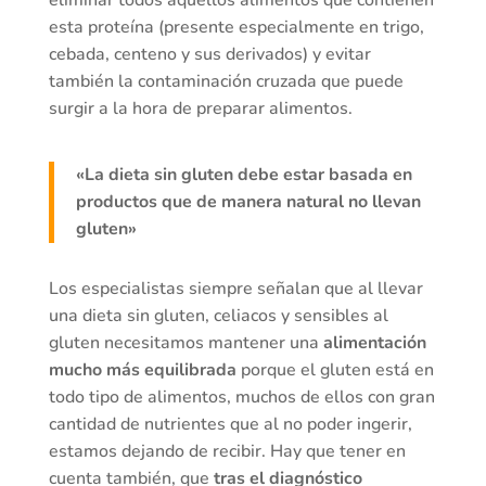
eliminar todos aquellos alimentos que contienen
esta proteína (presente especialmente en trigo,
cebada, centeno y sus derivados) y evitar
también la contaminación cruzada que puede
surgir a la hora de preparar alimentos.
«La dieta sin gluten debe estar basada en
productos que de manera natural no llevan
gluten»
Los especialistas siempre señalan que al llevar
una dieta sin gluten, celiacos y sensibles al
gluten necesitamos mantener una
alimentación
mucho más equilibrada
porque el gluten está en
todo tipo de alimentos, muchos de ellos con gran
cantidad de nutrientes que al no poder ingerir,
estamos dejando de recibir. Hay que tener en
cuenta también, que
tras el diagnóstico