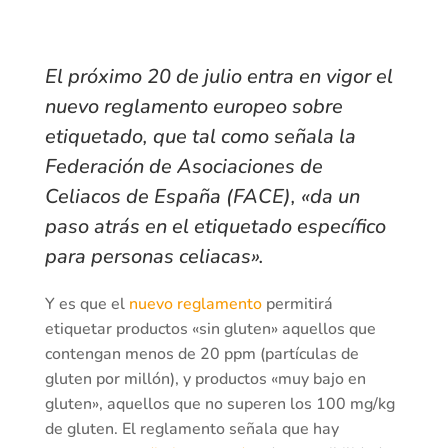
El próximo 20 de julio entra en vigor el
nuevo reglamento europeo sobre
etiquetado, que tal como señala la
Federación de Asociaciones de
Celiacos de España (FACE), «da un
paso atrás en el etiquetado específico
para personas celiacas».
Y es que el
nuevo reglamento
permitirá
etiquetar productos «sin gluten» aquellos que
contengan menos de 20 ppm (partículas de
gluten por millón), y productos «muy bajo en
gluten», aquellos que no superen los 100 mg/kg
de gluten. El reglamento señala que hay