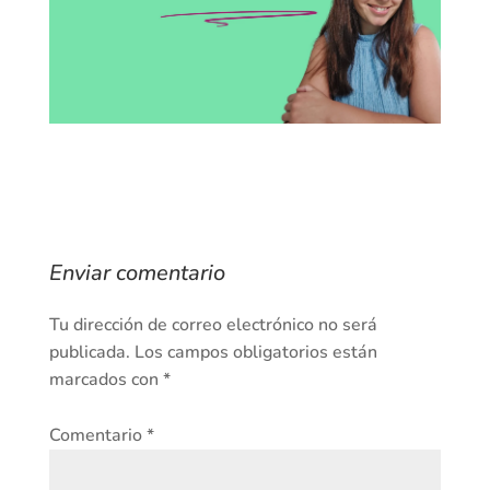
Enviar comentario
Tu dirección de correo electrónico no será
publicada.
Los campos obligatorios están
marcados con
*
Comentario
*