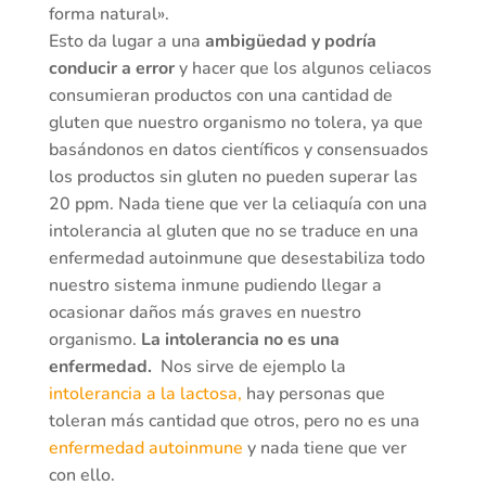
forma natural».
Esto da lugar a una
ambigüedad y podría
conducir a error
y hacer que los algunos celiacos
consumieran productos con una cantidad de
gluten que nuestro organismo no tolera, ya que
basándonos en datos científicos y consensuados
los productos sin gluten no pueden superar las
20 ppm. Nada tiene que ver la celiaquía con una
intolerancia al gluten que no se traduce en una
enfermedad autoinmune que desestabiliza todo
nuestro sistema inmune pudiendo llegar a
ocasionar daños más graves en nuestro
organismo.
La intolerancia no es una
enfermedad.
Nos sirve de ejemplo la
intolerancia a la lactosa,
hay personas que
toleran más cantidad que otros, pero no es una
enfermedad autoinmune
y nada tiene que ver
con ello.