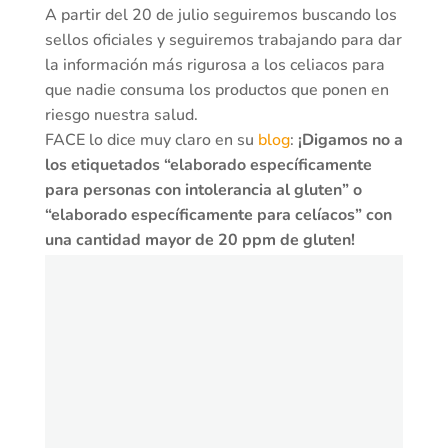
A partir del 20 de julio seguiremos buscando los
sellos oficiales y seguiremos trabajando para dar
la información más rigurosa a los celiacos para
que nadie consuma los productos que ponen en
riesgo nuestra salud.
FACE lo dice muy claro en su
blog
:
¡Digamos no a
los etiquetados “elaborado específicamente
para personas con intolerancia al gluten” o
“elaborado específicamente para celíacos” con
una cantidad mayor de 20 ppm de gluten!