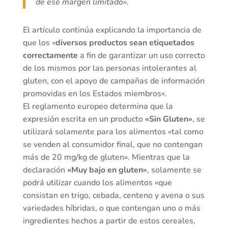
de ese margen limitado».
El artículo continúa explicando la importancia de
que los «
diversos productos sean etiquetados
correctamente
a fin de garantizar un uso correcto
de los mismos por las personas intolerantes al
gluten, con el apoyo de campañas de información
promovidas en los Estados miembros».
El reglamento europeo determina que la
expresión escrita en un producto
«Sin Gluten»
, se
utilizará solamente para los alimentos «tal como
se venden al consumidor final, que no contengan
más de 20 mg/kg de gluten». Mientras que la
declaración
«Muy bajo en gluten»
, solamente se
podrá utilizar cuando los alimentos «que
consistan en trigo, cebada, centeno y avena o sus
variedades híbridas, o que contengan uno o más
ingredientes hechos a partir de estos cereales,