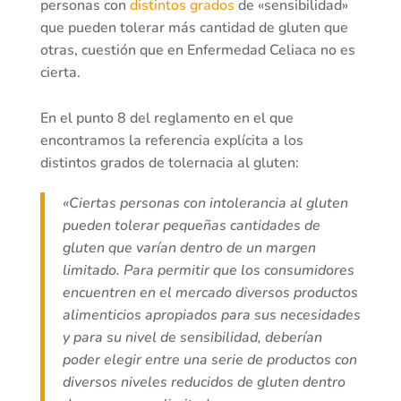
personas con
distintos grados
de «sensibilidad»
que pueden tolerar más cantidad de gluten que
otras, cuestión que en Enfermedad Celiaca no es
cierta.
En el punto 8 del reglamento en el que
encontramos la referencia explícita a los
distintos grados de tolernacia al gluten:
«Ciertas personas con intolerancia al gluten
pueden tolerar pequeñas cantidades de
gluten que varían dentro de un margen
limitado. Para permitir que los consumidores
encuentren en el mercado diversos productos
alimenticios apropiados para sus necesidades
y para su nivel de sensibilidad, deberían
poder elegir entre una serie de productos con
diversos niveles reducidos de gluten dentro