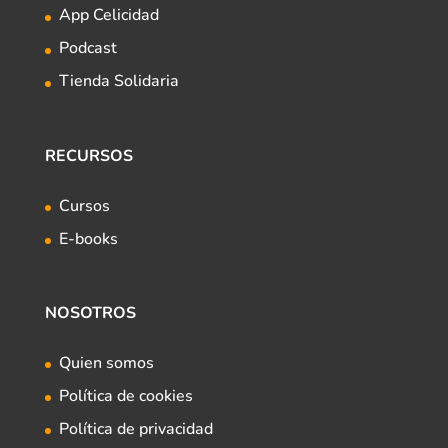
App Celicidad
Podcast
Tienda Solidaria
RECURSOS
Cursos
E-books
NOSOTROS
Quien somos
Política de cookies
Política de privacidad