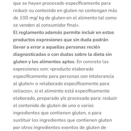
que se hayan procesado específicamente para
reducir su contenido en gluten no contengan más
de 100 mg/ kg de gluten en el alimento tal como
se venden al consumidor final».
El reglamento además permite incluir en estos
productos expresiones que sin duda podrán
llevar a error a aquellas personas recién
diagnosticadas o con dudas sobre la dieta sin
gluten y los alimentos aptos.
En concreto las
expresiones son: «producto elaborado
específicamente para personas con intolerancia
al gluten» o «elaborado específicamente para
celiacos», si el alimento está específicamente
elaborado, preparado y/o procesado para: reducir
el contenido de gluten de uno o varios
ingredientes que contienen gluten, o para
sustituir los ingredientes que contienen gluten
por otros ingredientes exentos de gluten de