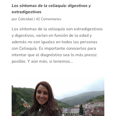
Los síntomas de la celiaquía: digestivos y
extradigestivos
por
Celicidad
|
42 Comentarios
Los síntomas de la celiaquía son extradigestivos
y digestivos, varían en función de la edad y
además no son iguales en todos las personas
con Celiaquía. Es importante conocerlos para
intentar que el diagnóstico sea lo más precoz
posible. Y aún más, si tenemos...