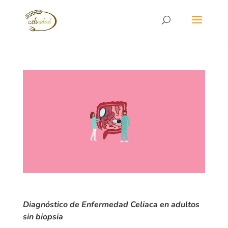
Diagnóstico de Enfermedad Celiaca en adultos
sin biopsia