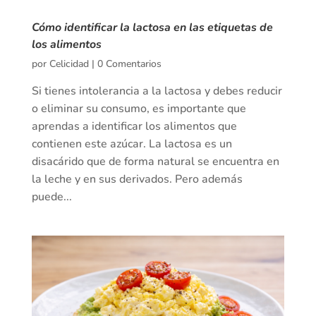
Cómo identificar la lactosa en las etiquetas de
los alimentos
por
Celicidad
|
0 Comentarios
Si tienes intolerancia a la lactosa y debes reducir
o eliminar su consumo, es importante que
aprendas a identificar los alimentos que
contienen este azúcar. La lactosa es un
disacárido que de forma natural se encuentra en
la leche y en sus derivados. Pero además
puede...