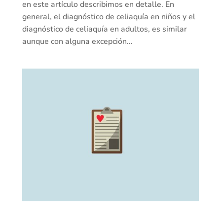
en este artículo describimos en detalle. En
general, el diagnóstico de celiaquía en niños y el
diagnóstico de celiaquía en adultos, es similar
aunque con alguna excepción...