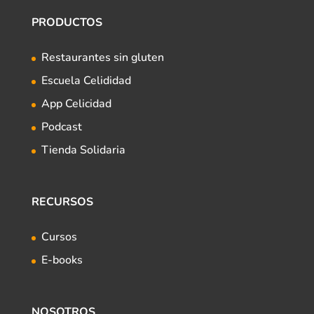
PRODUCTOS
Restaurantes sin gluten
Escuela Celididad
App Celicidad
Podcast
Tienda Solidaria
RECURSOS
Cursos
E-books
NOSOTROS