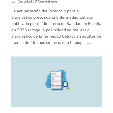
por
Celicidad
|
0 Comentarios
La actualización del Protocolo para el
diagnóstico precoz de la Enfermedad Celiaca
publicado por el Ministerio de Sanidad en España
en 2026 recoge la posibilidad de realizar el
diagnóstico de Enfermedad Celiaca en adultos de
menos de 45 años sin recurrir a la biopsia...