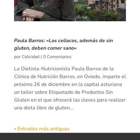
Paula Barros: «Los celiacos, además de sin
gluten, deben comer sano»
por
Celicidad
|
0 Comentarios
La Dietista-Nutricionista Paula Barros de la
Clínica de Nutrición Barros, en Oviedo, imparte el
próximo 26 de diciembre en la capital asturiana
un taller sobre Etiquetado de Productos Sin
Gluten en el que ofrecerá las claves para realizar
una dieta libre de gluten...
« Entradas más antiguas