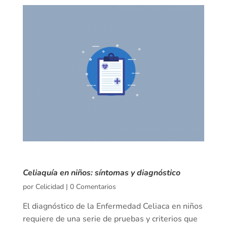
Celiaquía en niños: síntomas y diagnóstico
por
Celicidad
|
0 Comentarios
El diagnóstico de la Enfermedad Celiaca en niños
requiere de una serie de pruebas y criterios que