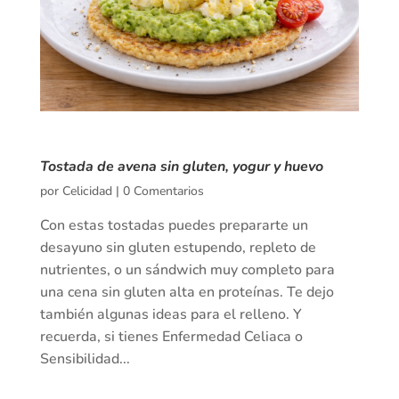
Tostada de avena sin gluten, yogur y huevo
por
Celicidad
|
0 Comentarios
Con estas tostadas puedes prepararte un
desayuno sin gluten estupendo, repleto de
nutrientes, o un sándwich muy completo para
una cena sin gluten alta en proteínas. Te dejo
también algunas ideas para el relleno. Y
recuerda, si tienes Enfermedad Celiaca o
Sensibilidad...