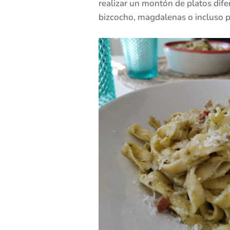
realizar un montón de platos dife
bizcocho, magdalenas o incluso pa