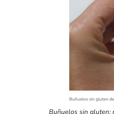
Buñuelos sin gluten de
Buñuelos sin gluten: 