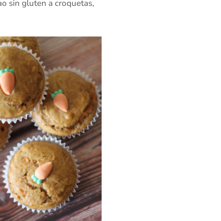
ao sin gluten a croquetas,