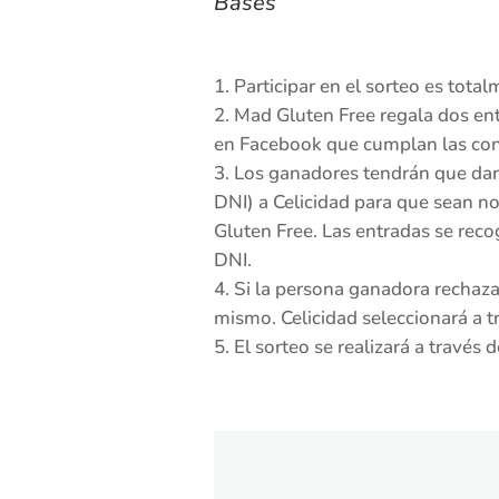
Bases
Participar en el sorteo es total
Mad Gluten Free regala dos ent
en Facebook que cumplan las con
Los ganadores tendrán que dar 
DNI) a Celicidad para que sean no
Gluten Free. Las entradas se reco
DNI.
Si la persona ganadora rechaza 
mismo. Celicidad seleccionará a t
El sorteo se realizará a través 