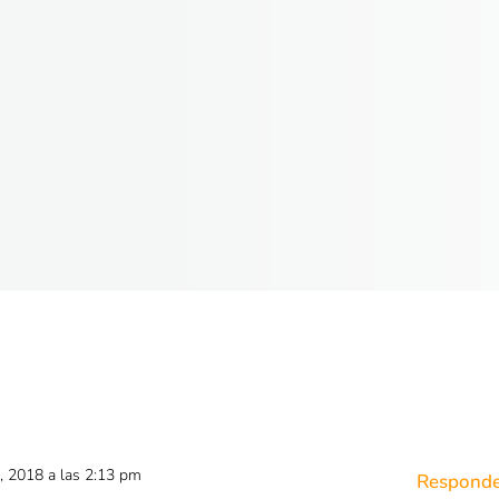
, 2018 a las 2:13 pm
Responde