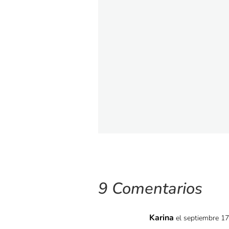
9 Comentarios
Karina
el septiembre 17