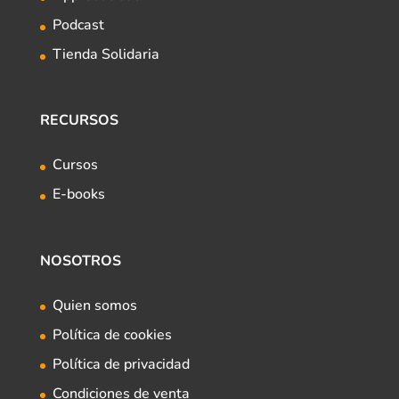
Podcast
Tienda Solidaria
RECURSOS
Cursos
E-books
NOSOTROS
Quien somos
Política de cookies
Política de privacidad
Condiciones de venta