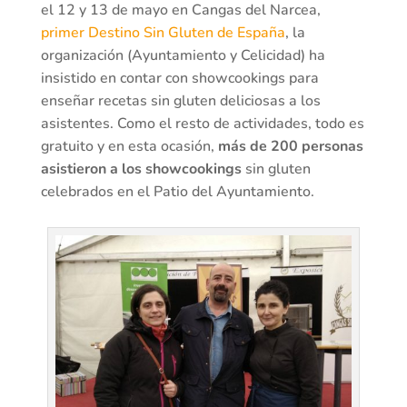
el 12 y 13 de mayo en Cangas del Narcea,
primer Destino Sin Gluten de España
, la
organización (Ayuntamiento y Celicidad) ha
insistido en contar con showcookings para
enseñar recetas sin gluten deliciosas a los
asistentes. Como el resto de actividades, todo es
gratuito y en esta ocasión,
más de 200 personas
asistieron a los showcookings
sin gluten
celebrados en el Patio del Ayuntamiento.