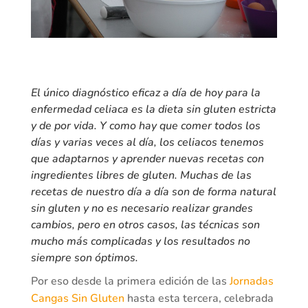
El único diagnóstico eficaz a día de hoy para la
enfermedad celiaca es la dieta sin gluten estricta
y de por vida. Y como hay que comer todos los
días y varias veces al día, los celiacos tenemos
que adaptarnos y aprender nuevas recetas con
ingredientes libres de gluten. Muchas de las
recetas de nuestro día a día son de forma natural
sin gluten y no es necesario realizar grandes
cambios, pero en otros casos, las técnicas son
mucho más complicadas y los resultados no
siempre son óptimos.
Por eso desde la primera edición de las
Jornadas
Cangas Sin Gluten
hasta esta tercera, celebrada