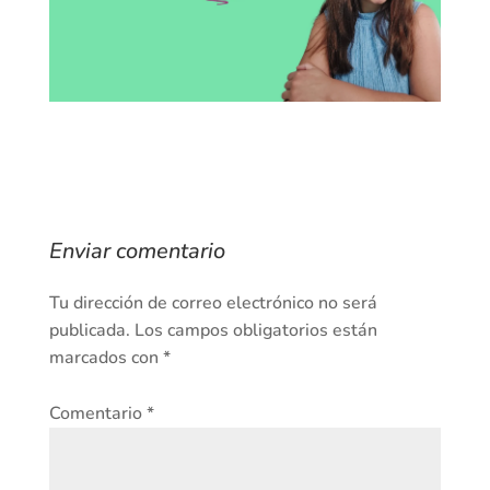
Enviar comentario
Tu dirección de correo electrónico no será
publicada.
Los campos obligatorios están
marcados con
*
Comentario
*