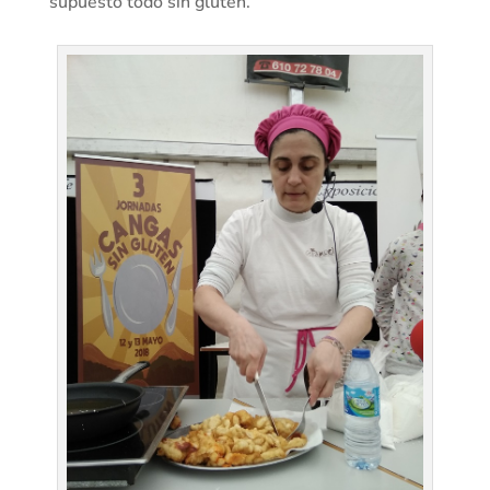
supuesto todo sin gluten.