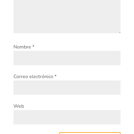
Nombre
*
Correo electrónico
*
Web