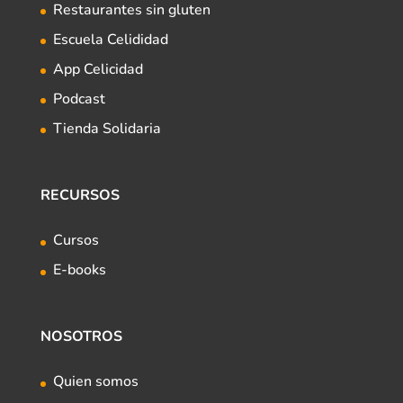
Restaurantes sin gluten
Escuela Celididad
App Celicidad
Podcast
Tienda Solidaria
RECURSOS
Cursos
E-books
NOSOTROS
Quien somos