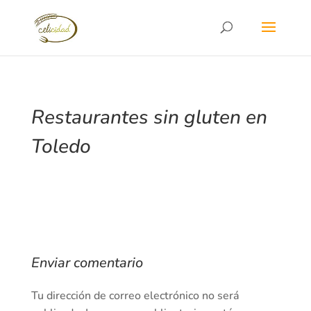
Restaurantes sin gluten en
Toledo
Enviar comentario
Tu dirección de correo electrónico no será