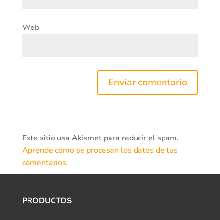
Web
Este sitio usa Akismet para reducir el spam.
Aprende cómo se procesan los datos de tus
comentarios.
PRODUCTOS