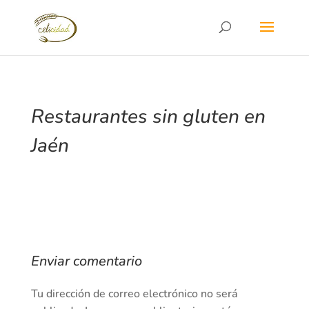
Restaurantes sin gluten en
Jaén
Enviar comentario
Tu dirección de correo electrónico no será