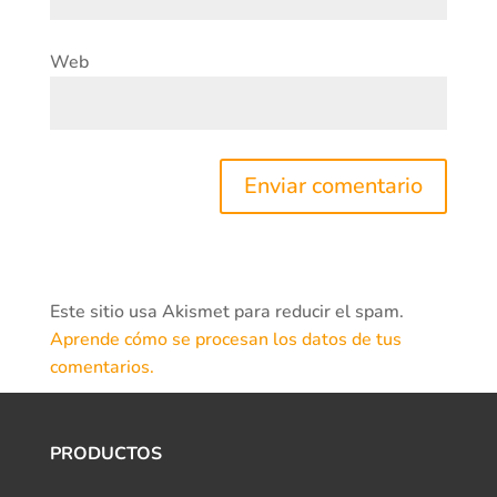
Web
Este sitio usa Akismet para reducir el spam.
Aprende cómo se procesan los datos de tus
comentarios.
PRODUCTOS