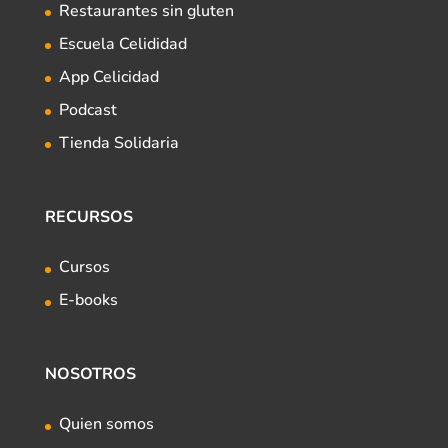
Restaurantes sin gluten
Escuela Celididad
App Celicidad
Podcast
Tienda Solidaria
RECURSOS
Cursos
E-books
NOSOTROS
Quien somos