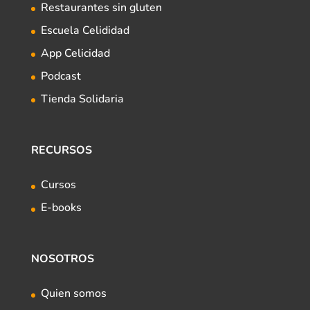
Restaurantes sin gluten
Escuela Celididad
App Celicidad
Podcast
Tienda Solidaria
RECURSOS
Cursos
E-books
NOSOTROS
Quien somos