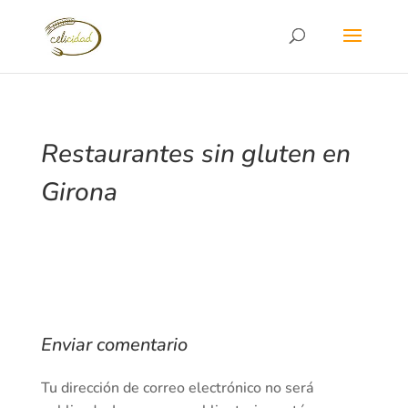
Restaurantes sin gluten en
Girona
Enviar comentario
Tu dirección de correo electrónico no será