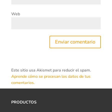
Web
Este sitio usa Akismet para reducir el spam.
Aprende cómo se procesan los datos de tus
comentarios.
PRODUCTOS