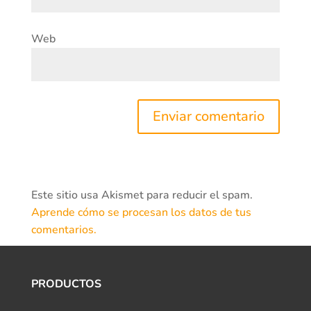
Web
Este sitio usa Akismet para reducir el spam.
Aprende cómo se procesan los datos de tus
comentarios.
PRODUCTOS