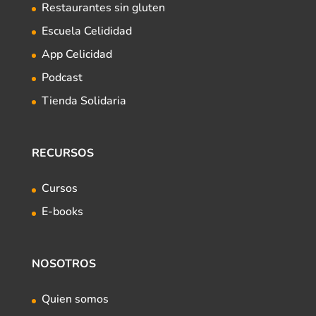
Restaurantes sin gluten
Escuela Celididad
App Celicidad
Podcast
Tienda Solidaria
RECURSOS
Cursos
E-books
NOSOTROS
Quien somos