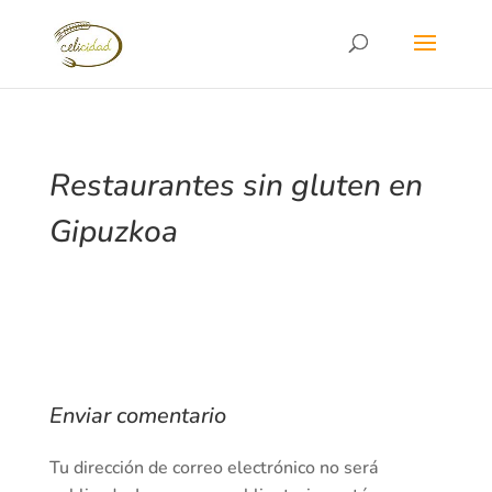
Restaurantes sin gluten en
Gipuzkoa
Enviar comentario
Tu dirección de correo electrónico no será