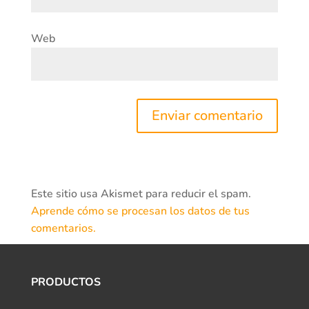
Web
Este sitio usa Akismet para reducir el spam.
Aprende cómo se procesan los datos de tus
comentarios.
PRODUCTOS