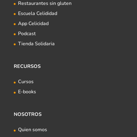
Restaurantes sin gluten
Escuela Celididad
App Celicidad
Podcast
Tienda Solidaria
RECURSOS
Cursos
E-books
NOSOTROS
Quien somos