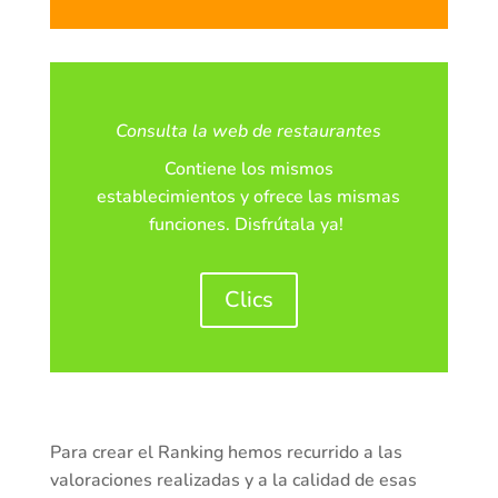
Consulta la web de restaurantes
Contiene los mismos
establecimientos y ofrece las mismas
funciones. Disfrútala ya!
Clics
Para crear el Ranking hemos recurrido a las
valoraciones realizadas y a la calidad de esas