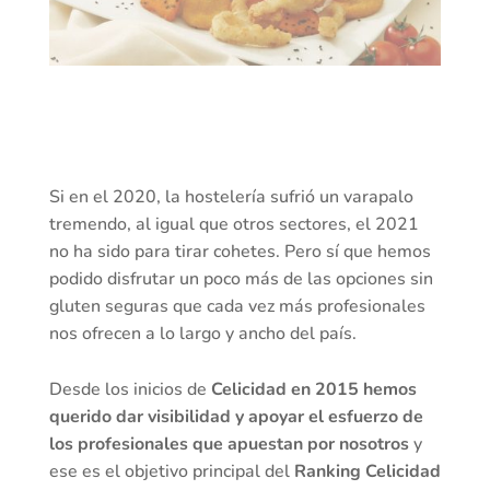
Si en el 2020, la hostelería sufrió un varapalo
tremendo, al igual que otros sectores, el 2021
no ha sido para tirar cohetes. Pero sí que hemos
podido disfrutar un poco más de las opciones sin
gluten seguras que cada vez más profesionales
nos ofrecen a lo largo y ancho del país.
Desde los inicios de
Celicidad en 2015 hemos
querido dar visibilidad y apoyar el esfuerzo de
los profesionales que apuestan por nosotros
y
ese es el objetivo principal del
Ranking Celicidad