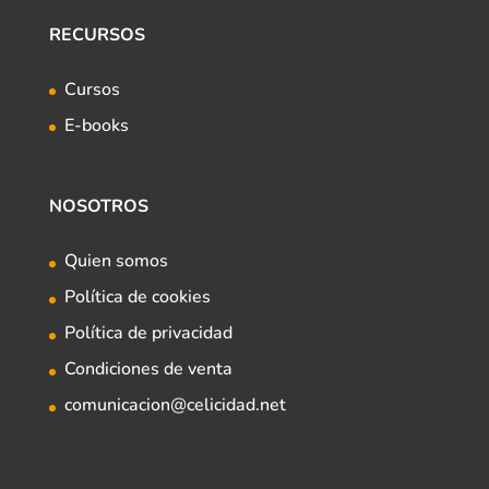
RECURSOS
Cursos
E-books
NOSOTROS
Quien somos
Política de cookies
Política de privacidad
Condiciones de venta
comunicacion@celicidad.net