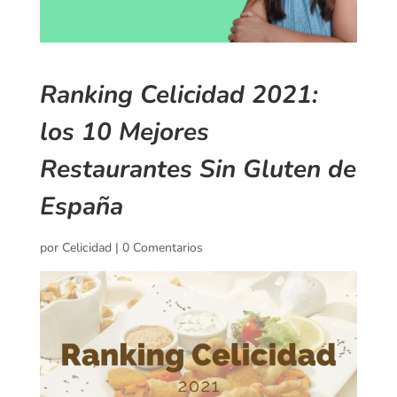
Ranking Celicidad 2021:
los 10 Mejores
Restaurantes Sin Gluten de
España
por
Celicidad
|
0 Comentarios