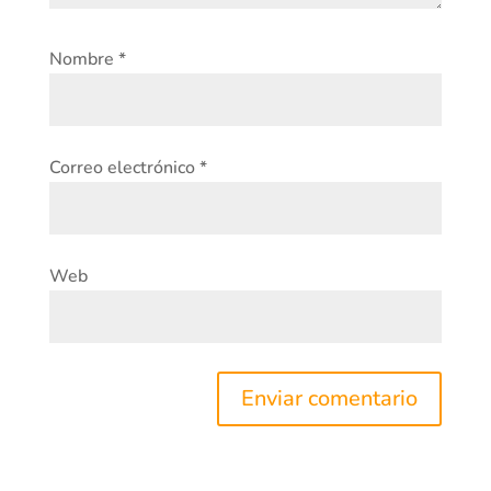
Nombre
*
Correo electrónico
*
Web