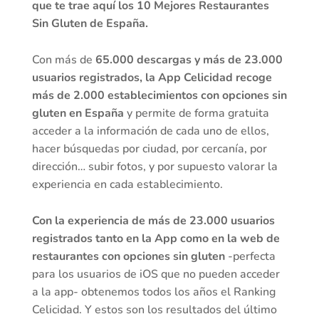
que te trae aquí los 10 Mejores Restaurantes
Sin Gluten de España.
Con más de
65.000 descargas y más de 23.000
usuarios registrados, la App Celicidad recoge
más de 2.000 establecimientos con opciones sin
gluten en España
y permite de forma gratuita
acceder a la información de cada uno de ellos,
hacer búsquedas por ciudad, por cercanía, por
dirección… subir fotos, y por supuesto valorar la
experiencia en cada establecimiento.
Con la experiencia de más de 23.000 usuarios
registrados tanto en la App como en la web de
restaurantes con opciones sin gluten
-perfecta
para los usuarios de iOS que no pueden acceder
a la app- obtenemos todos los años el Ranking
Celicidad. Y estos son los resultados del último