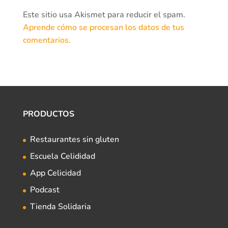
Este sitio usa Akismet para reducir el spam.
Aprende cómo se procesan los datos de tus
comentarios.
PRODUCTOS
Restaurantes sin gluten
Escuela Celididad
App Celicidad
Podcast
Tienda Solidaria