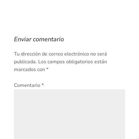
Enviar comentario
Tu dirección de correo electrónico no será
publicada.
Los campos obligatorios están
marcados con
*
Comentario
*