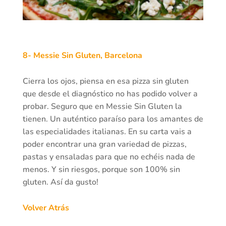
8- Messie Sin Gluten, Barcelona
Cierra los ojos, piensa en esa pizza sin gluten
que desde el diagnóstico no has podido volver a
probar. Seguro que en Messie Sin Gluten la
tienen. Un auténtico paraíso para los amantes de
las especialidades italianas. En su carta vais a
poder encontrar una gran variedad de pizzas,
pastas y ensaladas para que no echéis nada de
menos. Y sin riesgos, porque son 100% sin
gluten. Así da gusto!
Volver Atrás