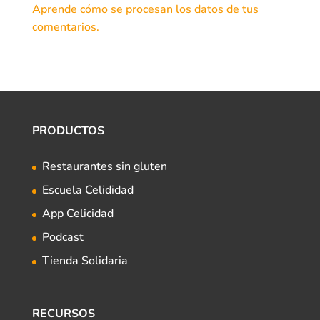
Aprende cómo se procesan los datos de tus
comentarios.
PRODUCTOS
Restaurantes sin gluten
Escuela Celididad
App Celicidad
Podcast
Tienda Solidaria
RECURSOS