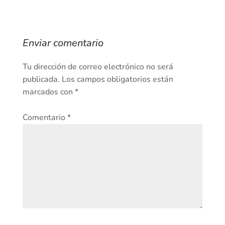
Enviar comentario
Tu dirección de correo electrónico no será
publicada.
Los campos obligatorios están
marcados con
*
Comentario
*