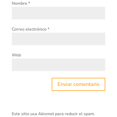
Nombre
*
Correo electrónico
*
Web
Este sitio usa Akismet para reducir el spam.