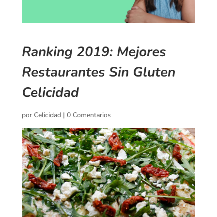
Ranking 2019: Mejores
Restaurantes Sin Gluten
Celicidad
por
Celicidad
|
0 Comentarios