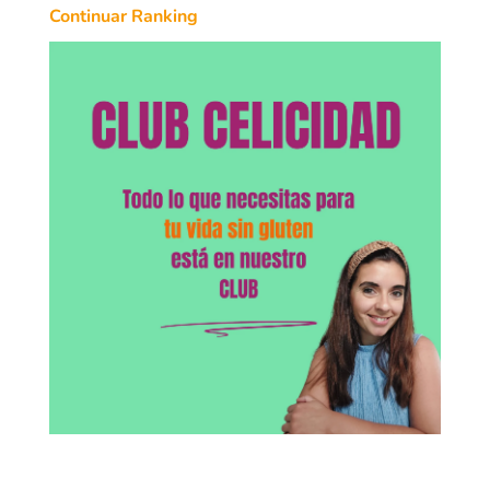
Continuar Ranking