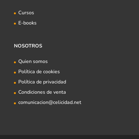
Cursos
E-books
NOSOTROS
Quien somos
Política de cookies
Política de privacidad
Condiciones de venta
comunicacion@celicidad.net