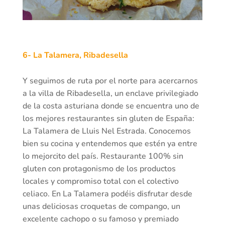
6- La Talamera, Ribadesella
Y seguimos de ruta por el norte para acercarnos
a la villa de Ribadesella, un enclave privilegiado
de la costa asturiana donde se encuentra uno de
los mejores restaurantes sin gluten de España:
La Talamera de Lluis Nel Estrada. Conocemos
bien su cocina y entendemos que estén ya entre
lo mejorcito del país. Restaurante 100% sin
gluten con protagonismo de los productos
locales y compromiso total con el colectivo
celiaco. En La Talamera podéis disfrutar desde
unas deliciosas croquetas de compango, un
excelente cachopo o su famoso y premiado