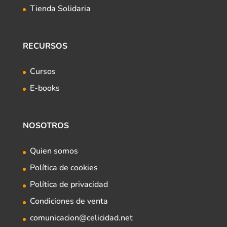
Tienda Solidaria
RECURSOS
Cursos
E-books
NOSOTROS
Quien somos
Política de cookies
Política de privacidad
Condiciones de venta
comunicacion@celicidad.net