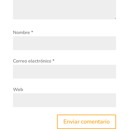
Nombre
*
Correo electrónico
*
Web