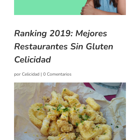
Ranking 2019: Mejores
Restaurantes Sin Gluten
Celicidad
por
Celicidad
|
0 Comentarios