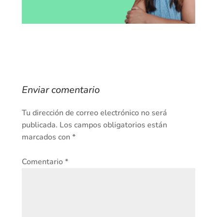
Enviar comentario
Tu dirección de correo electrónico no será
publicada.
Los campos obligatorios están
marcados con
*
Comentario
*