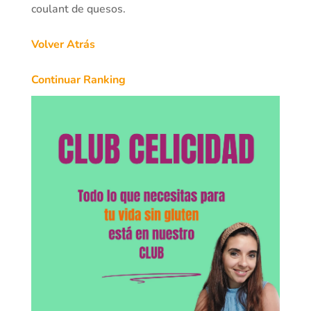
coulant de quesos.
Volver Atrás
Continuar Ranking