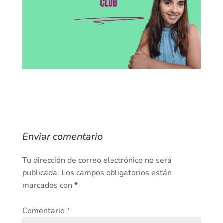
Enviar comentario
Tu dirección de correo electrónico no será
publicada.
Los campos obligatorios están
marcados con
*
Comentario
*