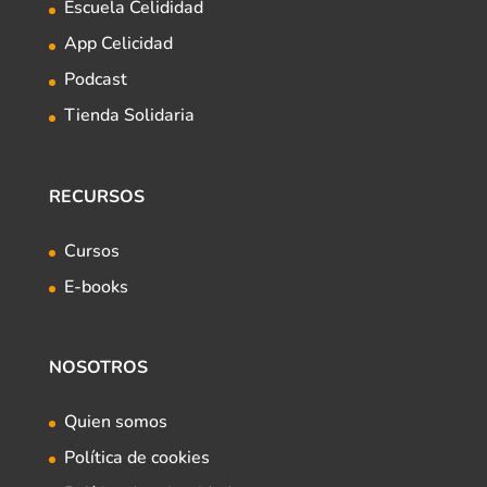
Escuela Celididad
App Celicidad
Podcast
Tienda Solidaria
RECURSOS
Cursos
E-books
NOSOTROS
Quien somos
Política de cookies