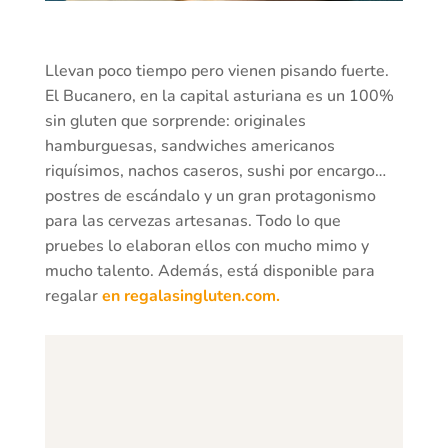
Llevan poco tiempo pero vienen pisando fuerte.
El Bucanero, en la capital asturiana es un 100%
sin gluten que sorprende: originales
hamburguesas, sandwiches americanos
riquísimos, nachos caseros, sushi por encargo…
postres de escándalo y un gran protagonismo
para las cervezas artesanas. Todo lo que
pruebes lo elaboran ellos con mucho mimo y
mucho talento. Además, está disponible para
regalar
en regalasingluten.com.