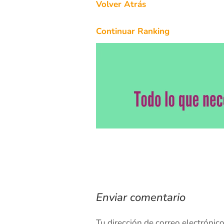
Volver Atrás
Continuar Ranking
Enviar comentario
Tu dirección de correo electrónic