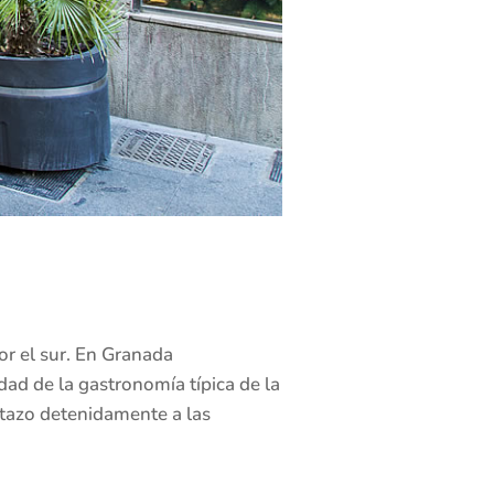
or el sur. En Granada
dad de la gastronomía típica de la
istazo detenidamente a las