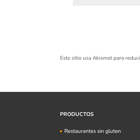
Este sitio usa Akismet para reduc
PRODUCTOS
Restaurantes sin gluten