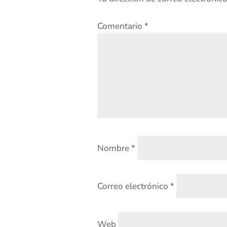
Comentario
*
Nombre
*
Correo electrónico
*
Web