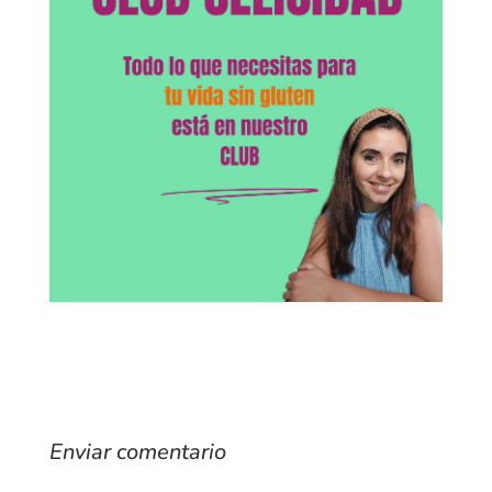
Enviar comentario