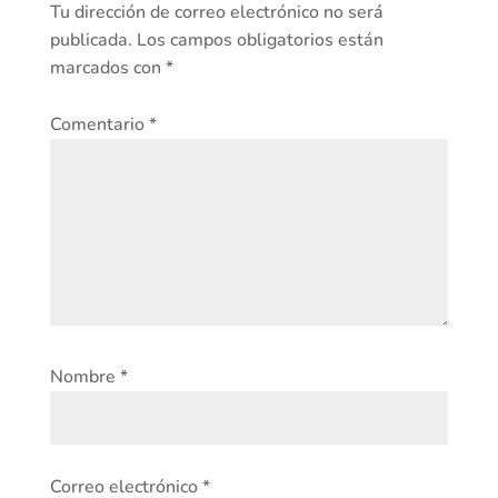
Tu dirección de correo electrónico no será
publicada.
Los campos obligatorios están
marcados con
*
Comentario
*
Nombre
*
Correo electrónico
*