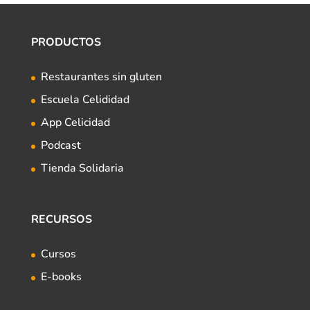
PRODUCTOS
Restaurantes sin gluten
Escuela Celididad
App Celicidad
Podcast
Tienda Solidaria
RECURSOS
Cursos
E-books