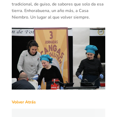
tradicional, de guiso, de sabores que solo da esa
tierra. Enhorabuena, un año más, a Casa
Niembro. Un lugar al que volver siempre.
Volver Atrás