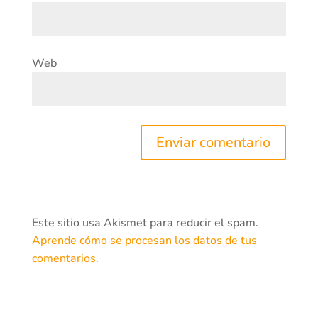
Web
Este sitio usa Akismet para reducir el spam.
Aprende cómo se procesan los datos de tus
comentarios.