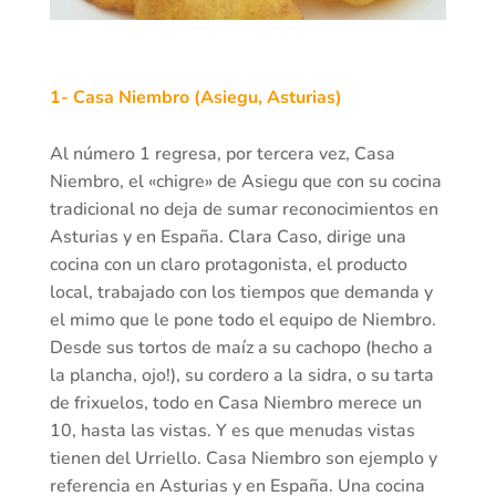
1- Casa Niembro (Asiegu, Asturias)
Al número 1 regresa, por tercera vez, Casa
Niembro, el «chigre» de Asiegu que con su cocina
tradicional no deja de sumar reconocimientos en
Asturias y en España. Clara Caso, dirige una
cocina con un claro protagonista, el producto
local, trabajado con los tiempos que demanda y
el mimo que le pone todo el equipo de Niembro.
Desde sus tortos de maíz a su cachopo (hecho a
la plancha, ojo!), su cordero a la sidra, o su tarta
de frixuelos, todo en Casa Niembro merece un
10, hasta las vistas. Y es que menudas vistas
tienen del Urriello. Casa Niembro son ejemplo y
referencia en Asturias y en España. Una cocina