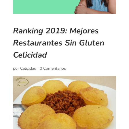
Ranking 2019: Mejores
Restaurantes Sin Gluten
Celicidad
por
Celicidad
|
0 Comentarios