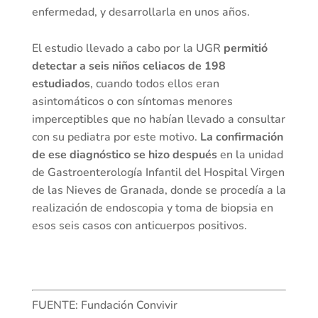
enfermedad, y desarrollarla en unos años.
El estudio llevado a cabo por la UGR
permitió
detectar a seis niños celiacos de 198
estudiados
, cuando todos ellos eran
asintomáticos o con síntomas menores
imperceptibles que no habían llevado a consultar
con su pediatra por este motivo.
La confirmación
de ese diagnóstico se hizo después
en la unidad
de Gastroenterología Infantil del Hospital Virgen
de las Nieves de Granada, donde se procedía a la
realización de endoscopia y toma de biopsia en
esos seis casos con anticuerpos positivos.
FUENTE: Fundación Convivir