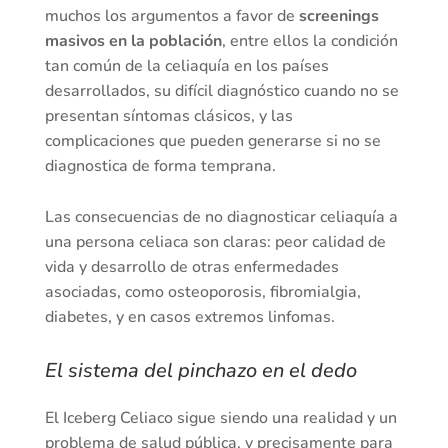
muchos los argumentos a favor de
screenings
masivos en la población
, entre ellos la condición
tan común de la celiaquía en los países
desarrollados, su difícil diagnóstico cuando no se
presentan síntomas clásicos, y las
complicaciones que pueden generarse si no se
diagnostica de forma temprana.
Las consecuencias de no diagnosticar celiaquía a
una persona celiaca son claras: peor calidad de
vida y desarrollo de otras enfermedades
asociadas, como osteoporosis, fibromialgia,
diabetes, y en casos extremos linfomas.
El sistema del pinchazo en el dedo
El Iceberg Celiaco sigue siendo una realidad y un
problema de salud pública, y precisamente para