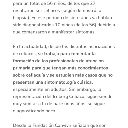
para un total de 56 niños, de los que 27
resultaron ser celiacos (según demostró la
biopsia). En ese período de siete años ya habían
sido diagnosticados 10 niños (de los 56) debido a
que comenzaron a manifestar síntomas.
En la actualidad, desde las distintas asociaciones
de celiacos,
se trabaja para fomentar la
formación de los profesionales de atención
primaria para que tengan más conocimientos
sobre celiaquía y se estudien más casos que no
presentan una sintomatología clásica,
especialmente en adultos. Sin embargo, la
representación del Iceberg Celiaco, sigue siendo
muy similar a la de hace unos años, se sigue
diagnosticando poco.
Desde la Fundación Convivir señalan que son