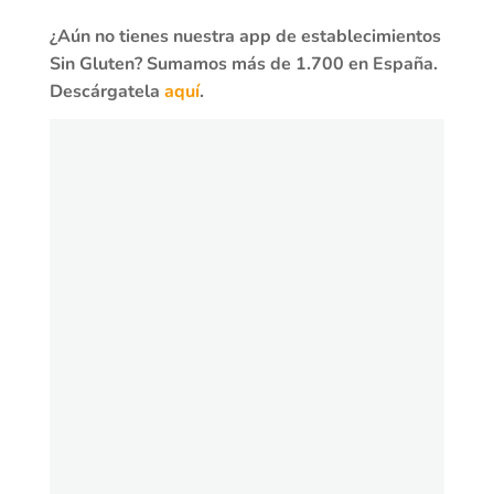
¿Aún no tienes nuestra app de establecimientos
Sin Gluten? Sumamos más de 1.700 en España.
Descárgatela
aquí
.