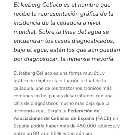
El Iceberg Celiaco es el nombre que
recibe la representación gráfica de la
incidencia de la celiaquía a nivel
mundial. Sobre la línea del agua se
encuentran los casos diagnosticados,
bajo el agua, están los que aún quedan
por diagnosticar, la inmensa mayoría.
El Iceberg Celiaco es una forma muy útil y
gráfica de explicar la situación actual de la
celiaquía, uno de los trastornos crónicos más
comunes en los países desarrollados con una
cifra de diagnósticos mucho más baja que la
incidencia real. Según la
Federación de
Asociaciones de Celiacos de España (FACE)
en
España podría haber más de 450.000 celiacos, y
entre un 80 y un 85% están aún por