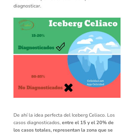
diagnosticar.
De ahí la idea perfecta del Iceberg Celiaco. Los
casos diagnosticados,
entre el 15 y el 20% de
los casos totales, representan la zona que se