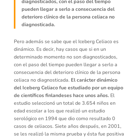
diagnosticados, con el paso del tiempo
pueden llegar a serlo a consecuencia del
deterioro clínico de la persona celiaca no
diagnosticada.
Pero además se sabe que el Iceberg Celiaco es
dinámico. Es decir, hay casos que si en un
determinado momento no son diagnosticados,
con el paso del tiempo pueden llegar a serlo a
consecuencia del deterioro clínico de la persona
celiaca no diagnosticada.
El carácter dinámico
del Iceberg Celiaco fue estudiado por un equipo
de científicos finlandeses hace unos años.
El
estudio seleccionó un total de 3.654 niños en
edad escolar a los que realizó un estudio
serológico en 1994 que dio como resultado 0
casos de celiacos. Siete años después, en 2001,
se les realizó la misma prueba y ésta fue positiva