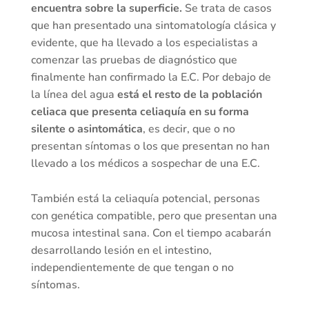
encuentra sobre la superficie.
Se trata de casos
que han presentado una sintomatología clásica y
evidente, que ha llevado a los especialistas a
comenzar las pruebas de diagnóstico que
finalmente han confirmado la E.C. Por debajo de
la línea del agua
está el resto de la población
celiaca que presenta celiaquía en su forma
silente o asintomática
, es decir, que o no
presentan síntomas o los que presentan no han
llevado a los médicos a sospechar de una E.C.
También está la celiaquía potencial, personas
con genética compatible, pero que presentan una
mucosa intestinal sana. Con el tiempo acabarán
desarrollando lesión en el intestino,
independientemente de que tengan o no
síntomas.