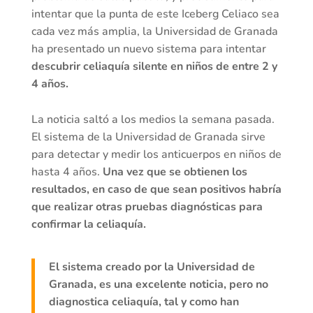
intentar que la punta de este Iceberg Celiaco sea
cada vez más amplia, la Universidad de Granada
ha presentado un nuevo sistema para intentar
descubrir celiaquía silente en niños de entre 2 y
4 años.
La noticia saltó a los medios la semana pasada.
El sistema de la Universidad de Granada sirve
para detectar y medir los anticuerpos en niños de
hasta 4 años.
Una vez que se obtienen los
resultados, en caso de que sean positivos habría
que realizar otras pruebas diagnósticas para
confirmar la celiaquía.
El sistema creado por la Universidad de
Granada, es una excelente noticia, pero no
diagnostica celiaquía, tal y como han