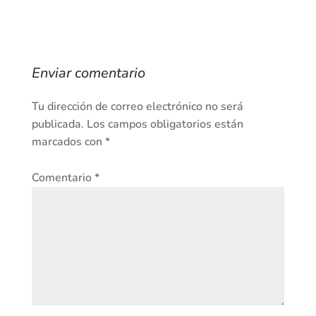
Enviar comentario
Tu dirección de correo electrónico no será
publicada.
Los campos obligatorios están
marcados con
*
Comentario
*