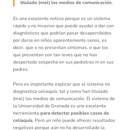
titulado (mal) los medios de comunicación.
Es una excelente noticia porque es un sistema
rápido y no invasivo que puede ayudar a dar con
diagnósticos que podrían pasar desapercibidos
por darse en niños aparentemente sanos, es
decir, que o no presentan síntomas, o que los
que presentan son tan leves que no han
despertado sospecha en sus pediatras ni en sus
padres.
Pero es importante explicar que el sistema no
diagnostica celiaquía, tal y como han titulado
(mal) los medios de comunicación. El sistema de
la Universidad de Granada es una excelente
herramienta
para detectar posibles casos de
celiaquía.
Pero un niño puede ofrecer resultados
negativos porque aún no ha desarrollado la