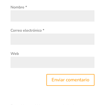
Nombre
*
Correo electrónico
*
Web