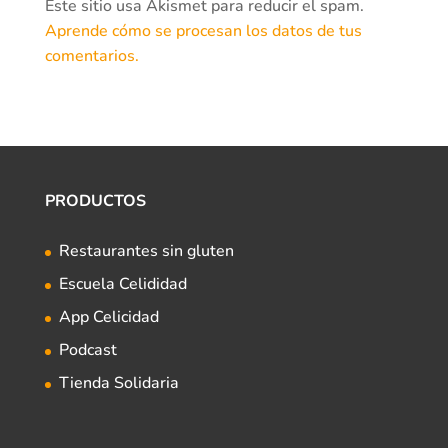
Este sitio usa Akismet para reducir el spam.
Aprende cómo se procesan los datos de tus
comentarios.
PRODUCTOS
Restaurantes sin gluten
Escuela Celididad
App Celicidad
Podcast
Tienda Solidaria