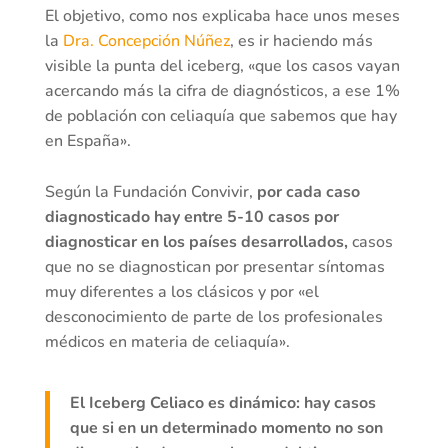
El objetivo, como nos explicaba hace unos meses
la
Dra. Concepción Núñez
, es ir haciendo más
visible la punta del iceberg, «que los casos vayan
acercando más la cifra de diagnósticos, a ese 1%
de población con celiaquía que sabemos que hay
en España».
Según la Fundación Convivir,
por cada caso
diagnosticado hay entre 5-10 casos por
diagnosticar en los países desarrollados,
casos
que no se diagnostican por presentar síntomas
muy diferentes a los clásicos y por «el
desconocimiento de parte de los profesionales
médicos en materia de celiaquía».
El Iceberg Celiaco es dinámico: hay casos
que si en un determinado momento no son