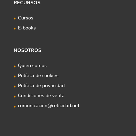
RECURSOS
Cursos
E-books
NOSOTROS
Quien somos
Política de cookies
Política de privacidad
Condiciones de venta
comunicacion@celicidad.net