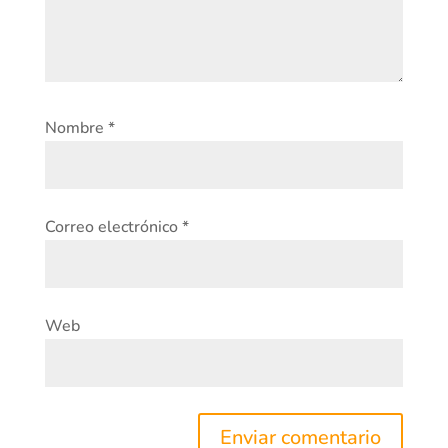
Nombre
*
Correo electrónico
*
Web