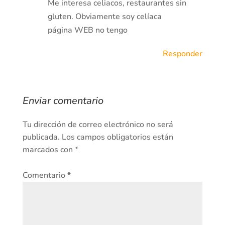
Me interesa celiacos, restaurantes sin
gluten. Obviamente soy celíaca
página WEB no tengo
Responder
Enviar comentario
Tu dirección de correo electrónico no será
publicada.
Los campos obligatorios están
marcados con
*
Comentario
*