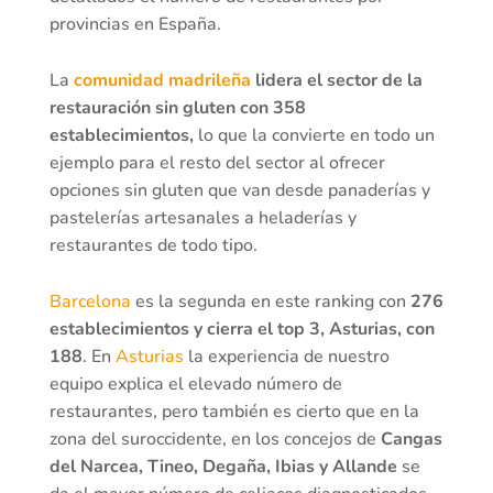
provincias en España.
La
comunidad madrileña
lidera el sector de la
restauración sin gluten con 358
establecimientos,
lo que la convierte en todo un
ejemplo para el resto del sector al ofrecer
opciones sin gluten que van desde panaderías y
pastelerías artesanales a heladerías y
restaurantes de todo tipo.
Barcelona
es la segunda en este ranking con
276
establecimientos y cierra el top 3, Asturias, con
188
. En
Asturias
la experiencia de nuestro
equipo explica el elevado número de
restaurantes, pero también es cierto que en la
zona del suroccidente, en los concejos de
Cangas
del Narcea, Tineo, Degaña, Ibias y Allande
se