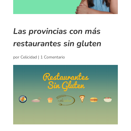
Las provincias con más
restaurantes sin gluten
por
Celicidad
|
1 Comentario