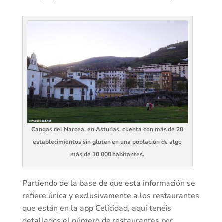
Cangas del Narcea, en Asturias, cuenta con más de 20
establecimientos sin gluten en una población de algo
más de 10.000 habitantes.
Partiendo de la base de que esta información se
refiere única y exclusivamente a los restaurantes
que están en la app Celicidad, aquí tenéis
detallados el número de restaurantes por