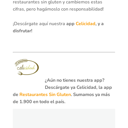
restaurantes sin gluten y cambiemos estas
cifras, pero hagámoslo con responsabilidad!
¡Descárgate aquí nuestra
app
Celicidad
, y a
disfrutar!
¿Aún no tienes nuestra app?
Descárgate ya Celicidad, la app
de
Restaurantes Sin Gluten
. Sumamos ya más
de 1.900 en todo el país.