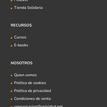
Tienda Solidaria
RECURSOS
Cursos
E-books
NOSOTROS
Quien somos
Política de cookies
Política de privacidad
Condiciones de venta
comunicacion@celicidad.net