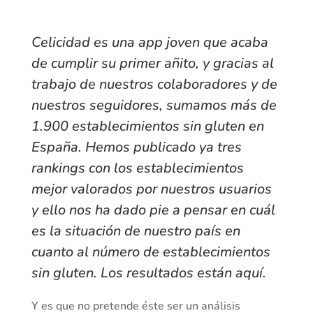
Celicidad es una app joven que acaba
de cumplir su primer añito, y gracias al
trabajo de nuestros colaboradores y de
nuestros seguidores, sumamos más de
1.900 establecimientos sin gluten en
España. Hemos publicado ya tres
rankings con los establecimientos
mejor valorados por nuestros usuarios
y ello nos ha dado pie a pensar en cuál
es la situación de nuestro país en
cuanto al número de establecimientos
sin gluten. Los resultados están aquí.
Y es que no pretende éste ser un análisis