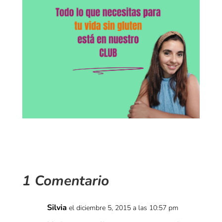
1 Comentario
Silvia
el diciembre 5, 2015 a las 10:57 pm