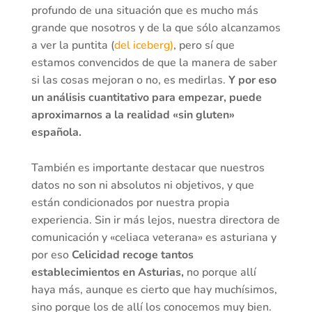
profundo de una situación que es mucho más
grande que nosotros y de la que sólo alcanzamos
a ver la puntita (
del iceberg)
, pero sí que
estamos convencidos de que la manera de saber
si las cosas mejoran o no, es medirlas.
Y por eso
un análisis cuantitativo para empezar, puede
aproximarnos a la realidad «sin gluten»
española.
También es importante destacar que nuestros
datos no son ni absolutos ni objetivos, y que
están condicionados por nuestra propia
experiencia. Sin ir más lejos, nuestra directora de
comunicación y «celiaca veterana» es asturiana y
por eso
Celicidad recoge tantos
establecimientos en Asturias,
no porque allí
haya más, aunque es cierto que hay muchísimos,
sino porque los de allí los conocemos muy bien.