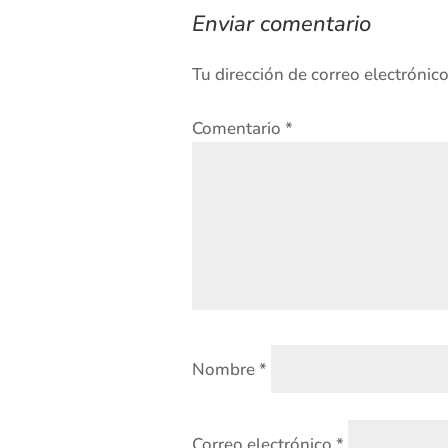
Enviar comentario
Tu dirección de correo electrónic
Comentario
*
Nombre
*
Correo electrónico
*