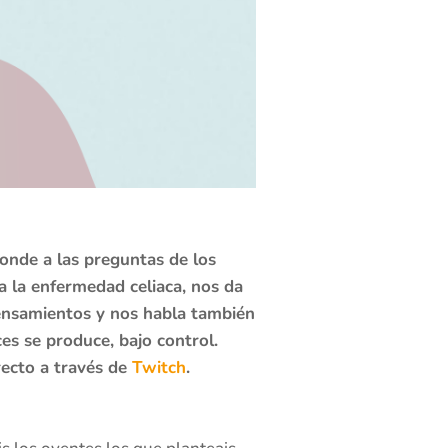
onde a las preguntas de los
a la enfermedad celiaca, nos da
pensamientos y nos habla también
es se produce, bajo control.
recto a través de
Twitch
.