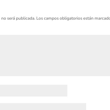
o no será publicada.
Los campos obligatorios están marcad