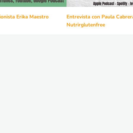
cionista Erika Maestro
Entrevista con Paula Cabrer
Nutrirglutenfree