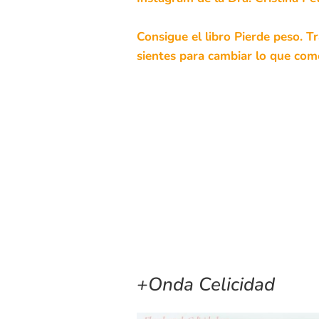
Consigue el libro Pierde peso. T
sientes para cambiar lo que com
+Onda Celicidad