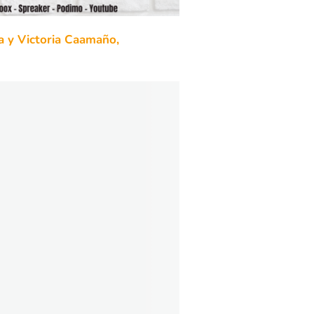
a y Victoria Caamaño,