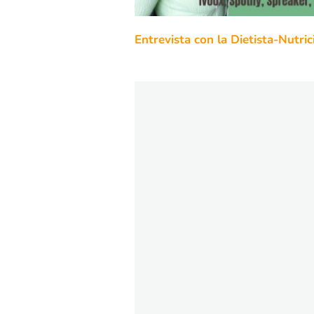
Entrevista con la Dietista-Nutri