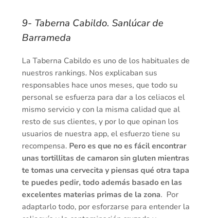
9- Taberna Cabildo. Sanlúcar de
Barrameda
La Taberna Cabildo es uno de los habituales de
nuestros rankings. Nos explicaban sus
responsables hace unos meses, que todo su
personal se esfuerza para dar a los celiacos el
mismo servicio y con la misma calidad que al
resto de sus clientes, y por lo que opinan los
usuarios de nuestra app, el esfuerzo tiene su
recompensa.
Pero es que no es fácil encontrar
unas tortillitas de camaron sin gluten mientras
te tomas una cervecita y piensas qué otra tapa
te puedes pedir, todo además basado en las
excelentes materias primas de la zona
. Por
adaptarlo todo, por esforzarse para entender la