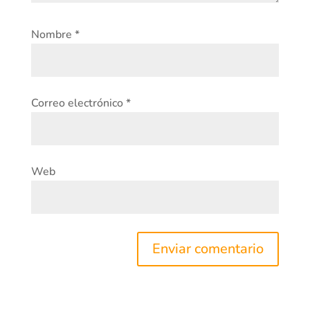
Nombre
*
Correo electrónico
*
Web