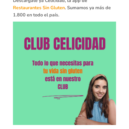
Descárgate ya Celicidad, la app de
Restaurantes Sin Gluten
. Sumamos ya más de
1.800 en todo el país.