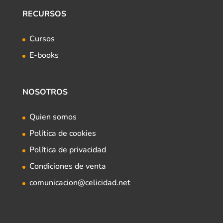
RECURSOS
Cursos
E-books
NOSOTROS
Quien somos
Política de cookies
Política de privacidad
Condiciones de venta
comunicacion@celicidad.net