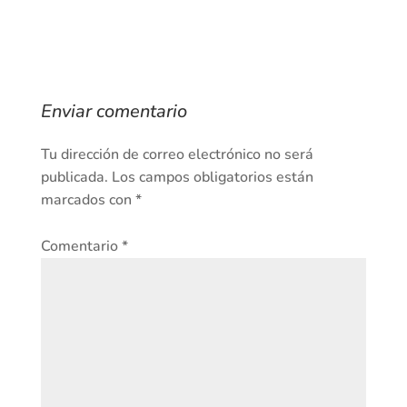
Enviar comentario
Tu dirección de correo electrónico no será
publicada.
Los campos obligatorios están
marcados con
*
Comentario
*