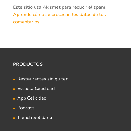
Este sitio usa Akismet para reducir el spam.
Aprende cómo se procesan los datos de tus
comentarios.
PRODUCTOS
Restaurantes sin gluten
Escuela Celididad
App Celicidad
Podcast
Tienda Solidaria