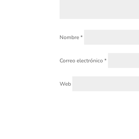
Nombre
*
Correo electrónico
*
Web