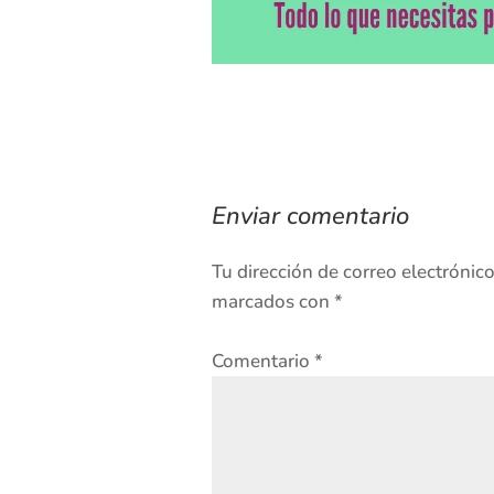
Enviar comentario
Tu dirección de correo electrónic
marcados con
*
Comentario
*