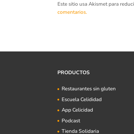
Este sitio usa Akismet para reduc
comentarios.
PRODUCTOS
Restaurantes sin gluten
Escuela Celididad
App Celicidad
Podcast
Tienda Solidaria