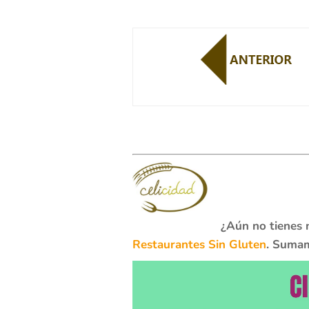
¿Aún no tienes 
Restaurantes Sin Gluten
. Sumam