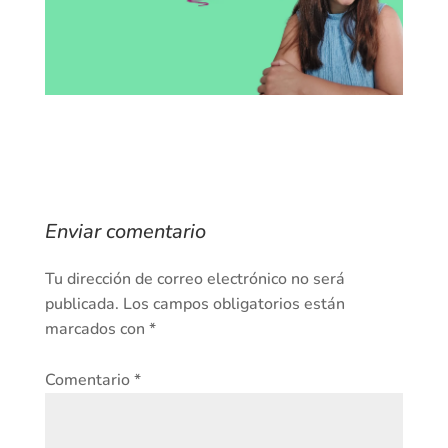
Enviar comentario
Tu dirección de correo electrónico no será
publicada.
Los campos obligatorios están
marcados con
*
Comentario
*