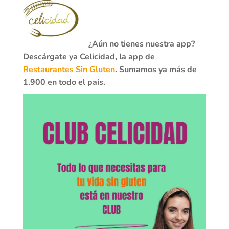
¿Aún no tienes nuestra app?
Descárgate ya Celicidad, la app de
Restaurantes Sin Gluten
. Sumamos ya más de
1.900 en todo el país.