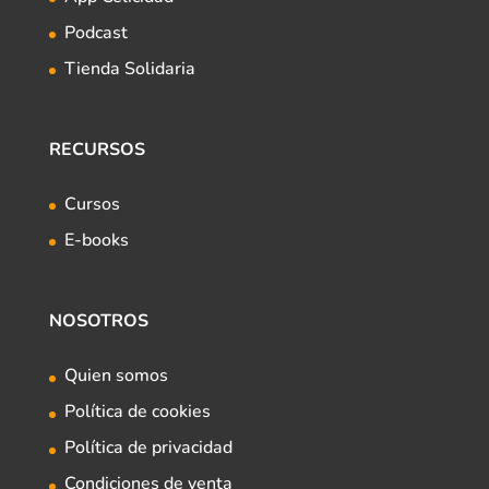
Podcast
Tienda Solidaria
RECURSOS
Cursos
E-books
NOSOTROS
Quien somos
Política de cookies
Política de privacidad
Condiciones de venta