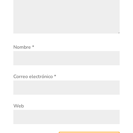
Nombre
*
Correo electrónico
*
Web