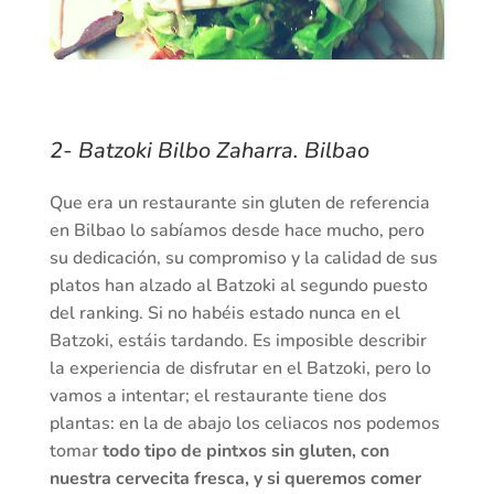
2- Batzoki Bilbo Zaharra. Bilbao
Que era un restaurante sin gluten de referencia
en Bilbao lo sabíamos desde hace mucho, pero
su dedicación, su compromiso y la calidad de sus
platos han alzado al Batzoki al segundo puesto
del ranking. Si no habéis estado nunca en el
Batzoki, estáis tardando. Es imposible describir
la experiencia de disfrutar en el Batzoki, pero lo
vamos a intentar; el restaurante tiene dos
plantas: en la de abajo los celiacos nos podemos
tomar
todo tipo de pintxos sin gluten, con
nuestra cervecita fresca, y si queremos comer