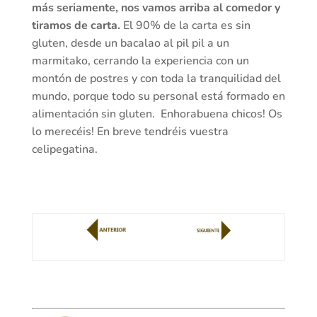
más seriamente, nos vamos arriba al comedor y
tiramos de carta.
El 90% de la carta es sin
gluten, desde un bacalao al pil pil a un
marmitako, cerrando la experiencia con un
montón de postres y con toda la tranquilidad del
mundo, porque todo su personal está formado en
alimentación sin gluten. Enhorabuena chicos! Os
lo merecéis! En breve tendréis vuestra
celipegatina.