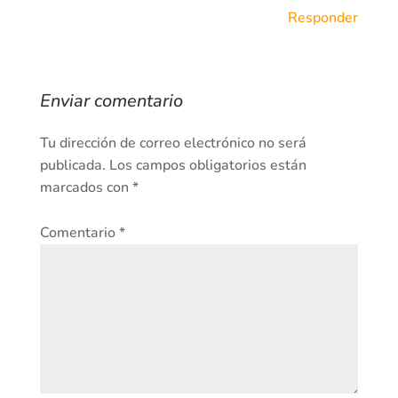
Responder
Enviar comentario
Tu dirección de correo electrónico no será
publicada.
Los campos obligatorios están
marcados con
*
Comentario
*