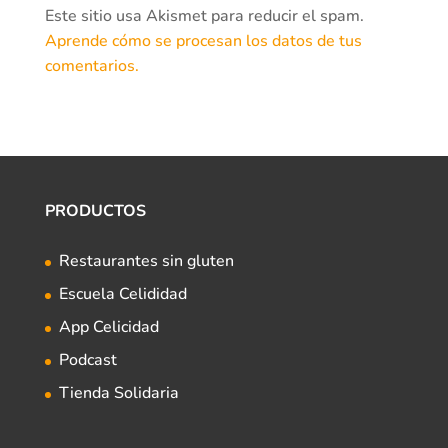
Este sitio usa Akismet para reducir el spam.
Aprende cómo se procesan los datos de tus
comentarios.
PRODUCTOS
Restaurantes sin gluten
Escuela Celididad
App Celicidad
Podcast
Tienda Solidaria