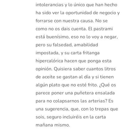
intolerancias y lo único que han hecho
ha sido ver la oportunidad de negocio y
forrarse con nuestra causa. No se
como no os dais cuenta. El pastrami
está buenísimo, eso no lo voy a negar,
pero su falsedad, amabilidad
impostada, y su carta fritanga
hipercalórica hacen que ponga esta
opinión. Quisiera saber cuantos litros
de aceite se gastan al día y si tienen
algún plato que no esté frito. ¿Qué os
parece poner una puñetera ensalada
para no colapsarnos las arterias? Es
una sugerencia, que, con lo trepas que
sois, seguro incluiréis en la carta
mañana mismo.