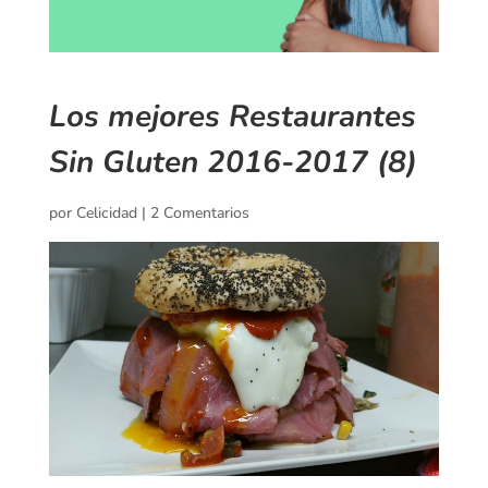
Los mejores Restaurantes
Sin Gluten 2016-2017 (8)
por
Celicidad
|
2 Comentarios