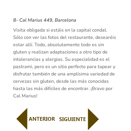
8-
Cal Marius 449
, Barcelona
Visita obligada si estáis en la capital condal.
Sólo con ver las fotos del restaurante, desearéis
estar allí. Todo, absolutamente todo es sin
gluten y realizan adaptaciones a otro tipo de
intolerancias y alergias. Su especialidad es el
pastrami, pero es un sitio perfecto para tapear y
disfrutar también de una amplísima variedad de
cervezas sin gluten, desde las más conocidas
hasta las más difíciles de encontrar. ¡Bravo por
Cal Marius!