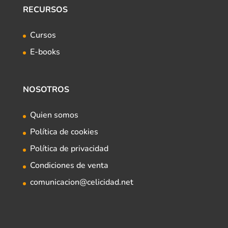
RECURSOS
Cursos
E-books
NOSOTROS
Quien somos
Política de cookies
Política de privacidad
Condiciones de venta
comunicacion@celicidad.net