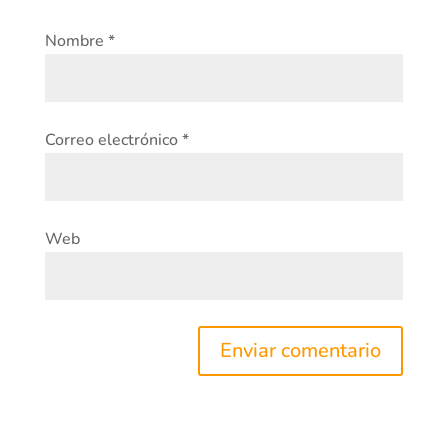
Nombre
*
Correo electrónico
*
Web