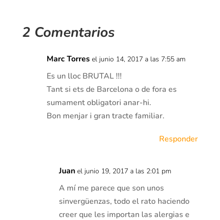
2 Comentarios
Marc Torres
el junio 14, 2017 a las 7:55 am
Es un lloc BRUTAL !!!
Tant si ets de Barcelona o de fora es
sumament obligatori anar-hi.
Bon menjar i gran tracte familiar.
Responder
Juan
el junio 19, 2017 a las 2:01 pm
A mí me parece que son unos
sinvergüenzas, todo el rato haciendo
creer que les importan las alergias e