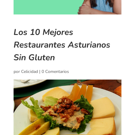
Los 10 Mejores
Restaurantes Asturianos
Sin Gluten
por
Celicidad
|
0 Comentarios