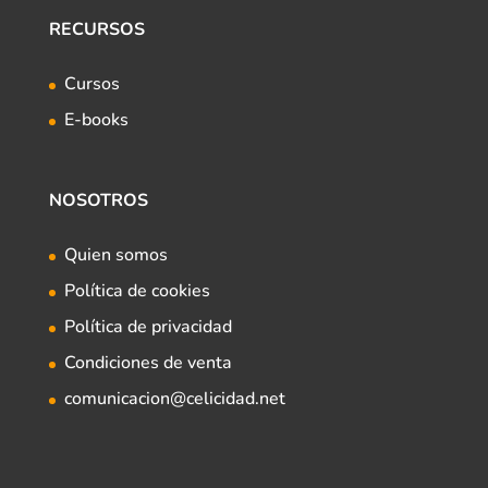
RECURSOS
Cursos
E-books
NOSOTROS
Quien somos
Política de cookies
Política de privacidad
Condiciones de venta
comunicacion@celicidad.net