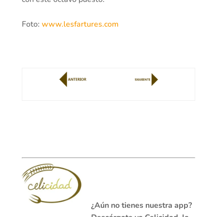
Foto:
www.lesfartures.com
¿Aún no tienes nuestra app?