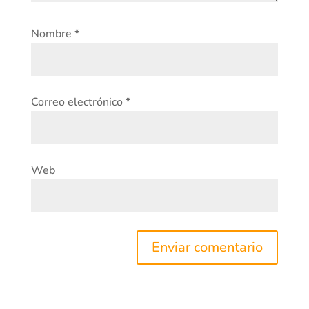
Nombre
*
Correo electrónico
*
Web