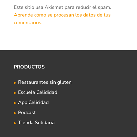
Este sitio usa Akismet para reducir el spam.
Aprende cómo se procesan los datos de tus
comentarios.
PRODUCTOS
Restaurantes sin gluten
Escuela Celididad
App Celicidad
Podcast
Tienda Solidaria