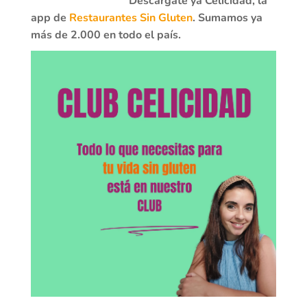
Descárgate ya Celicidad, la
app de
Restaurantes Sin Gluten
. Sumamos ya
más de 2.000 en todo el país.