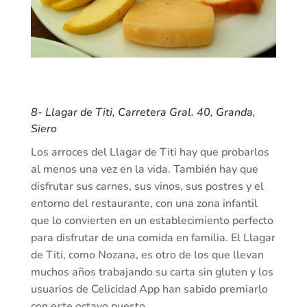
8-
Llagar de Titi
, Carretera Gral. 40, Granda,
Siero
Los arroces del Llagar de Titi hay que probarlos
al menos una vez en la vida. También hay que
disfrutar sus carnes, sus vinos, sus postres y el
entorno del restaurante, con una zona infantil
que lo convierten en un establecimiento perfecto
para disfrutar de una comida en familia. El Llagar
de Titi, como Nozana, es otro de los que llevan
muchos años trabajando su carta sin gluten y los
usuarios de Celicidad App han sabido premiarlo
con este octavo puesto.