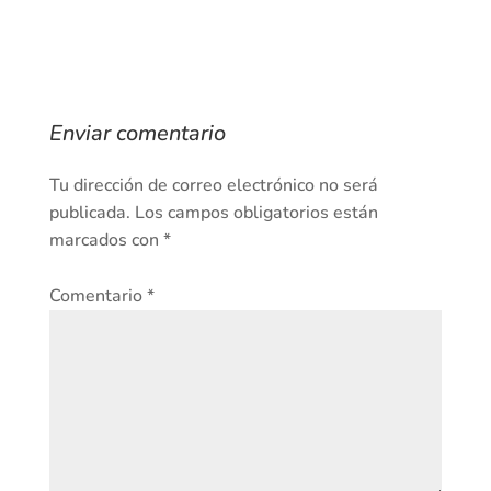
Enviar comentario
Tu dirección de correo electrónico no será
publicada.
Los campos obligatorios están
marcados con
*
Comentario
*