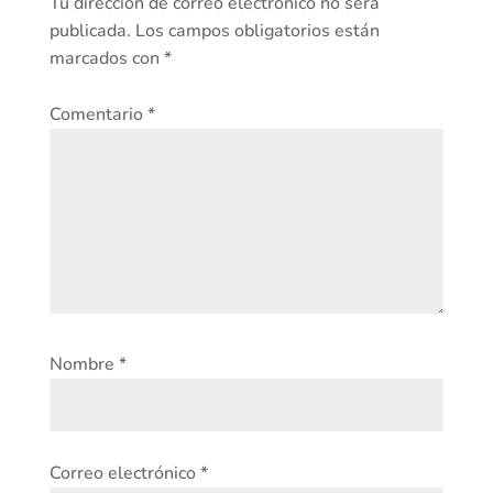
Tu dirección de correo electrónico no será
publicada.
Los campos obligatorios están
marcados con
*
Comentario
*
Nombre
*
Correo electrónico
*