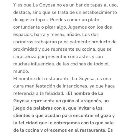
Y es que La Goyosa no es un bar de tapas al uso,
destaca, sino que se trata de un establecimiento
de «gastrotapas. Puedes comer un plato
contundente o picar algo. Jugamos con los dos
espacios, barra y mesa», añade. Los dos
cocineros trabajarán principalmente producto de
proximidad y que represente su cocina, que se
caracteriza por presentar contrastes y con
muchas influencias. de las cocinas de todo el
mundo.
El nombre del restaurante, La Goyosa, es una
clara manifestación de intenciones, ya que hace
referencia a la felicidad.
«El nombre de La
Goyosa representa un guiño al aragonés, un
juego de palabras con el que invitar a los
clientes a que acudan para encontrar el gozo y
la felicidad que le entregamos con lo que sale
de la cocina y ofrecemos en el restaurante. Es