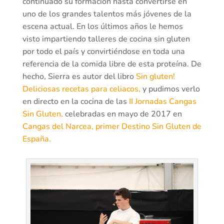
continuado su formación hasta convertirse en
uno de los grandes talentos más jóvenes de la
escena actual. En los últimos años le hemos
visto impartiendo talleres de cocina sin gluten
por todo el país y convirtiéndose en toda una
referencia de la comida libre de esta proteína. De
hecho, Sierra es autor del libro
Sin gluten!
Deliciosas recetas para celiacos,
y pudimos verlo
en directo en la cocina de las
II Jornadas Cangas
Sin Gluten,
celebradas en mayo de 2017 en
Cangas del Narcea, primer Destino Sin Gluten de
España.