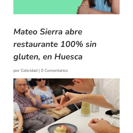
Mateo Sierra abre
restaurante 100% sin
gluten, en Huesca
por
Celicidad
|
0 Comentarios