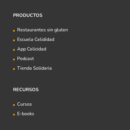
PRODUCTOS
Restaurantes sin gluten
Escuela Celididad
App Celicidad
Podcast
Tienda Solidaria
RECURSOS
Cursos
E-books