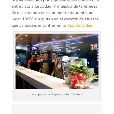
entrevista a Celicidad. Y muestra de la firmeza
de esa creencia es su primer restaurante, un
lugar 100% sin gluten en el corazón de Huesca,
que ya podéis encontrar en la
App Celicidad.
El equipo de La Goyosa. Foto El Heraldo.