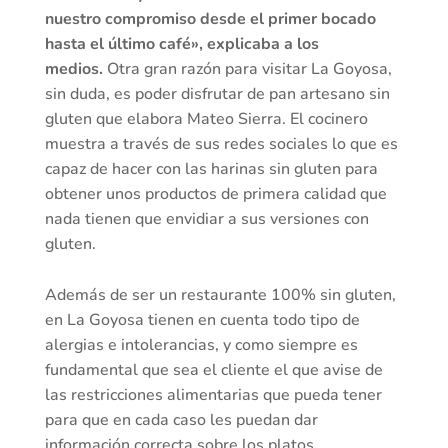
nuestro compromiso desde el primer bocado
hasta el último café», explicaba a los
medios.
Otra gran razón para visitar La Goyosa,
sin duda, es poder disfrutar de pan artesano sin
gluten que elabora Mateo Sierra. El cocinero
muestra a través de sus redes sociales lo que es
capaz de hacer con las harinas sin gluten para
obtener unos productos de primera calidad que
nada tienen que envidiar a sus versiones con
gluten.
Además de ser un restaurante 100% sin gluten,
en La Goyosa tienen en cuenta todo tipo de
alergias e intolerancias, y como siempre es
fundamental que sea el cliente el que avise de
las restricciones alimentarias que pueda tener
para que en cada caso les puedan dar
información correcta sobre los platos