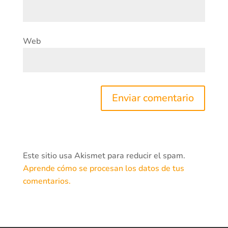
Web
Este sitio usa Akismet para reducir el spam.
Aprende cómo se procesan los datos de tus
comentarios.