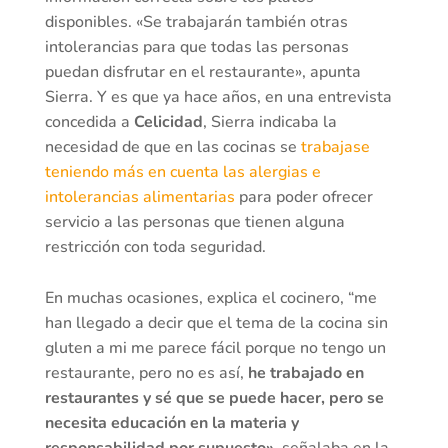
disponibles. «Se trabajarán también otras
intolerancias para que todas las personas
puedan disfrutar en el restaurante», apunta
Sierra. Y es que ya hace años, en una entrevista
concedida a
Celicidad
, Sierra indicaba la
necesidad de que en las cocinas se
trabajase
teniendo más en cuenta las alergias e
intolerancias alimentarias
para poder ofrecer
servicio a las personas que tienen alguna
restricción con toda seguridad.
En muchas ocasiones, explica el cocinero, “me
han llegado a decir que el tema de la cocina sin
gluten a mi me parece fácil porque no tengo un
restaurante, pero no es así,
he trabajado en
restaurantes y sé que se puede hacer, pero se
necesita educación en la materia y
responsabilidad
por supuesto»,
señalaba en la