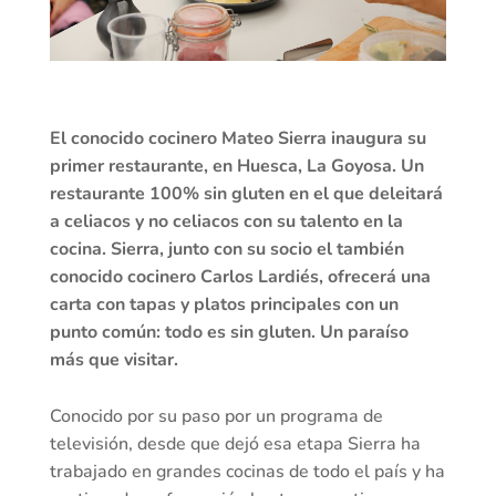
El conocido cocinero Mateo Sierra inaugura su
primer restaurante, en Huesca, La Goyosa. Un
restaurante 100% sin gluten en el que deleitará
a celiacos y no celiacos con su talento en la
cocina. Sierra, junto con su socio el también
conocido cocinero Carlos Lardiés, ofrecerá una
carta con tapas y platos principales con un
punto común: todo es sin gluten. Un paraíso
más que visitar.
Conocido por su paso por un programa de
televisión, desde que dejó esa etapa Sierra ha
trabajado en grandes cocinas de todo el país y ha