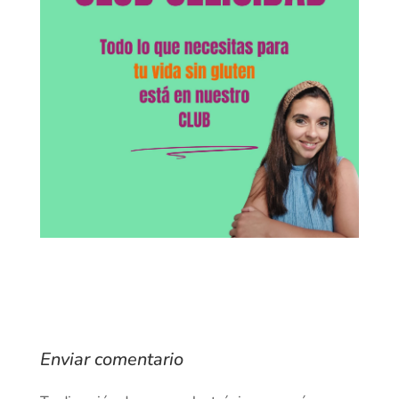
Enviar comentario