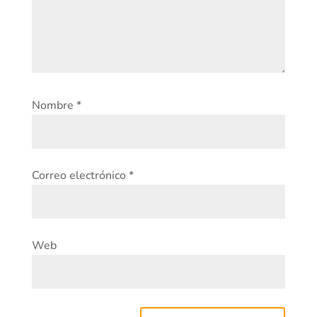
Nombre
*
Correo electrónico
*
Web