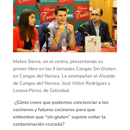
Mateo Sierra, en el centro, presentando su
primer libro en las II Jornadas Cangas Sin Gluten,
en Cangas del Narcea. Le acompañan el Alcalde
de Cangas del Narcea, José Víctor Rodríguez y
Lorena Pérez, de Celicidad.
-¿Cómo crees que podemos concienciar a los
cocineros y futuros cocineros para que
entiendan que “sin gluten” supone evitar la
contaminación cruzada?