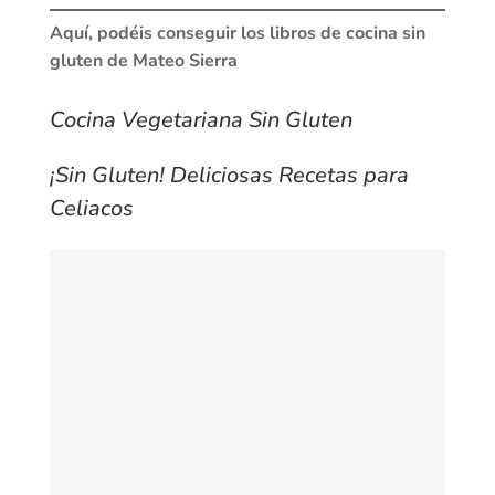
Aquí, podéis conseguir los libros de cocina sin
gluten de Mateo Sierra
Cocina Vegetariana Sin Gluten
¡Sin Gluten! Deliciosas Recetas para
Celiacos