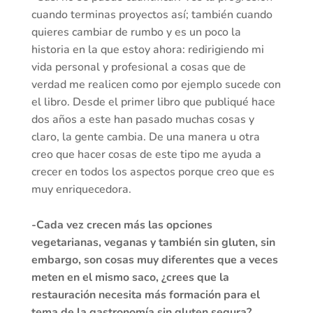
cuando terminas proyectos así; también cuando
quieres cambiar de rumbo y es un poco la
historia en la que estoy ahora: redirigiendo mi
vida personal y profesional a cosas que de
verdad me realicen como por ejemplo sucede con
el libro. Desde el primer libro que publiqué hace
dos años a este han pasado muchas cosas y
claro, la gente cambia. De una manera u otra
creo que hacer cosas de este tipo me ayuda a
crecer en todos los aspectos porque creo que es
muy enriquecedora.
-Cada vez crecen más las opciones
vegetarianas, veganas y también sin gluten, sin
embargo, son cosas muy diferentes que a veces
meten en el mismo saco, ¿crees que la
restauración necesita más formación para el
tema de la gastronomía sin gluten segura?