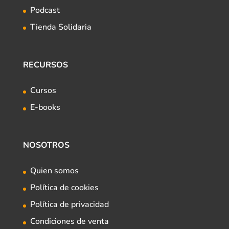
Podcast
Tienda Solidaria
RECURSOS
Cursos
E-books
NOSOTROS
Quien somos
Política de cookies
Política de privacidad
Condiciones de venta