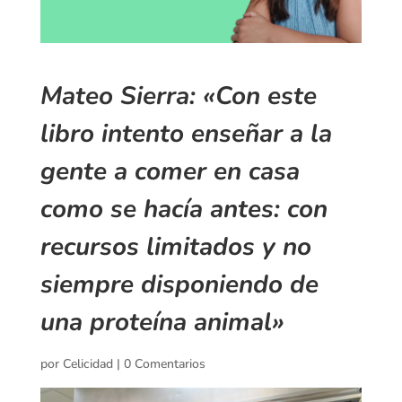
Mateo Sierra: «Con este
libro intento enseñar a la
gente a comer en casa
como se hacía antes: con
recursos limitados y no
siempre disponiendo de
una proteína animal»
por
Celicidad
|
0 Comentarios