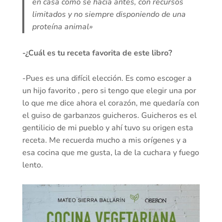
en casa como se hacía antes, con recursos
limitados y no siempre disponiendo de una
proteína animal»
-¿Cuál es tu receta favorita de este libro?
-Pues es una difícil elección. Es como escoger a
un hijo favorito , pero si tengo que elegir una por
lo que me dice ahora el corazón, me quedaría con
el guiso de garbanzos guicheros. Guicheros es el
gentilicio de mi pueblo y ahí tuvo su origen esta
receta. Me recuerda mucho a mis orígenes y a
esa cocina que me gusta, la de la cuchara y fuego
lento.