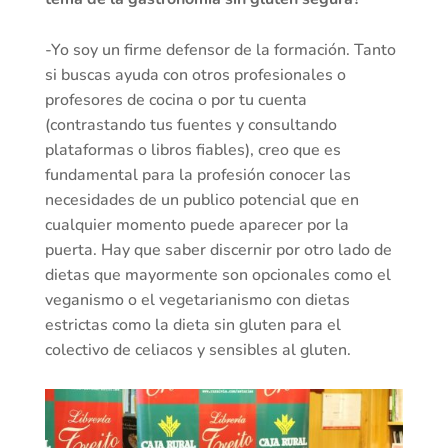
-Yo soy un firme defensor de la formación. Tanto
si buscas ayuda con otros profesionales o
profesores de cocina o por tu cuenta
(contrastando tus fuentes y consultando
plataformas o libros fiables), creo que es
fundamental para la profesión conocer las
necesidades de un publico potencial que en
cualquier momento puede aparecer por la
puerta. Hay que saber discernir por otro lado de
dietas que mayormente son opcionales como el
veganismo o el vegetarianismo con dietas
estrictas como la dieta sin gluten para el
colectivo de celiacos y sensibles al gluten.