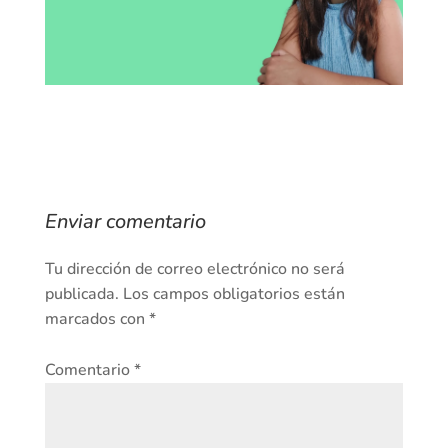
Enviar comentario
Tu dirección de correo electrónico no será
publicada.
Los campos obligatorios están
marcados con
*
Comentario
*