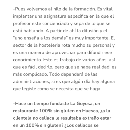
-Pues volvemos al hilo de la formación. Es vital
implantar una asignatura especifica en la que el
profesor este concienciado y sepa de lo que se
está hablando. A partir de ahí la difusión y el
“uno enseña a los demás” es muy importante. El
sector de la hosteleria rota mucho su personal y
es una manera de aprovechar para difundir ese
conocimiento. Esto es trabajo de varios años, así
que es fácil decirlo, pero que se haga realidad, es
más complicado. Todo dependerá de las
administraciones, si es que algún día hay alguna
que legisle como se necesita que se haga.
-Hace un tiempo fundaste La Goyosa, un
restaurante 100% sin gluten en Huesca, ¿a la
clientela no celiaca le resultaba extraño estar
en un 100% sin gluten? ¿Los celiacos se