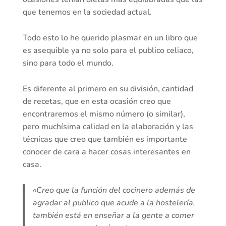
que tenemos en la sociedad actual.
Todo esto lo he querido plasmar en un libro que
es asequible ya no solo para el publico celiaco,
sino para todo el mundo.
Es diferente al primero en su división, cantidad
de recetas, que en esta ocasión creo que
encontraremos el mismo número (o similar),
pero muchísima calidad en la elaboración y las
técnicas que creo que también es importante
conocer de cara a hacer cosas interesantes en
casa.
«Creo que la función del cocinero además de
agradar al publico que acude a la hostelería,
también está en enseñar a la gente a comer