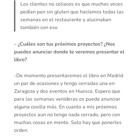
Los clientes no celiacos es que muchas veces
pedían pan sin gluten que hacíamos todas las
semanas en el restaurante y alucinaban
también con eso
– ¿Cuáles son tus próximos proyectos? ¿Nos
puedes anunciar donde te veremos presentar el
libro?
-De momento presentaremos el libro en Madrid
un par de ocasiones y tengo cerradas una en
Zaragoza y dos eventos en Huesca. Espero que
para las semanas venideras os pueda anunciar
alguna cosilla más. En cuanto a mis próximos
proyectos aun no tengo nada cerrado, pero con
muchas cosas en mente. Solo hay que ponerles
orden.