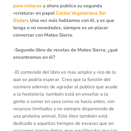
para celiacos
y ahora publica su segunda
«criatura» en papel
Cocina Vegetariana Sin
Gluten
. Una vez más hablamos con él, y es que
tenga o no novedades, siempre es un placer
conversar con Mateo Sierra.
-Segundo libro de recetas de Mateo Sierra, ¿qué
encontramos en él?
-El contenido del libro es mas amplio y rico de lo
que se podría esperar. Creo que la función del
cocinero además de agradar al publico que acude
a la hostelería, también está en enseñar a la
gente a comer en casa como se hacía antes, con
recursos limitados y no siempre disponiendo de
una proteína animal. Este libro también está
dedicado a aquellos tiempos de escasez que en
ocasiones tenían dietas mas equilibradas que las