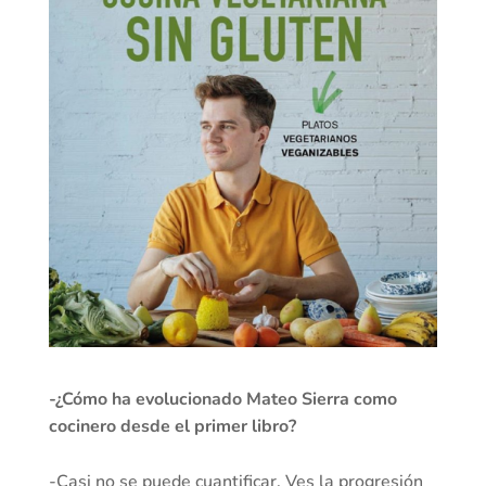
-¿Cómo ha evolucionado Mateo Sierra como
cocinero desde el primer libro?
-Casi no se puede cuantificar. Ves la progresión