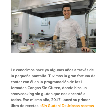
Le conocimos hace ya algunos años a través de
la pequeña pantalla. Tuvimos la gran fortuna de
contar con él en la programación de las II
Jornadas Cangas Sin Gluten, donde hizo un
showcooking sin gluten que nos encantó a
todos. Ese mismo año, 2017, lanzó su primer
libro de recetas,
¡Sin Gluten! Deliciosas recetas