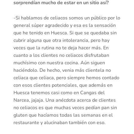
sorprendían mucho de estar en un sitio así?
-Si hablamos de celiacos somos un público por lo
general súper agradecido y esa es la sensación
que he tenido en Huesca. Si que se quedaba sin
cubrir alguna que otra intolerancia, pero hay
veces que la rutina no te deja hacer más. En
cuanto a los clientes no celiacos disfrutaban
muchísimo con nuestra cocina. Aún siguen
haciéndolo. De hecho, venia más clientela no
celiaca que celiaca, pero siempre hemos contado
con esos clientes potenciales, que además en
Huesca tenemos casi como en Cangas del
Narcea, jajaja. Una anécdota acerca de clientes
no celiacos es que muchas veces pedían pan sin
gluten que hacíamos todas las semanas en el
restaurante y alucinaban también con eso.