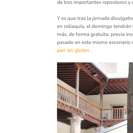
de tres importantes reposteros y 
Y es que tras la jornada divulgat
en celiaquía, el domingo tendrán
más, de forma gratuita, previa ins
pasado en este mismo escenario e
pan sin gluten
.