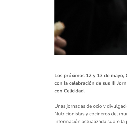
Los próximos 12 y 13 de mayo, Ca
con la celebración de sus III Jo
con Celicidad.
Unas jornadas de ocio y divulgaci
Nutricionistas y cocineros del mun
información actualizada sobre la 