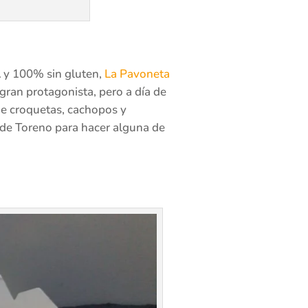
A y 100% sin gluten,
La Pavoneta
gran protagonista, pero a día de
de croquetas, cachopos y
onde Toreno para hacer alguna de