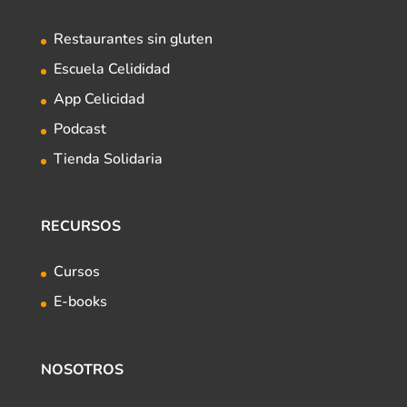
Restaurantes sin gluten
Escuela Celididad
App Celicidad
Podcast
Tienda Solidaria
RECURSOS
Cursos
E-books
NOSOTROS