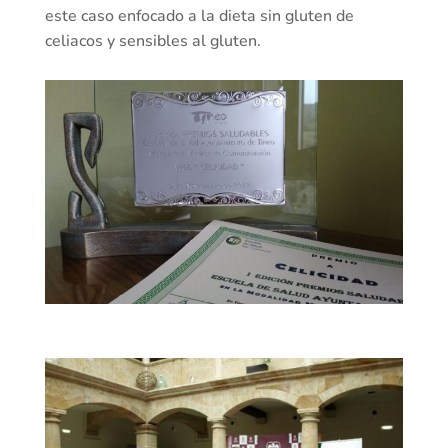
este caso enfocado a la dieta sin gluten de
celiacos y sensibles al gluten.