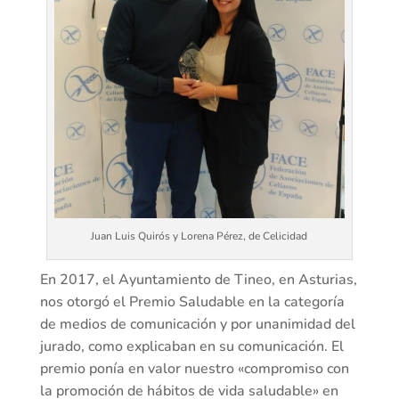
Juan Luis Quirós y Lorena Pérez, de Celicidad
En 2017, el Ayuntamiento de Tineo, en Asturias,
nos otorgó el Premio Saludable en la categoría
de medios de comunicación y por unanimidad del
jurado, como explicaban en su comunicación. El
premio ponía en valor nuestro «compromiso con
la promoción de hábitos de vida saludable» en