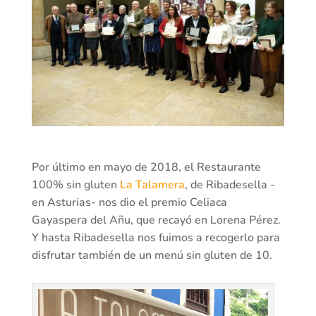
Por último en mayo de 2018, el Restaurante
100% sin gluten
La Talamera
, de Ribadesella -
en Asturias- nos dio el premio Celiaca
Gayaspera del Añu, que recayó en Lorena Pérez.
Y hasta Ribadesella nos fuimos a recogerlo para
disfrutar también de un menú sin gluten de 10.