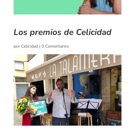
Los premios de Celicidad
por
Celicidad
|
0 Comentarios