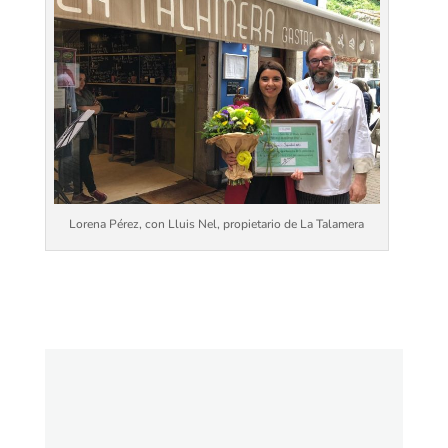
Lorena Pérez, con Lluis Nel, propietario de La Talamera