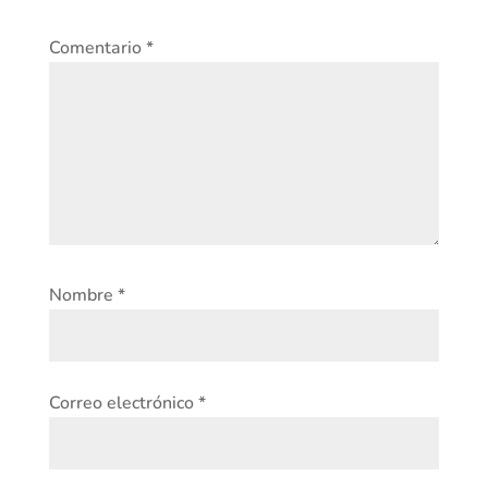
Comentario
*
Nombre
*
Correo electrónico
*