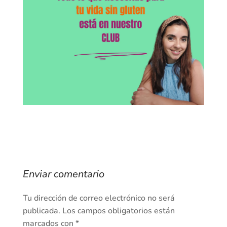
Enviar comentario
Tu dirección de correo electrónico no será
publicada.
Los campos obligatorios están
marcados con
*