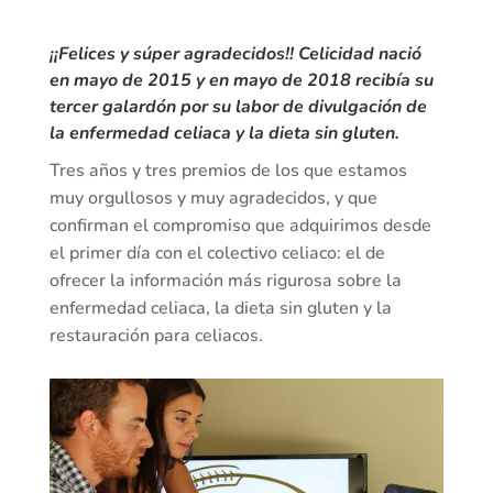
¡¡Felices y súper agradecidos!! Celicidad nació
en mayo de 2015 y en mayo de 2018 recibía su
tercer galardón por su labor de divulgación de
la enfermedad celiaca y la dieta sin gluten.
Tres años y tres premios de los que estamos
muy orgullosos y muy agradecidos, y que
confirman el compromiso que adquirimos desde
el primer día con el colectivo celiaco: el de
ofrecer la información más rigurosa sobre la
enfermedad celiaca, la dieta sin gluten y la
restauración para celiacos.