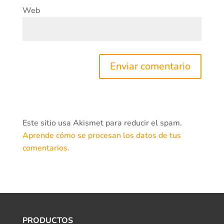
Web
Este sitio usa Akismet para reducir el spam.
Aprende cómo se procesan los datos de tus
comentarios.
PRODUCTOS