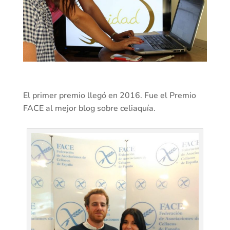
El primer premio llegó en 2016. Fue el Premio
FACE al mejor blog sobre celiaquía.