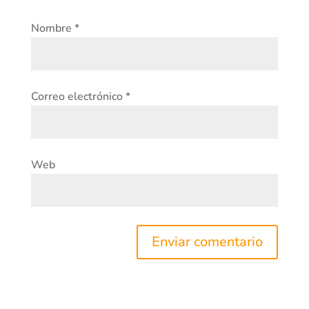
Nombre
*
Correo electrónico
*
Web