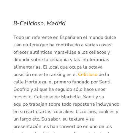
8-Celicioso, Madrid
Todo un referente en España en el mundo dulce
«sin gluten» que ha contribuido a varias cosas:
ofrecer auténticas maravillas a los celiacos y
difundir sobre la celiaquía y las intolerancias
alimentarias. El local que ocupa la octava
posición en este ranking es el
Celicioso
de la
calle Hortaleza, el primero fundado por Santi
Godfrid y al que ha seguido sólo hace unos
meses el Celicioso de Marbella. Santi y su
equipo trabajan sobre todo repostería incluyendo
en su carta tartas, cupcakes, bizcochos, cookies y
un largo etc. Su sabor, su textura y su
presentación les han convertido en uno de los