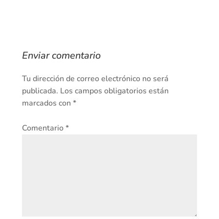
Enviar comentario
Tu dirección de correo electrónico no será
publicada.
Los campos obligatorios están
marcados con
*
Comentario
*