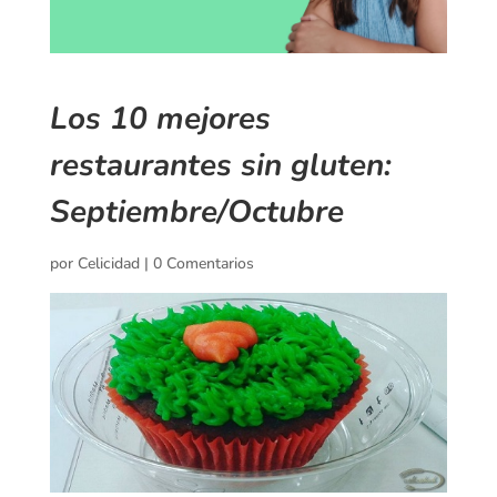
Los 10 mejores
restaurantes sin gluten:
Septiembre/Octubre
por
Celicidad
|
0 Comentarios