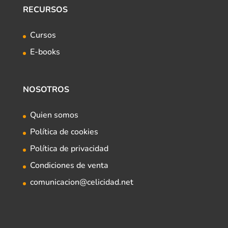
RECURSOS
Cursos
E-books
NOSOTROS
Quien somos
Política de cookies
Política de privacidad
Condiciones de venta
comunicacion@celicidad.net