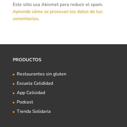
Este sitio usa Akismet para reducir el spam.
Aprende cómo se procesan los datos de tus
comentarios.
PRODUCTOS
Restaurantes sin gluten
Escuela Celididad
App Celicidad
Podcast
Tienda Solidaria