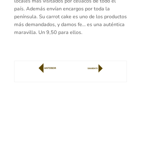
locales más visitados por celiacos de todo el
país. Además envían encargos por toda la
península. Su carrot cake es uno de los productos
más demandados, y damos fe… es una auténtica
maravilla. Un 9,50 para ellos.