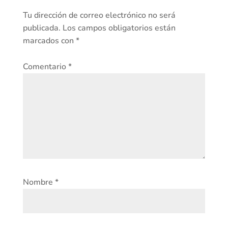
Tu dirección de correo electrónico no será
publicada.
Los campos obligatorios están
marcados con
*
Comentario
*
Nombre
*