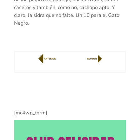
caseros y también, cómo no, cachopo apto. Y
claro, la sidra que no falte. Un 10 para el Gato
Negro.
[mc4wp_form]