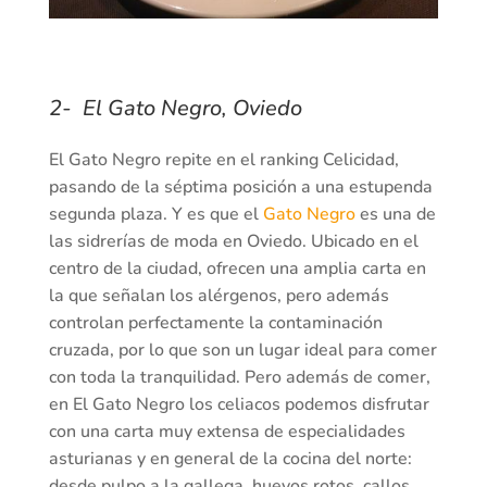
2- El Gato Negro, Oviedo
El Gato Negro repite en el ranking Celicidad,
pasando de la séptima posición a una estupenda
segunda plaza. Y es que el
Gato Negro
es una de
las sidrerías de moda en Oviedo. Ubicado en el
centro de la ciudad, ofrecen una amplia carta en
la que señalan los alérgenos, pero además
controlan perfectamente la contaminación
cruzada, por lo que son un lugar ideal para comer
con toda la tranquilidad. Pero además de comer,
en El Gato Negro los celiacos podemos disfrutar
con una carta muy extensa de especialidades
asturianas y en general de la cocina del norte:
desde pulpo a la gallega, huevos rotos, callos