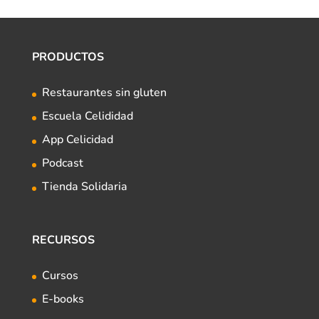
PRODUCTOS
Restaurantes sin gluten
Escuela Celididad
App Celicidad
Podcast
Tienda Solidaria
RECURSOS
Cursos
E-books