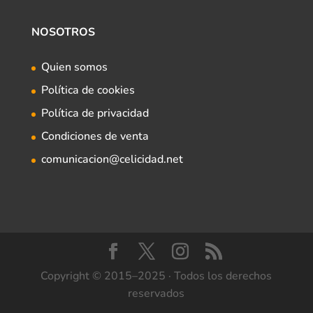
NOSOTROS
Quien somos
Política de cookies
Política de privacidad
Condiciones de venta
comunicacion@celicidad.net
Copyright © 2015–2025 · Todos los derechos
reservados