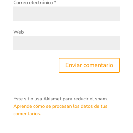
Correo electrónico
*
Web
Este sitio usa Akismet para reducir el spam.
Aprende cómo se procesan los datos de tus
comentarios.