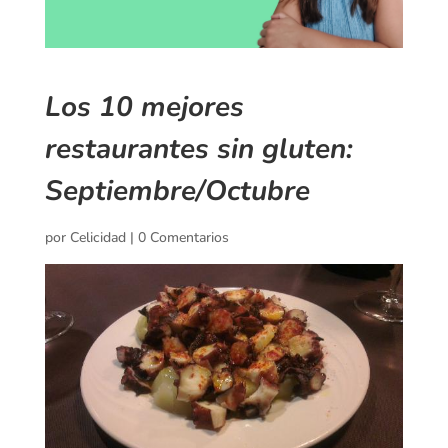
Los 10 mejores
restaurantes sin gluten:
Septiembre/Octubre
por
Celicidad
|
0 Comentarios